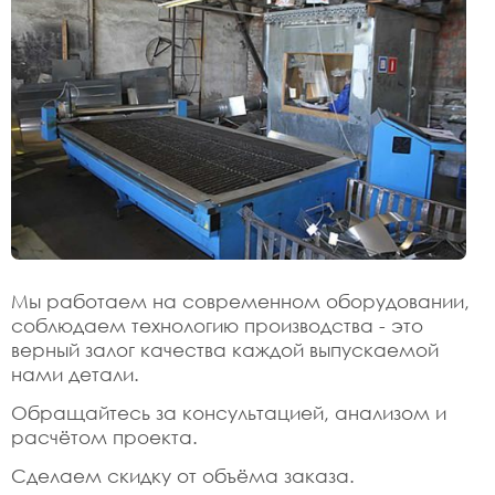
Мы работаем на современном оборудовании,
соблюдаем технологию производства - это
верный залог качества каждой выпускаемой
нами детали.
Обращайтесь за консультацией, анализом и
расчётом проекта.
Сделаем скидку от объёма заказа.