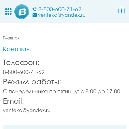
8-800-600-71-62
venteka@yandex.ru
Главная
Контакты
Телефон:
8-800-600-71-62
Режим работы:
С понедельника по пятницу: с 8.00 до 17.00
Email:
venteka@yandex.ru