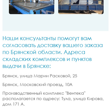
Наши консультанты помогут вам
согласовать доставку вашего заказа
по Брянской области. Адреса
складских комплексов и пунктов
выдачи в Брянске:
Брянск, улица Марии Расковой, 25
Брянск, Московский проезд, 10А
Производственный комплекс "Вентека"
располагается по адресу: Tyлa, улица Кирова,
дом 171 А.