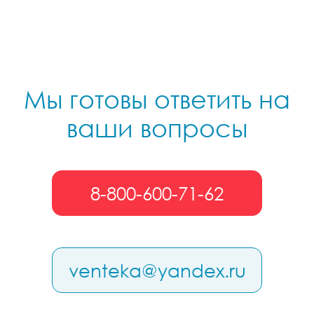
Мы готовы ответить на
ваши вопросы
8-800-600-71-62
venteka@yandex.ru