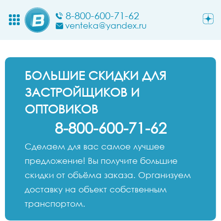
8-800-600-71-62
venteka@yandex.ru
БОЛЬШИЕ СКИДКИ ДЛЯ
ЗАСТРОЙЩИКОВ И
ОПТОВИКОВ
8-800-600-71-62
Сделаем для вас самое лучшее
предложение! Вы получите большие
скидки от объёма заказа. Организуем
доставку на объект собственным
транспортом.