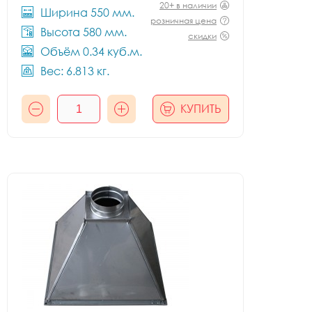
20+ в наличии
Ширина 550 мм.
розничная цена
Высота 580 мм.
скидки
Объём 0.34 куб.м.
Вес: 6.813 кг.
КУПИТЬ