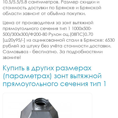
10.5/5.5/5.8 сантиметров. Размер скидки и
стоимость достувки по Брянске и Брянской
области зависит от объёма покупки.
Цена от производителя за зонт вытяжной
прямоугольного сечения тип 1 1000x500-
500/300x300/Ф200-80 Рулон оц.(08ПС)0.70
[ш20у95/-] из оцинкованной стали в Брянске: 6530
рублей за штуку без учёта стоимости доставки.
Самовывоз - бесплатно. За подробностями
звоните!
Купить в других размерах
(параметрах) зонт вытяжной
прямоугольного сечения тип 1