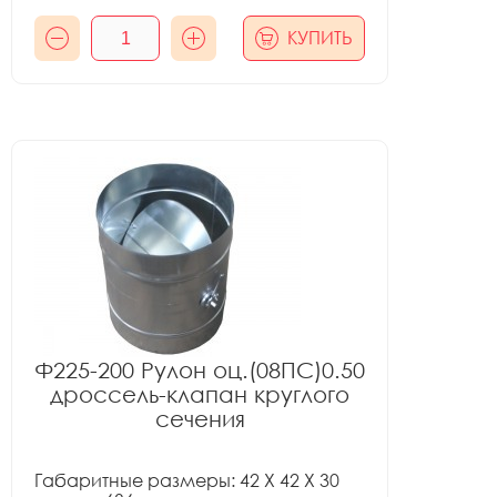
КУПИТЬ
Ф225-200 Рулон оц.(08ПС)0.50
дроссель-клапан круглого
сечения
Габаритные размеры: 42 X 42 X 30