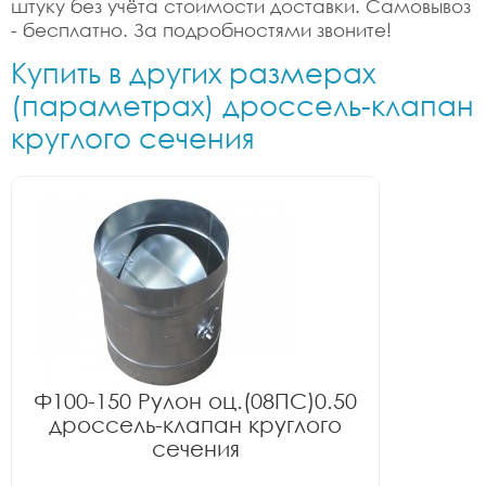
штуку без учёта стоимости доставки. Самовывоз
- бесплатно. За подробностями звоните!
Купить в других размерах
(параметрах) дроссель-клапан
круглого сечения
Ф100-150 Рулон оц.(08ПС)0.50
дроссель-клапан круглого
сечения