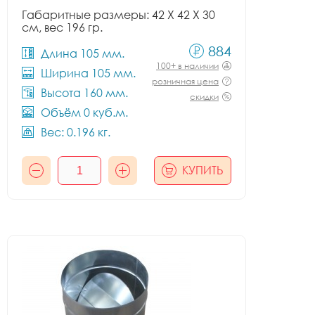
Габаритные размеры: 42 X 42 X 30
см, вес 196 гр.
884
Длина 105 мм.
100+ в наличии
Ширина 105 мм.
розничная цена
Высота 160 мм.
скидки
Объём 0 куб.м.
Вес: 0.196 кг.
КУПИТЬ