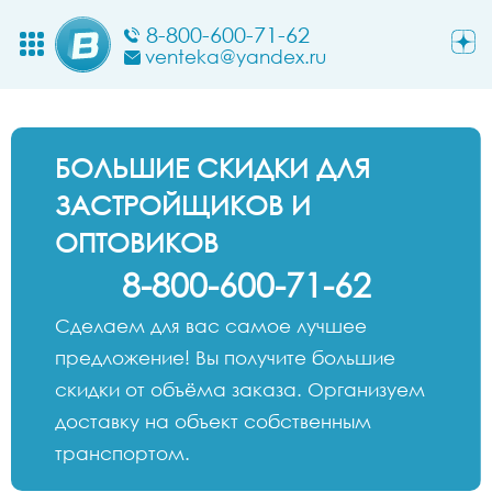
8-800-600-71-62
venteka@yandex.ru
БОЛЬШИЕ СКИДКИ ДЛЯ
ЗАСТРОЙЩИКОВ И
ОПТОВИКОВ
8-800-600-71-62
Сделаем для вас самое лучшее
предложение! Вы получите большие
скидки от объёма заказа. Организуем
доставку на объект собственным
транспортом.