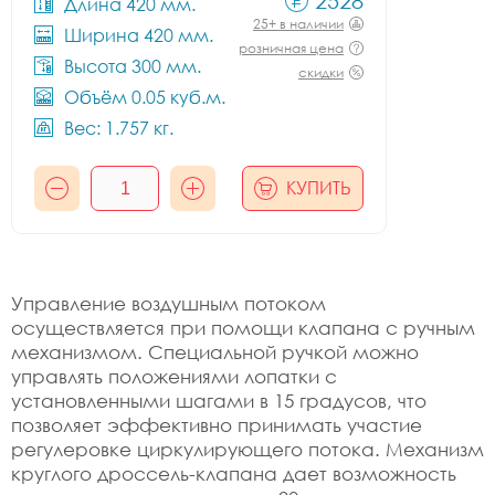
2528
Длина 420 мм.
25+ в наличии
Ширина 420 мм.
розничная цена
Высота 300 мм.
скидки
Объём 0.05 куб.м.
Вес: 1.757 кг.
КУПИТЬ
Управление воздушным потоком
осуществляется при помощи клапана с ручным
механизмом. Специальной ручкой можно
управлять положениями лопатки с
установленными шагами в 15 градусов, что
позволяет эффективно принимать участие
регулеровке циркулирующего потока. Механизм
круглого дроссель-клапана дает возможность