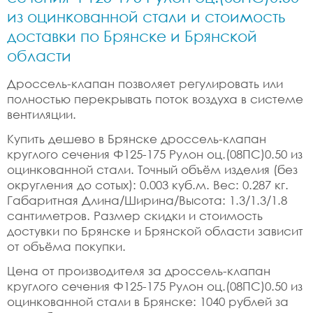
из оцинкованной стали и стоимость
доставки по Брянске и Брянской
области
Дроссель-клапан позволяет регулировать или
полностью перекрывать поток воздуха в системе
вентиляции.
Купить дешево в Брянске дроссель-клапан
круглого сечения Ф125-175 Рулон оц.(08ПС)0.50 из
оцинкованной стали. Точный объём изделия (без
округления до сотых): 0.003 куб.м. Вес: 0.287 кг.
Габаритная Длина/Ширина/Высота: 1.3/1.3/1.8
сантиметров. Размер скидки и стоимость
достувки по Брянске и Брянской области зависит
от объёма покупки.
Цена от производителя за дроссель-клапан
круглого сечения Ф125-175 Рулон оц.(08ПС)0.50 из
оцинкованной стали в Брянске: 1040 рублей за