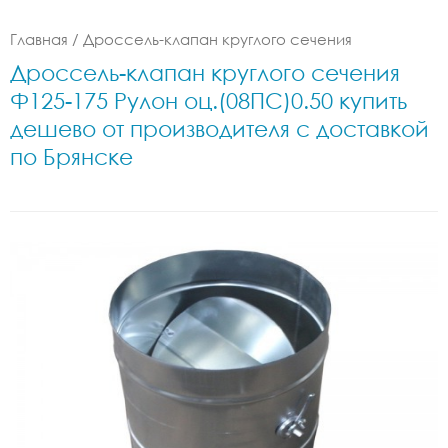
Главная
/
Дроссель-клапан круглого сечения
Дроссель-клапан круглого сечения
Ф125-175 Рулон оц.(08ПС)0.50 купить
дешево от производителя с доставкой
по Брянске