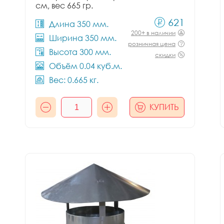
см, вес 665 гр.
621
Длина 350 мм.
200+ в наличии
Ширина 350 мм.
розничная цена
Высота 300 мм.
скидки
Объём 0.04 куб.м.
Вес: 0.665 кг.
КУПИТЬ