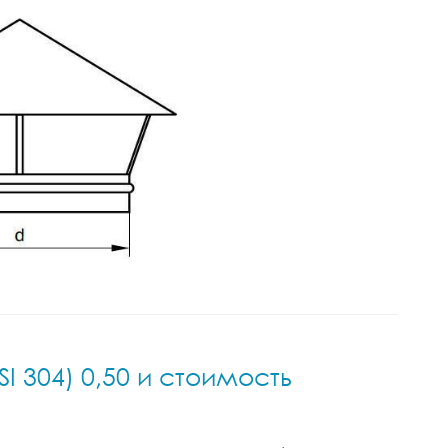
I 304) 0,50 и стоимость