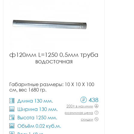
ф120мм L=1250 0,5мм труба
водосточная
Габаритные размеры: 10 X 10 X 100
см, вес 1680 гр.
438
Длина 130 мм.
200+ в наличии
Ширина 130 мм.
розничная цена
Высота 1250 мм.
скидки
Объём 0.02 куб.м.