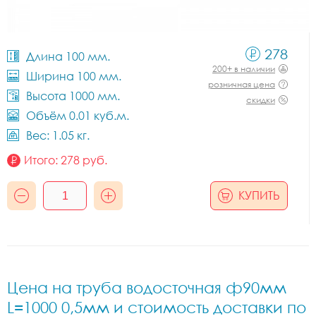
278
Длина 100 мм.
200+ в наличии
Ширина 100 мм.
розничная цена
Высота 1000 мм.
скидки
Объём 0.01 куб.м.
Вес: 1.05 кг.
Итого:
278
руб.
КУПИТЬ
Цена на труба водосточная ф90мм
L=1000 0,5мм и стоимость доставки по