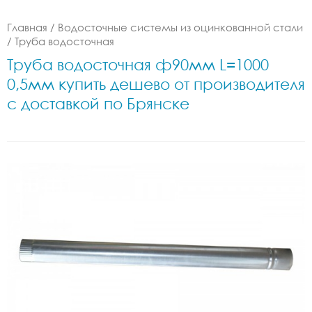
Главная
/
Водосточные системы из оцинкованной стали
/
Труба водосточная
Труба водосточная ф90мм L=1000
0,5мм купить дешево от производителя
с доставкой по Брянске