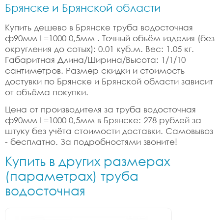
Брянске и Брянской области
Купить дешево в Брянске труба водосточная
ф90мм L=1000 0,5мм . Точный объём изделия (без
округления до сотых): 0.01 куб.м. Вес: 1.05 кг.
Габаритная Длина/Ширина/Высота: 1/1/10
сантиметров. Размер скидки и стоимость
достувки по Брянске и Брянской области зависит
от объёма покупки.
Цена от производителя за труба водосточная
ф90мм L=1000 0,5мм в Брянске: 278 рублей за
штуку без учёта стоимости доставки. Самовывоз
- бесплатно. За подробностями звоните!
Купить в других размерах
(параметрах) труба
водосточная