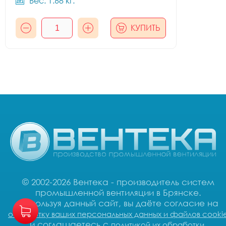
Вес: 1.68 кг.
КУПИТЬ
© 2002-2026 Вентека - производитель систем
промышленной вентиляции в Брянске.
Используя данный сайт, вы даёте согласие на
обработку ваших персональных данных и файлов cooki
и соглашаетесь с
.
политикой их обработки