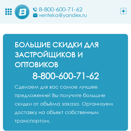
8-800-600-71-62
venteka@yandex.ru
БОЛЬШИЕ СКИДКИ ДЛЯ
ЗАСТРОЙЩИКОВ И
ОПТОВИКОВ
8-800-600-71-62
Сделаем для вас самое лучшее
предложение! Вы получите большие
скидки от объёма заказа. Организуем
доставку на объект собственным
транспортом.