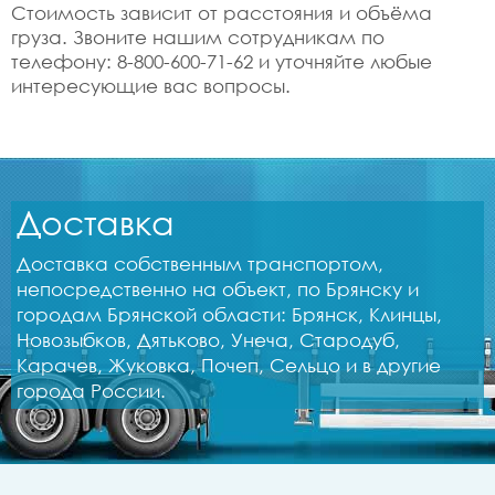
Стоимость зависит от расстояния и объёма
груза. Звоните нашим сотрудникам по
телефону: 8-800-600-71-62 и уточняйте любые
интересующие вас вопросы.
Доставка
Доставка собственным транспортом,
непосредственно на объект, по Брянску и
городам Брянской области: Брянск, Клинцы,
Новозыбков, Дятьково, Унеча, Стародуб,
Карачев, Жуковка, Почеп, Сельцо и в другие
города России.