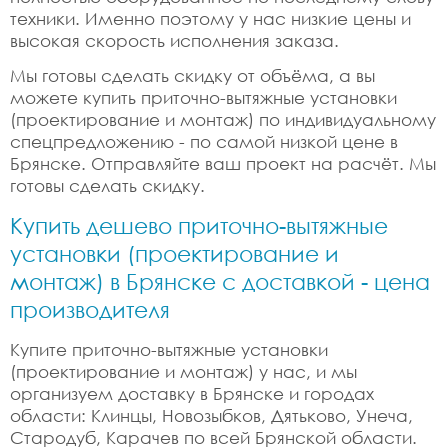
техники. Именно поэтому у нас низкие цены и
высокая скорость исполнения заказа.
Мы готовы сделать скидку от объёма, а вы
можете купить приточно-вытяжные установки
(проектирование и монтаж) по индивидуальному
спецпредложению - по самой низкой цене в
Брянске. Отправляйте ваш проект на расчёт. Мы
готовы сделать скидку.
Купить дешево приточно-вытяжные
установки (проектирование и
монтаж) в Брянске с доставкой - цена
производителя
Купите приточно-вытяжные установки
(проектирование и монтаж) у нас, и мы
организуем доставку в Брянске и городах
области: Клинцы, Новозыбков, Дятьково, Унеча,
Стародуб, Карачев по всей Брянской области.