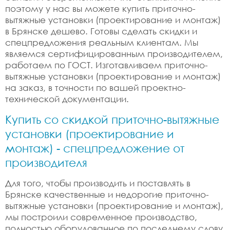
поэтому у нас вы можете купить приточно-
вытяжные установки (проектирование и монтаж)
в Брянске дешево. Готовы сделать скидки и
спецпредложения реальным клиентам. Мы
являемся сертифицированным производителем,
работаем по ГОСТ. Изготавливаем приточно-
вытяжные установки (проектирование и монтаж)
на заказ, в точности по вашей проектно-
технической документации.
Купить со скидкой приточно-вытяжные
установки (проектирование и
монтаж) - спецпредложение от
производителя
Для того, чтобы производить и поставлять в
Брянске качественные и недорогие приточно-
вытяжные установки (проектирование и монтаж),
мы построили современное производство,
полностью оборудованное по последнему слову