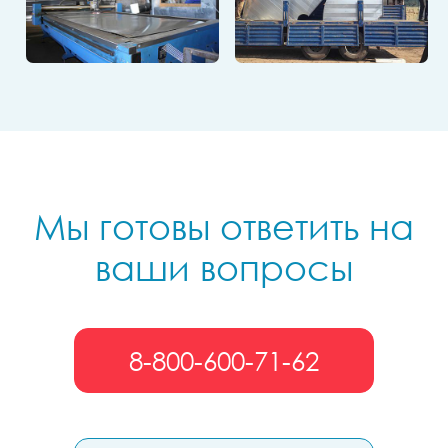
Мы готовы ответить на
ваши вопросы
8-800-600-71-62