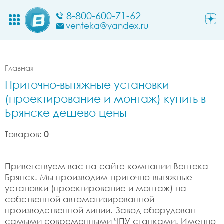
8-800-600-71-62
venteka@yandex.ru
Главная
Приточно-вытяжные установки
(проектирование и монтаж) купить в
Брянске дешево цены
Товаров:
0
Приветствуем вас на сайте компании Вентека -
Брянск. Мы производим приточно-вытяжные
установки (проектирование и монтаж) на
собственной автоматизированной
производственной линии. Завод оборудован
самыми современными ЧПУ станками. Именно