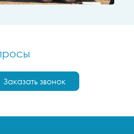
опросы
Заказать звонок