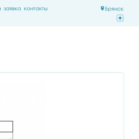
и
заявка
контакты
Брянск