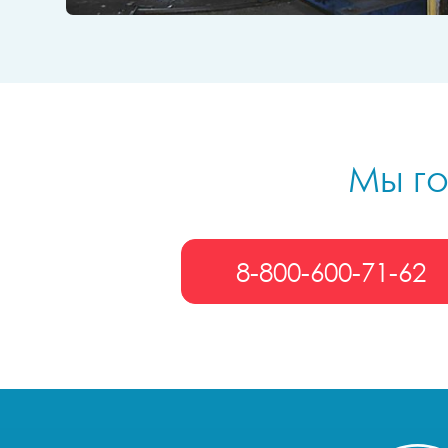
Мы го
8-800-600-71-62