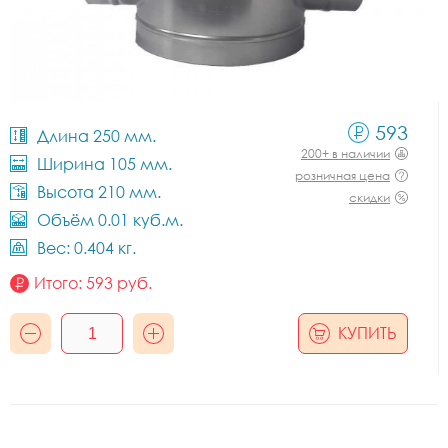
593
Длина 250 мм.
200+ в наличии
Ширина 105 мм.
розничная цена
Высота 210 мм.
скидки
Объём 0.01 куб.м.
Вес: 0.404 кг.
Итого:
593
руб.
КУПИТЬ