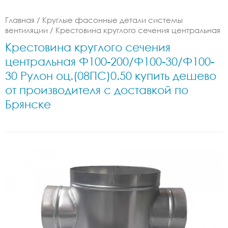
Главная
/
Круглые фасонные детали системы
вентиляции
/
Крестовина круглого сечения центральная
Крестовина круглого сечения
центральная Ф100-200/Ф100-30/Ф100-
30 Рулон оц.(08ПС)0.50 купить дешево
от производителя с доставкой по
Брянске