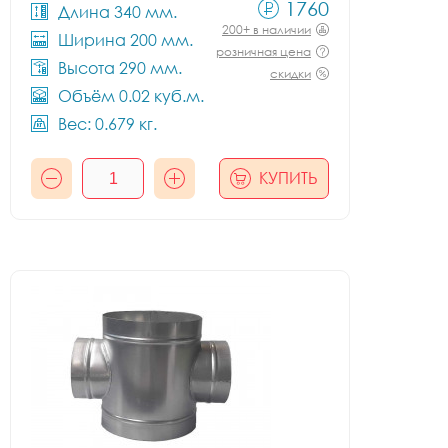
1760
Длина 340 мм.
200+ в наличии
Ширина 200 мм.
розничная цена
Высота 290 мм.
скидки
Объём 0.02 куб.м.
Вес: 0.679 кг.
КУПИТЬ