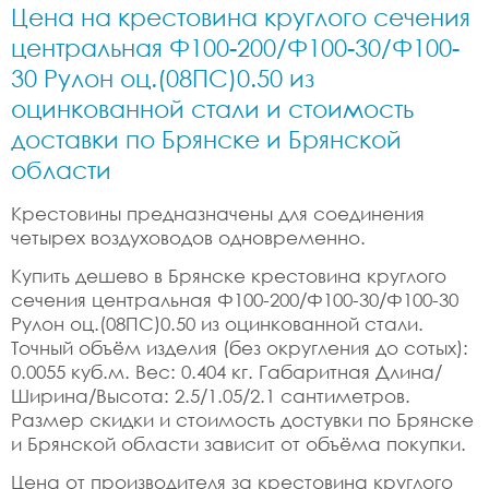
Цена на крестовина круглого сечения
центральная Ф100-200/Ф100-30/Ф100-
30 Рулон оц.(08ПС)0.50 из
оцинкованной стали и стоимость
доставки по Брянске и Брянской
области
Крестовины предназначены для соединения
четырех воздуховодов одновременно.
Купить дешево в Брянске крестовина круглого
сечения центральная Ф100-200/Ф100-30/Ф100-30
Рулон оц.(08ПС)0.50 из оцинкованной стали.
Точный объём изделия (без округления до сотых):
0.0055 куб.м. Вес: 0.404 кг. Габаритная Длина/
Ширина/Высота: 2.5/1.05/2.1 сантиметров.
Размер скидки и стоимость достувки по Брянске
и Брянской области зависит от объёма покупки.
Цена от производителя за крестовина круглого