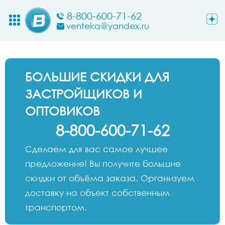
8-800-600-71-62
venteka@yandex.ru
БОЛЬШИЕ СКИДКИ ДЛЯ
ЗАСТРОЙЩИКОВ И
ОПТОВИКОВ
8-800-600-71-62
Сделаем для вас самое лучшее
предложение! Вы получите большие
скидки от объёма заказа. Организуем
доставку на объект собственным
транспортом.