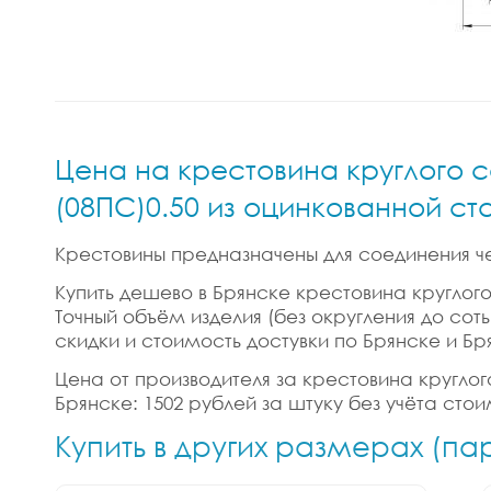
Цена на крестовина круглого с
(08ПС)0.50 из оцинкованной ст
Крестовины предназначены для соединения ч
Купить дешево в Брянске крестовина круглого
Точный объём изделия (без округления до соты
скидки и стоимость достувки по Брянске и Бр
Цена от производителя за крестовина круглог
Брянске: 1502 рублей за штуку без учёта сто
Купить в других размерах (п