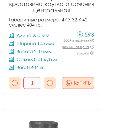
крестовина круглого сечения
центральная
Габаритные размеры: 47 X 32 X 42
см, вес 404 гр.
593
Длина 250 мм.
200+ в наличии
Ширина 105 мм.
розничная цена
Высота 210 мм.
скидки
Объём 0.01 куб.м.
Вес: 0.404 кг.
КУПИТЬ