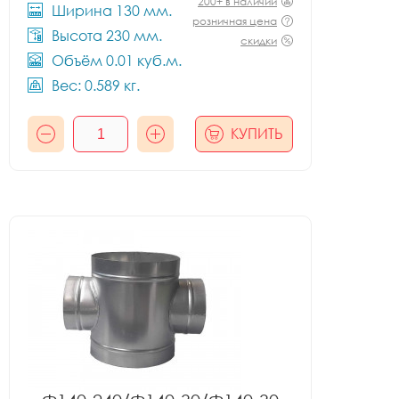
200+ в наличии
Ширина 130 мм.
розничная цена
Высота 230 мм.
скидки
Объём 0.01 куб.м.
Вес: 0.589 кг.
КУПИТЬ