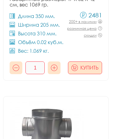
см, вес 1069 гр.
2481
Длина 350 мм.
200+ в наличии
Ширина 205 мм.
розничная цена
Высота 310 мм.
скидки
Объём 0.02 куб.м.
Вес: 1.069 кг.
КУПИТЬ