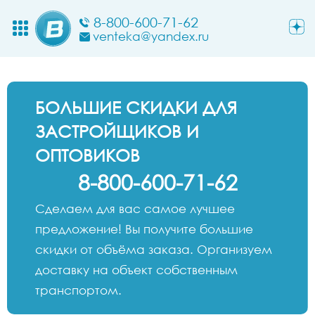
8-800-600-71-62
venteka@yandex.ru
БОЛЬШИЕ СКИДКИ ДЛЯ
ЗАСТРОЙЩИКОВ И
ОПТОВИКОВ
8-800-600-71-62
Сделаем для вас самое лучшее
предложение! Вы получите большие
скидки от объёма заказа. Организуем
доставку на объект собственным
транспортом.