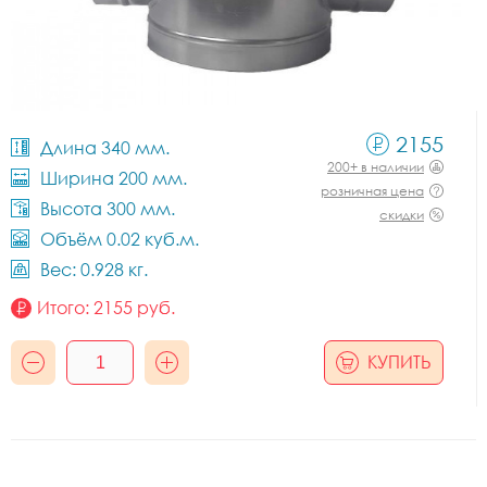
2155
Длина 340 мм.
200+ в наличии
Ширина 200 мм.
розничная цена
Высота 300 мм.
скидки
Объём 0.02 куб.м.
Вес: 0.928 кг.
Итого:
2155
руб.
КУПИТЬ