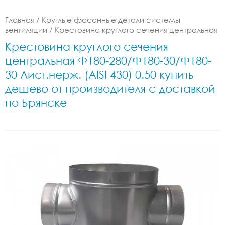
Главная
/
Круглые фасонные детали системы
вентиляции
/
Крестовина круглого сечения центральная
Крестовина круглого сечения
центральная Ф180-280/Ф180-30/Ф180-
30 Лист.нерж. (AISI 430) 0.50 купить
дешево от производителя с доставкой
по Брянске