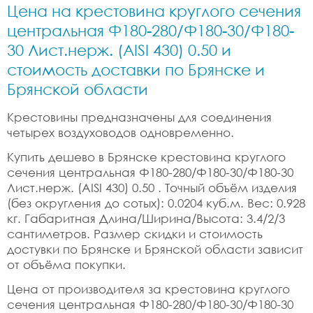
Цена на крестовина круглого сечения
центральная Ф180-280/Ф180-30/Ф180-
30 Лист.нерж. (AISI 430) 0.50 и
стоимость доставки по Брянске и
Брянской области
Крестовины предназначены для соединения
четырех воздуховодов одновременно.
Купить дешево в Брянске крестовина круглого
сечения центральная Ф180-280/Ф180-30/Ф180-30
Лист.нерж. (AISI 430) 0.50 . Точный объём изделия
(без округления до сотых): 0.0204 куб.м. Вес: 0.928
кг. Габаритная Длина/Ширина/Высота: 3.4/2/3
сантиметров. Размер скидки и стоимость
достувки по Брянске и Брянской области зависит
от объёма покупки.
Цена от производителя за крестовина круглого
сечения центральная Ф180-280/Ф180-30/Ф180-30