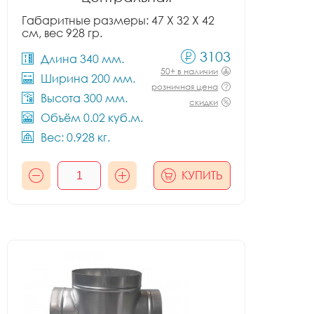
Габаритные размеры: 47 X 32 X 42
см, вес 928 гр.
3103
Длина 340 мм.
50+ в наличии
Ширина 200 мм.
розничная цена
Высота 300 мм.
скидки
Объём 0.02 куб.м.
Вес: 0.928 кг.
КУПИТЬ