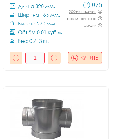
870
Длина 320 мм.
200+ в наличии
Ширина 165 мм.
розничная цена
Высота 270 мм.
скидки
Объём 0.01 куб.м.
Вес: 0.713 кг.
КУПИТЬ