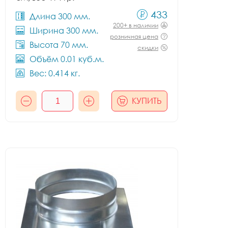
433
Длина 300 мм.
200+ в наличии
Ширина 300 мм.
розничная цена
Высота 70 мм.
скидки
Объём 0.01 куб.м.
Вес: 0.414 кг.
КУПИТЬ