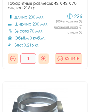
Габаритные размеры: 42 X 42 X 70
см, вес 216 гр.
226
Длина 200 мм.
200+ в наличии
Ширина 200 мм.
розничная цена
Высота 70 мм.
скидки
Объём 0 куб.м.
Вес: 0.216 кг.
КУПИТЬ