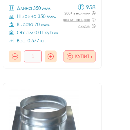
958
Длина 350 мм.
200+ в наличии
Ширина 350 мм.
розничная цена
Высота 70 мм.
скидки
Объём 0.01 куб.м.
Вес: 0.577 кг.
КУПИТЬ