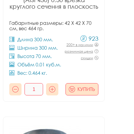
круглого сечения в плоскость
Габаритные размеры: 42 X 42 X 70
см, вес 464 гр.
923
Длина 300 мм.
200+ в наличии
Ширина 300 мм.
розничная цена
Высота 70 мм.
скидки
Объём 0.01 куб.м.
Вес: 0.464 кг.
КУПИТЬ