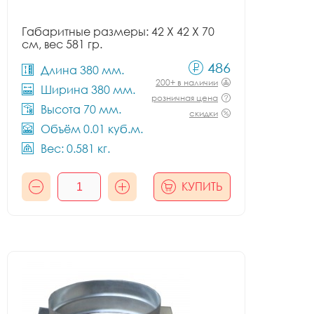
Габаритные размеры: 42 X 42 X 70
см, вес 581 гр.
486
Длина 380 мм.
200+ в наличии
Ширина 380 мм.
розничная цена
Высота 70 мм.
скидки
Объём 0.01 куб.м.
Вес: 0.581 кг.
КУПИТЬ