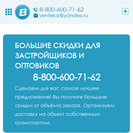
8-800-600-71-62
venteka@yandex.ru
БОЛЬШИЕ СКИДКИ ДЛЯ
ЗАСТРОЙЩИКОВ И
ОПТОВИКОВ
8-800-600-71-62
Сделаем для вас самое лучшее
предложение! Вы получите большие
скидки от объёма заказа. Организуем
доставку на объект собственным
транспортом.