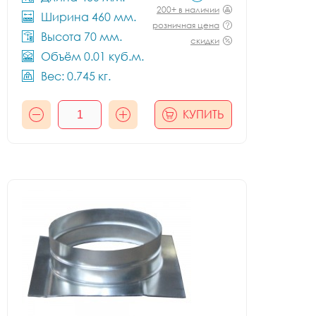
200+ в наличии
Ширина 460 мм.
розничная цена
Высота 70 мм.
скидки
Объём 0.01 куб.м.
Вес: 0.745 кг.
КУПИТЬ