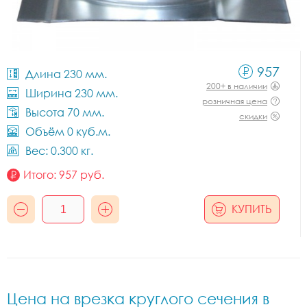
957
Длина 230 мм.
200+ в наличии
Ширина 230 мм.
розничная цена
Высота 70 мм.
скидки
Объём 0 куб.м.
Вес: 0.300 кг.
Итого:
957
руб.
КУПИТЬ
Цена на врезка круглого сечения в