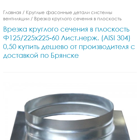
Главная
/
Круглые фасонные детали системы
вентиляции
/
Врезка круглого сечения в плоскость
Врезка круглого сечения в плоскость
Ф125/225x225-60 Лист.нерж. (AISI 304)
0,50 купить дешево от производителя с
доставкой по Брянске