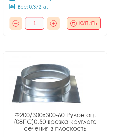
Вес: 0.372 кг.
КУПИТЬ
Ф200/300x300-60 Рулон оц.
(08ПС)0.50 врезка круглого
сечения в плоскость