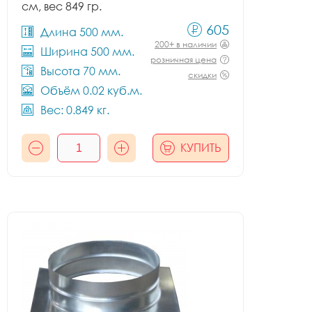
см, вес 849 гр.
605
Длина 500 мм.
200+ в наличии
Ширина 500 мм.
розничная цена
Высота 70 мм.
скидки
Объём 0.02 куб.м.
Вес: 0.849 кг.
КУПИТЬ