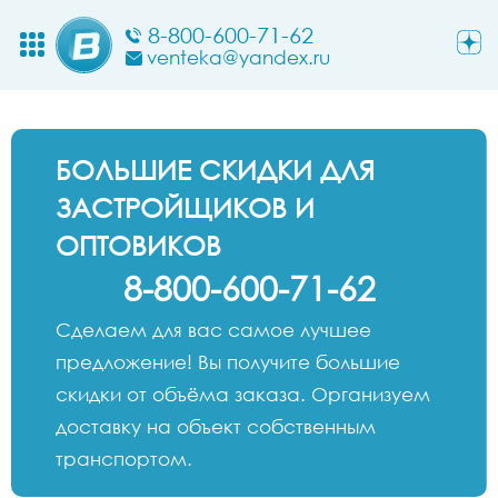
8-800-600-71-62
venteka@yandex.ru
БОЛЬШИЕ СКИДКИ ДЛЯ
ЗАСТРОЙЩИКОВ И
ОПТОВИКОВ
8-800-600-71-62
Сделаем для вас самое лучшее
предложение! Вы получите большие
скидки от объёма заказа. Организуем
доставку на объект собственным
транспортом.