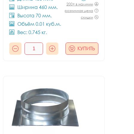
200+ в наличии
Ширина 460 мм.
розничная цена
Высота 70 мм.
скидки
Объём 0.01 куб.м.
Вес: 0.745 кг.
КУПИТЬ