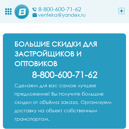
8-800-600-71-62
venteka@yandex.ru
БОЛЬШИЕ СКИДКИ ДЛЯ
ЗАСТРОЙЩИКОВ И
ОПТОВИКОВ
8-800-600-71-62
Сделаем для вас самое лучшее
предложение! Вы получите большие
скидки от объёма заказа. Организуем
доставку на объект собственным
транспортом.