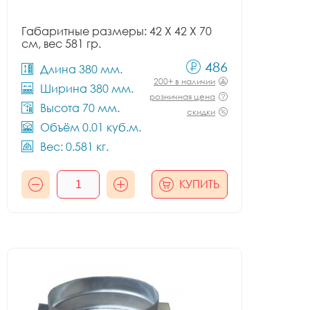
Габаритные размеры: 42 X 42 X 70
см, вес 581 гр.
486
Длина 380 мм.
200+ в наличии
Ширина 380 мм.
розничная цена
Высота 70 мм.
скидки
Объём 0.01 куб.м.
Вес: 0.581 кг.
КУПИТЬ