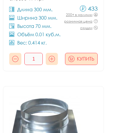
433
Длина 300 мм.
200+ в наличии
Ширина 300 мм.
розничная цена
Высота 70 мм.
скидки
Объём 0.01 куб.м.
Вес: 0.414 кг.
КУПИТЬ