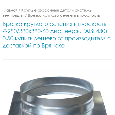
Главная
/
Круглые фасонные детали системы
вентиляции
/
Врезка круглого сечения в плоскость
Врезка круглого сечения в плоскость
Ф280/380x380-60 Лист.нерж. (AISI 430)
0.50 купить дешево от производителя с
доставкой по Брянске