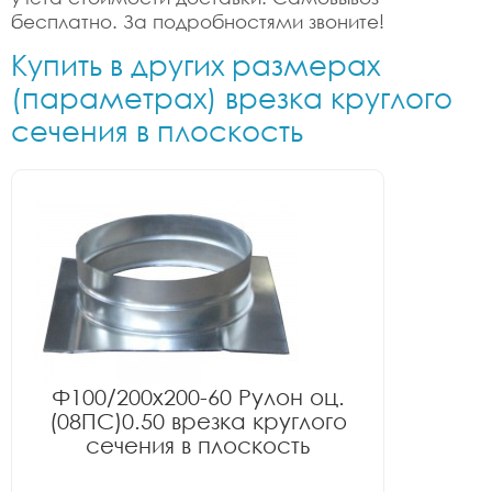
бесплатно. За подробностями звоните!
Купить в других размерах
(параметрах) врезка круглого
сечения в плоскость
Ф100/200x200-60 Рулон оц.
(08ПС)0.50 врезка круглого
сечения в плоскость