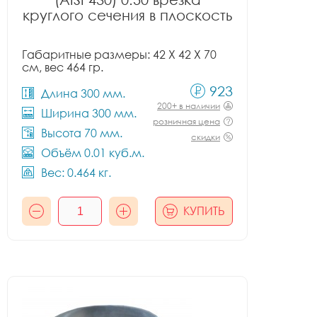
круглого сечения в плоскость
Габаритные размеры: 42 X 42 X 70
см, вес 464 гр.
923
Длина 300 мм.
200+ в наличии
Ширина 300 мм.
розничная цена
Высота 70 мм.
скидки
Объём 0.01 куб.м.
Вес: 0.464 кг.
КУПИТЬ