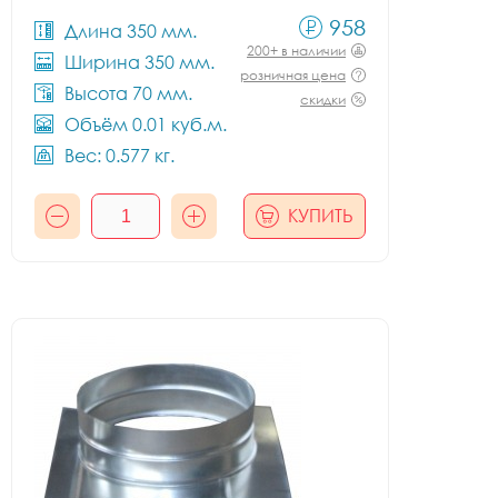
958
Длина 350 мм.
200+ в наличии
Ширина 350 мм.
розничная цена
Высота 70 мм.
скидки
Объём 0.01 куб.м.
Вес: 0.577 кг.
КУПИТЬ