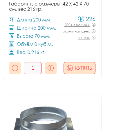
Габаритные размеры: 42 X 42 X 70
см, вес 216 гр.
226
Длина 200 мм.
200+ в наличии
Ширина 200 мм.
розничная цена
Высота 70 мм.
скидки
Объём 0 куб.м.
Вес: 0.216 кг.
КУПИТЬ