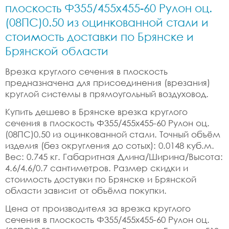
плоскость Ф355/455x455-60 Рулон оц.
(08ПС)0.50 из оцинкованной стали и
стоимость доставки по Брянске и
Брянской области
Врезка круглого сечения в плоскость
предназначена для присоединения (врезания)
круглой системы в прямоугольный воздуховод.
Купить дешево в Брянске врезка круглого
сечения в плоскость Ф355/455x455-60 Рулон оц.
(08ПС)0.50 из оцинкованной стали. Точный объём
изделия (без округления до сотых): 0.0148 куб.м.
Вес: 0.745 кг. Габаритная Длина/Ширина/Высота:
4.6/4.6/0.7 сантиметров. Размер скидки и
стоимость достувки по Брянске и Брянской
области зависит от объёма покупки.
Цена от производителя за врезка круглого
сечения в плоскость Ф355/455x455-60 Рулон оц.