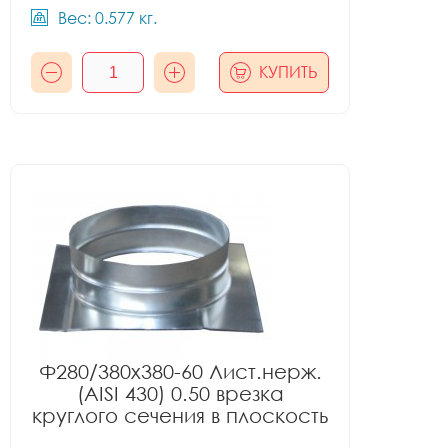
Вес: 0.577 кг.
КУПИТЬ
Ф280/380x380-60 Лист.нерж.
(AISI 430) 0.50 врезка
круглого сечения в плоскость