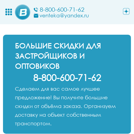
8-800-600-71-62
venteka@yandex.ru
БОЛЬШИЕ СКИДКИ ДЛЯ
ЗАСТРОЙЩИКОВ И
ОПТОВИКОВ
8-800-600-71-62
Сделаем для вас самое лучшее
предложение! Вы получите большие
скидки от объёма заказа. Организуем
доставку на объект собственным
транспортом.