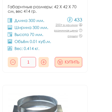
Габаритные размеры: 42 X 42 X 70
см, вес 414 гр.
433
Длина 300 мм.
200+ в наличии
Ширина 300 мм.
розничная цена
Высота 70 мм.
скидки
Объём 0.01 куб.м.
Вес: 0.414 кг.
КУПИТЬ