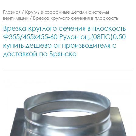
Главная
/
Круглые фасонные детали системы
вентиляции
/
Врезка круглого сечения в плоскость
Врезка круглого сечения в плоскость
Ф355/455x455-60 Рулон оц.(08ПС)0.50
купить дешево от производителя с
доставкой по Брянске