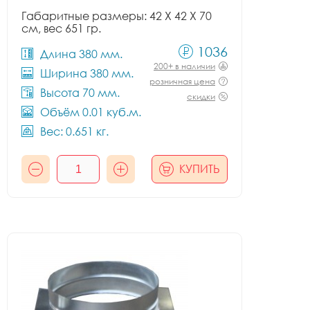
Габаритные размеры: 42 X 42 X 70
см, вес 651 гр.
1036
Длина 380 мм.
200+ в наличии
Ширина 380 мм.
розничная цена
Высота 70 мм.
скидки
Объём 0.01 куб.м.
Вес: 0.651 кг.
КУПИТЬ