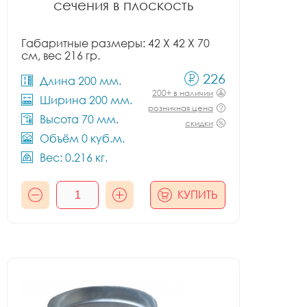
сечения в плоскость
Габаритные размеры: 42 X 42 X 70
см, вес 216 гр.
226
Длина 200 мм.
200+ в наличии
Ширина 200 мм.
розничная цена
Высота 70 мм.
скидки
Объём 0 куб.м.
Вес: 0.216 кг.
КУПИТЬ