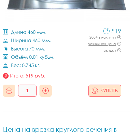
519
Длина 460 мм.
200+ в наличии
Ширина 460 мм.
розничная цена
Высота 70 мм.
скидки
Объём 0.01 куб.м.
Вес: 0.745 кг.
Итого:
519
руб.
КУПИТЬ
Цена на врезка круглого сечения в