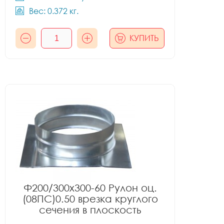
Вес: 0.372 кг.
КУПИТЬ
Ф200/300x300-60 Рулон оц.
(08ПС)0.50 врезка круглого
сечения в плоскость