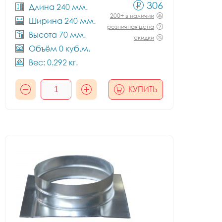
306
Длина 240 мм.
200+ в наличии
Ширина 240 мм.
розничная цена
Высота 70 мм.
скидки
Объём 0 куб.м.
Вес: 0.292 кг.
КУПИТЬ