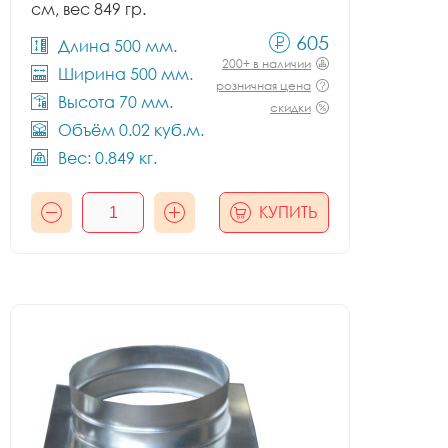
см, вес 849 гр.
605
Длина 500 мм.
200+ в наличии
Ширина 500 мм.
розничная цена
Высота 70 мм.
скидки
Объём 0.02 куб.м.
Вес: 0.849 кг.
КУПИТЬ