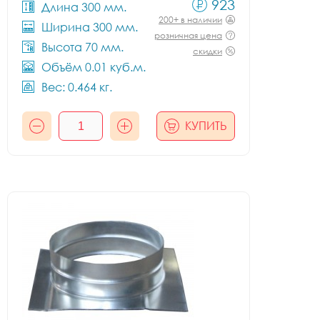
923
Длина 300 мм.
200+ в наличии
Ширина 300 мм.
розничная цена
Высота 70 мм.
скидки
Объём 0.01 куб.м.
Вес: 0.464 кг.
КУПИТЬ