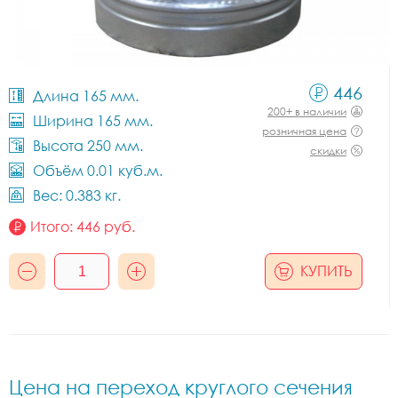
446
Длина 165 мм.
200+ в наличии
Ширина 165 мм.
розничная цена
Высота 250 мм.
скидки
Объём 0.01 куб.м.
Вес: 0.383 кг.
Итого:
446
руб.
КУПИТЬ
Цена на переход круглого сечения