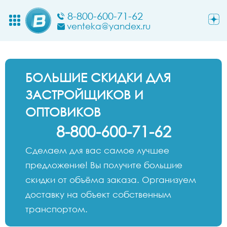
8-800-600-71-62
venteka@yandex.ru
БОЛЬШИЕ СКИДКИ ДЛЯ
ЗАСТРОЙЩИКОВ И
ОПТОВИКОВ
8-800-600-71-62
Сделаем для вас самое лучшее
предложение! Вы получите большие
скидки от объёма заказа. Организуем
доставку на объект собственным
транспортом.