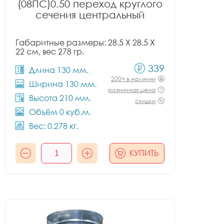
(08ПС)0.50 переход круглого
сечения центральный
Габаритные размеры: 28.5 X 28.5 X
22 см, вес 278 гр.
339
Длина 130 мм.
200+ в наличии
Ширина 130 мм.
розничная цена
Высота 210 мм.
скидки
Объём 0 куб.м.
Вес: 0.278 кг.
КУПИТЬ