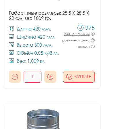
Габаритные размеры: 28.5 X 28.5 X
22 см, вес 1009 гр.
975
Длина 420 мм.
200+ в наличии
Ширина 420 мм.
розничная цена
Высота 300 мм.
скидки
Объём 0.05 куб.м.
Вес: 1.009 кг.
КУПИТЬ