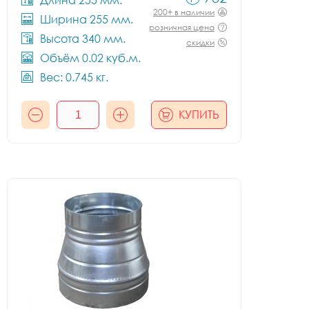
Длина 255 мм.
200+ в наличии
Ширина 255 мм.
розничная цена
Высота 340 мм.
скидки
Объём 0.02 куб.м.
Вес: 0.745 кг.
КУПИТЬ