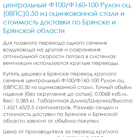
центральный Ф100/Ф160-100 Рулон оц.
(08ПС)0.50 из оцинкованной стали и
стоимость доставки по Брянске и
Брянской области
Для плавного перехода одного сечения
воздуховода на другое и сохранения
оптимальной скорости потока в системах
вентиляции используются круглые переходы.
Купить дешево в Брянске переход круглого
сечения центральный Ф100/Ф160-100 Рулон оц.
(08ПС)0.50 из оцинкованной стали. Точный объём
изделия (без округления до сотых): 0.0068 куб.м.
Вес: 0.383 кг. Габаритная Длина/Ширина/Высота:
1.65/1.65/2.5 сантиметров. Размер скидки и
стоимость достувки по Брянске и Брянской
области зависит от объёма покупки.
Цена от производителя за переход круглого