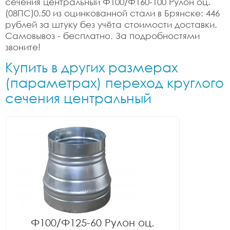
сечения центральный Ф100/Ф160-100 Рулон оц.
(08ПС)0.50 из оцинкованной стали в Брянске: 446
рублей за штуку без учёта стоимости доставки.
Самовывоз - бесплатно. За подробностями
звоните!
Купить в других размерах
(параметрах) переход круглого
сечения центральный
Ф100/Ф125-60 Рулон оц.