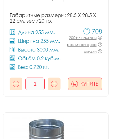
Габаритные размеры: 28.5 X 28.5 X
22 см, вес 720 гр.
708
Длина 255 мм.
200+ в наличии
Ширина 255 мм.
розничная цена
Высота 3000 мм.
скидки
Объём 0.2 куб.м.
Вес: 0.720 кг.
КУПИТЬ