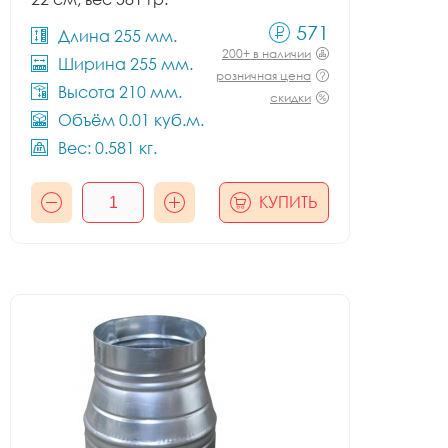
571
Длина 255 мм.
200+ в наличии
Ширина 255 мм.
розничная цена
Высота 210 мм.
скидки
Объём 0.01 куб.м.
Вес: 0.581 кг.
КУПИТЬ