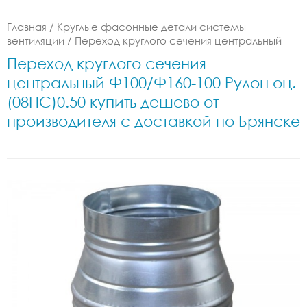
Главная
/
Круглые фасонные детали системы
вентиляции
/
Переход круглого сечения центральный
Переход круглого сечения
центральный Ф100/Ф160-100 Рулон оц.
(08ПС)0.50 купить дешево от
производителя с доставкой по Брянске