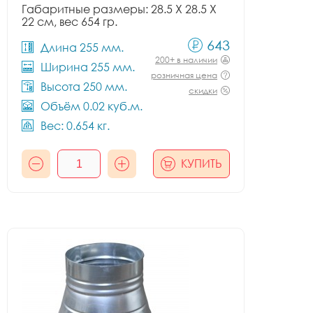
Габаритные размеры: 28.5 X 28.5 X
22 см, вес 654 гр.
643
Длина 255 мм.
200+ в наличии
Ширина 255 мм.
розничная цена
Высота 250 мм.
скидки
Объём 0.02 куб.м.
Вес: 0.654 кг.
КУПИТЬ