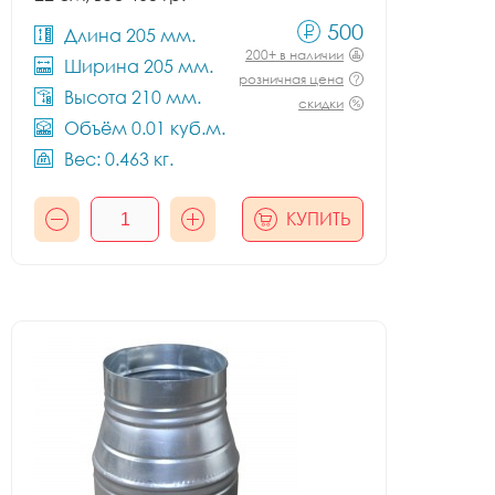
500
Длина 205 мм.
200+ в наличии
Ширина 205 мм.
розничная цена
Высота 210 мм.
скидки
Объём 0.01 куб.м.
Вес: 0.463 кг.
КУПИТЬ