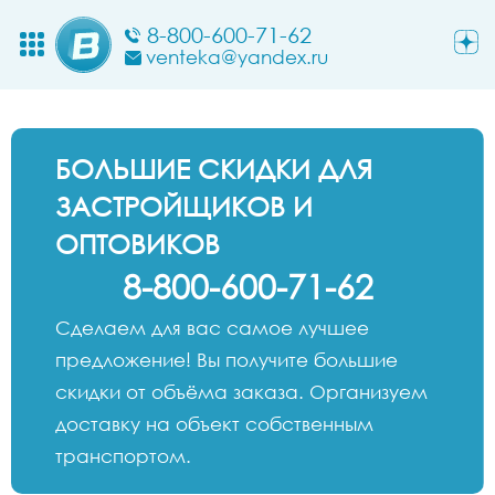
8-800-600-71-62
venteka@yandex.ru
БОЛЬШИЕ СКИДКИ ДЛЯ
ЗАСТРОЙЩИКОВ И
ОПТОВИКОВ
8-800-600-71-62
Сделаем для вас самое лучшее
предложение! Вы получите большие
скидки от объёма заказа. Организуем
доставку на объект собственным
транспортом.