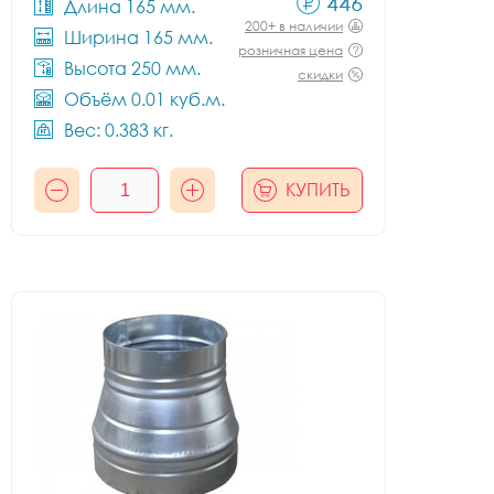
446
Длина 165 мм.
200+ в наличии
Ширина 165 мм.
розничная цена
Высота 250 мм.
скидки
Объём 0.01 куб.м.
Вес: 0.383 кг.
КУПИТЬ