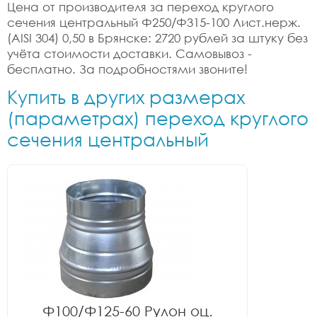
Цена от производителя за переход круглого
сечения центральный Ф250/Ф315-100 Лист.нерж.
(AISI 304) 0,50 в Брянске: 2720 рублей за штуку без
учёта стоимости доставки. Самовывоз -
бесплатно. За подробностями звоните!
Купить в других размерах
(параметрах) переход круглого
сечения центральный
Ф100/Ф125-60 Рулон оц.