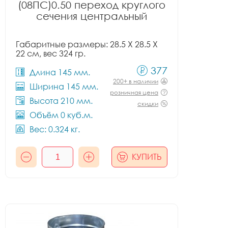
(08ПС)0.50 переход круглого
сечения центральный
Габаритные размеры: 28.5 X 28.5 X
22 см, вес 324 гр.
377
Длина 145 мм.
200+ в наличии
Ширина 145 мм.
розничная цена
Высота 210 мм.
скидки
Объём 0 куб.м.
Вес: 0.324 кг.
КУПИТЬ