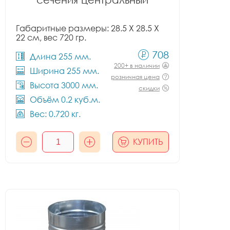
Габаритные размеры: 28.5 X 28.5 X
22 см, вес 720 гр.
708
Длина 255 мм.
200+ в наличии
Ширина 255 мм.
розничная цена
Высота 3000 мм.
скидки
Объём 0.2 куб.м.
Вес: 0.720 кг.
КУПИТЬ