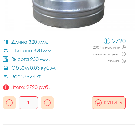
2720
Длина 320 мм.
200+ в наличии
Ширина 320 мм.
розничная цена
Высота 250 мм.
скидки
Объём 0.03 куб.м.
Вес: 0.924 кг.
Итого:
2720
руб.
КУПИТЬ