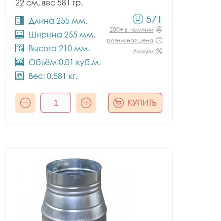
22 см, вес 581 гр.
571
Длина 255 мм.
200+ в наличии
Ширина 255 мм.
розничная цена
Высота 210 мм.
скидки
Объём 0.01 куб.м.
Вес: 0.581 кг.
КУПИТЬ