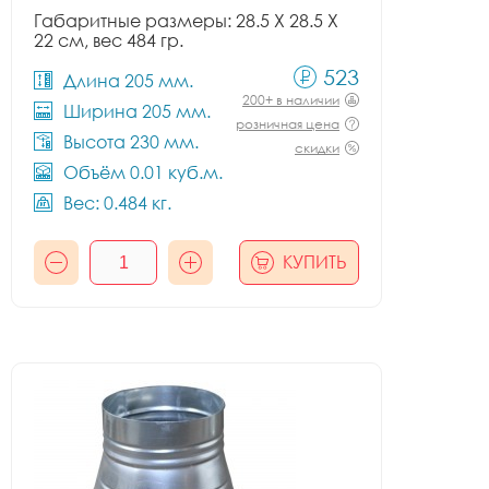
Габаритные размеры: 28.5 X 28.5 X
22 см, вес 484 гр.
523
Длина 205 мм.
200+ в наличии
Ширина 205 мм.
розничная цена
Высота 230 мм.
скидки
Объём 0.01 куб.м.
Вес: 0.484 кг.
КУПИТЬ