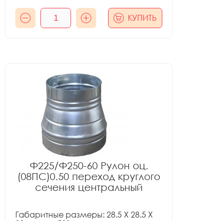
КУПИТЬ
Ф225/Ф250-60 Рулон оц.
(08ПС)0.50 переход круглого
сечения центральный
Габаритные размеры: 28.5 X 28.5 X