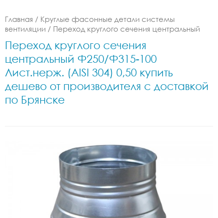
Главная
/
Круглые фасонные детали системы
вентиляции
/
Переход круглого сечения центральный
Переход круглого сечения
центральный Ф250/Ф315-100
Лист.нерж. (AISI 304) 0,50 купить
дешево от производителя с доставкой
по Брянске