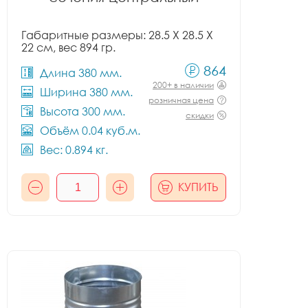
Габаритные размеры: 28.5 X 28.5 X
22 см, вес 894 гр.
864
Длина 380 мм.
200+ в наличии
Ширина 380 мм.
розничная цена
Высота 300 мм.
скидки
Объём 0.04 куб.м.
Вес: 0.894 кг.
КУПИТЬ