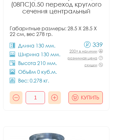
(08ПС)0.50 переход круглого
сечения центральный
Габаритные размеры: 28.5 X 28.5 X
22 см, вес 278 гр.
339
Длина 130 мм.
200+ в наличии
Ширина 130 мм.
розничная цена
Высота 210 мм.
скидки
Объём 0 куб.м.
Вес: 0.278 кг.
КУПИТЬ