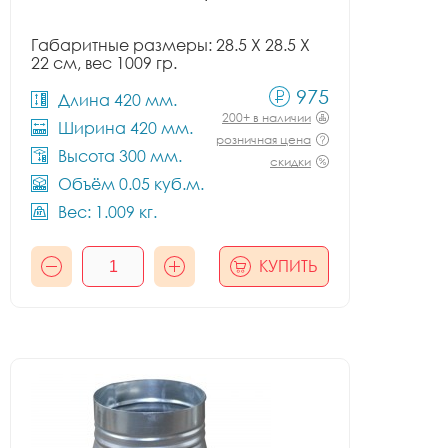
Габаритные размеры: 28.5 X 28.5 X
22 см, вес 1009 гр.
975
Длина 420 мм.
200+ в наличии
Ширина 420 мм.
розничная цена
Высота 300 мм.
скидки
Объём 0.05 куб.м.
Вес: 1.009 кг.
КУПИТЬ