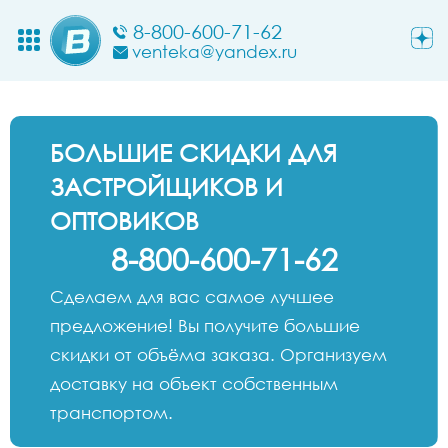
8-800-600-71-62
venteka@yandex.ru
БОЛЬШИЕ СКИДКИ ДЛЯ
ЗАСТРОЙЩИКОВ И
ОПТОВИКОВ
8-800-600-71-62
Сделаем для вас самое лучшее
предложение! Вы получите большие
скидки от объёма заказа. Организуем
доставку на объект собственным
транспортом.