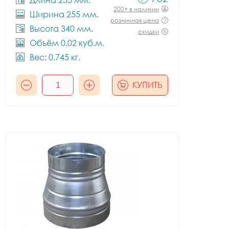
Длина 255 мм.
200+ в наличии
Ширина 255 мм.
розничная цена
Высота 340 мм.
скидки
Объём 0.02 куб.м.
Вес: 0.745 кг.
КУПИТЬ