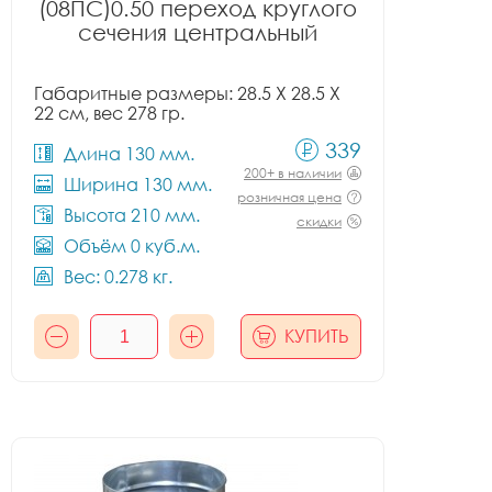
(08ПС)0.50 переход круглого
сечения центральный
Габаритные размеры: 28.5 X 28.5 X
22 см, вес 278 гр.
339
Длина 130 мм.
200+ в наличии
Ширина 130 мм.
розничная цена
Высота 210 мм.
скидки
Объём 0 куб.м.
Вес: 0.278 кг.
КУПИТЬ