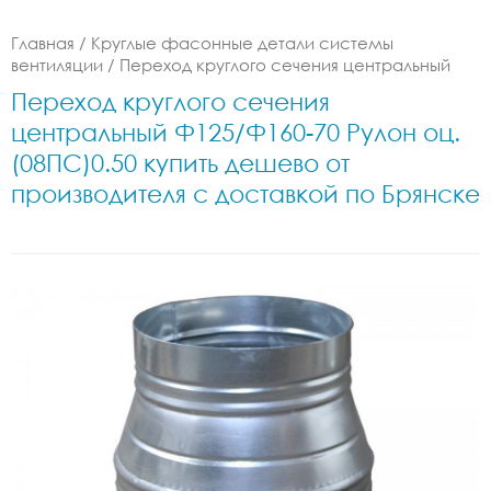
Главная
/
Круглые фасонные детали системы
вентиляции
/
Переход круглого сечения центральный
Переход круглого сечения
центральный Ф125/Ф160-70 Рулон оц.
(08ПС)0.50 купить дешево от
производителя с доставкой по Брянске