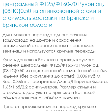
центральный Ф125/Ф160-70 Рулон оц.
(08ПС)0.50 из оцинкованной стали и
стоимость доставки по Брянске и
Брянской области
Для плавного перехода одного сечения
воздуховода на другое и сохранения
оптимальной скорости потока в системах
вентиляции используются круглые переходы.
Купить дешево в Брянске переход круглого
сечения центральный Ф125/Ф160-70 Рулон оц.
(08ПС)0.50 из оцинкованной стали. Точный объём
изделия (без округления до сотых): 0.006 куб.м.
Вес: 0.365 кг. Габаритная Длина/Ширина/Высота:
1.65/1.65/2.2 сантиметров. Размер скидки и
стоимость достувки по Брянске и Брянской
области зависит от объёма покупки.
Цена от производителя за переход круглого