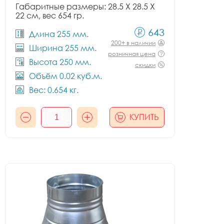
Габаритные размеры: 28.5 X 28.5 X
22 см, вес 654 гр.
643
Длина 255 мм.
200+ в наличии
Ширина 255 мм.
розничная цена
Высота 250 мм.
скидки
Объём 0.02 куб.м.
Вес: 0.654 кг.
КУПИТЬ