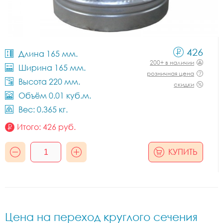
426
Длина 165 мм.
200+ в наличии
Ширина 165 мм.
розничная цена
Высота 220 мм.
скидки
Объём 0.01 куб.м.
Вес: 0.365 кг.
Итого:
426
руб.
КУПИТЬ
Цена на переход круглого сечения