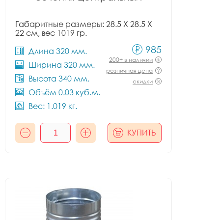
Габаритные размеры: 28.5 X 28.5 X
22 см, вес 1019 гр.
985
Длина 320 мм.
200+ в наличии
Ширина 320 мм.
розничная цена
Высота 340 мм.
скидки
Объём 0.03 куб.м.
Вес: 1.019 кг.
КУПИТЬ