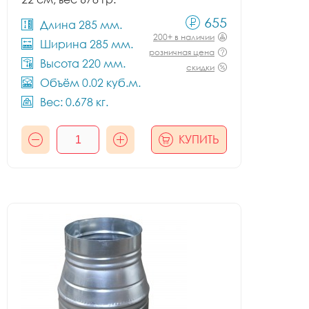
655
Длина 285 мм.
200+ в наличии
Ширина 285 мм.
розничная цена
Высота 220 мм.
скидки
Объём 0.02 куб.м.
Вес: 0.678 кг.
КУПИТЬ