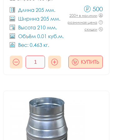
500
Длина 205 мм.
200+ в наличии
Ширина 205 мм.
розничная цена
Высота 210 мм.
скидки
Объём 0.01 куб.м.
Вес: 0.463 кг.
КУПИТЬ