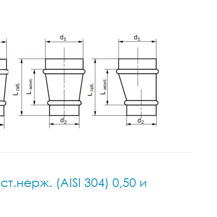
нерж. (AISI 304) 0,50 и