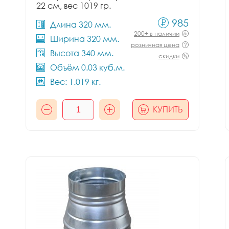
22 см, вес 1019 гр.
985
Длина 320 мм.
200+ в наличии
Ширина 320 мм.
розничная цена
Высота 340 мм.
скидки
Объём 0.03 куб.м.
Вес: 1.019 кг.
КУПИТЬ