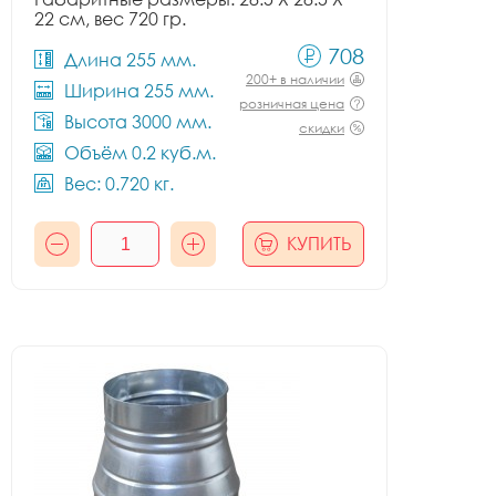
22 см, вес 720 гр.
708
Длина 255 мм.
200+ в наличии
Ширина 255 мм.
розничная цена
Высота 3000 мм.
скидки
Объём 0.2 куб.м.
Вес: 0.720 кг.
КУПИТЬ