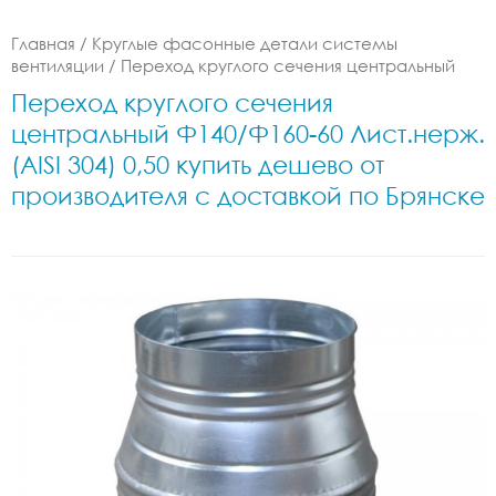
Главная
/
Круглые фасонные детали системы
вентиляции
/
Переход круглого сечения центральный
Переход круглого сечения
центральный Ф140/Ф160-60 Лист.нерж.
(AISI 304) 0,50 купить дешево от
производителя с доставкой по Брянске