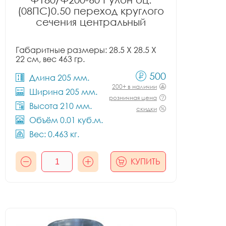
(08ПС)0.50 переход круглого
сечения центральный
Габаритные размеры: 28.5 X 28.5 X
22 см, вес 463 гр.
500
Длина 205 мм.
200+ в наличии
Ширина 205 мм.
розничная цена
Высота 210 мм.
скидки
Объём 0.01 куб.м.
Вес: 0.463 кг.
КУПИТЬ