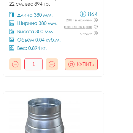
22 см, вес 894 гр.
864
Длина 380 мм.
200+ в наличии
Ширина 380 мм.
розничная цена
Высота 300 мм.
скидки
Объём 0.04 куб.м.
Вес: 0.894 кг.
КУПИТЬ