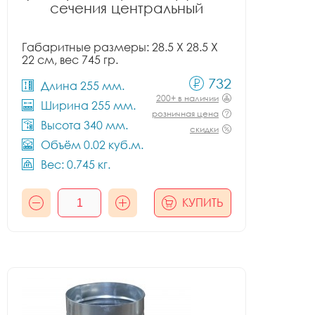
сечения центральный
Габаритные размеры: 28.5 X 28.5 X
22 см, вес 745 гр.
732
Длина 255 мм.
200+ в наличии
Ширина 255 мм.
розничная цена
Высота 340 мм.
скидки
Объём 0.02 куб.м.
Вес: 0.745 кг.
КУПИТЬ