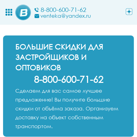
8-800-600-71-62
venteka@yandex.ru
БОЛЬШИЕ СКИДКИ ДЛЯ
ЗАСТРОЙЩИКОВ И
ОПТОВИКОВ
8-800-600-71-62
Сделаем для вас самое лучшее
предложение! Вы получите большие
скидки от объёма заказа. Организуем
доставку на объект собственным
транспортом.