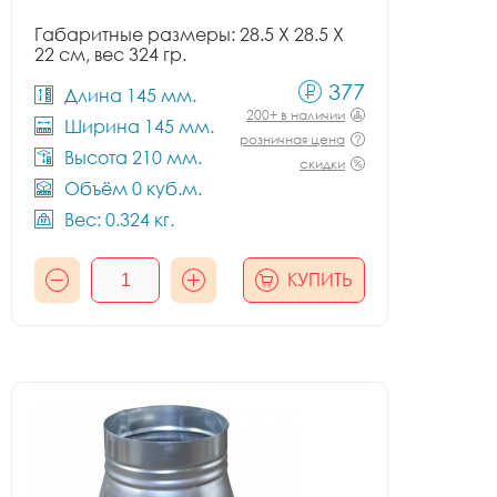
Габаритные размеры: 28.5 X 28.5 X
22 см, вес 324 гр.
377
Длина 145 мм.
200+ в наличии
Ширина 145 мм.
розничная цена
Высота 210 мм.
скидки
Объём 0 куб.м.
Вес: 0.324 кг.
КУПИТЬ