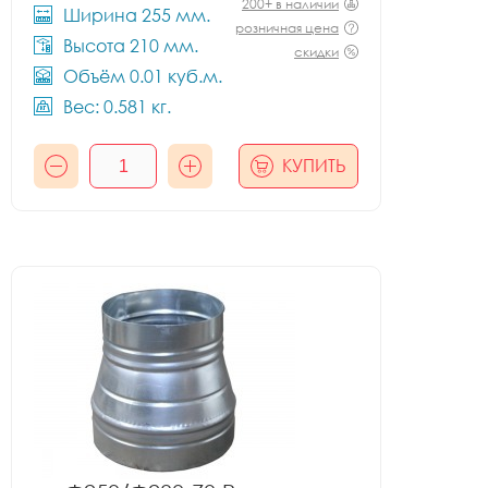
200+ в наличии
Ширина 255 мм.
розничная цена
Высота 210 мм.
скидки
Объём 0.01 куб.м.
Вес: 0.581 кг.
КУПИТЬ