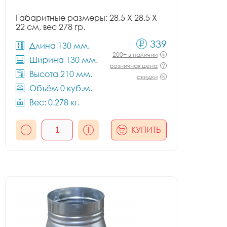
Габаритные размеры: 28.5 X 28.5 X
22 см, вес 278 гр.
339
Длина 130 мм.
200+ в наличии
Ширина 130 мм.
розничная цена
Высота 210 мм.
скидки
Объём 0 куб.м.
Вес: 0.278 кг.
КУПИТЬ