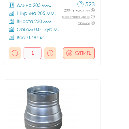
523
Длина 205 мм.
200+ в наличии
Ширина 205 мм.
розничная цена
Высота 230 мм.
скидки
Объём 0.01 куб.м.
Вес: 0.484 кг.
КУПИТЬ