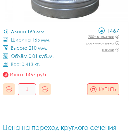
1467
Длина 165 мм.
200+ в наличии
Ширина 165 мм.
розничная цена
Высота 210 мм.
скидки
Объём 0.01 куб.м.
Вес: 0.413 кг.
Итого:
1467
руб.
КУПИТЬ
Цена на переход круглого сечения