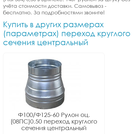
учёта стоимости доставки. Самовывоз -
бесплатно. За подробностями звоните!
Купить в других размерах
(параметрах) переход круглого
сечения центральный
Ф100/Ф125-60 Рулон оц.
(08ПС)0.50 переход круглого
сечения центральный