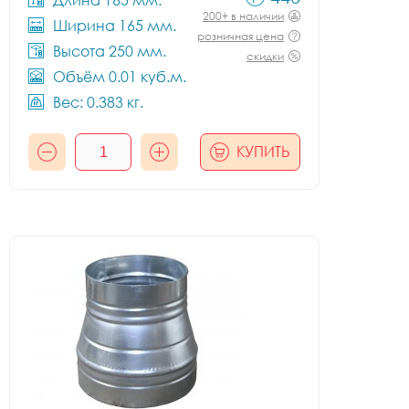
Длина 165 мм.
200+ в наличии
Ширина 165 мм.
розничная цена
Высота 250 мм.
скидки
Объём 0.01 куб.м.
Вес: 0.383 кг.
КУПИТЬ