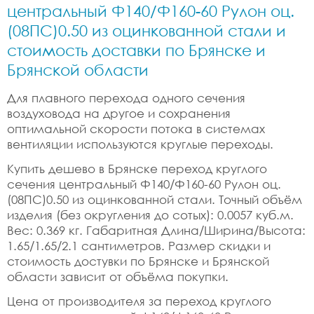
центральный Ф140/Ф160-60 Рулон оц.
(08ПС)0.50 из оцинкованной стали и
стоимость доставки по Брянске и
Брянской области
Для плавного перехода одного сечения
воздуховода на другое и сохранения
оптимальной скорости потока в системах
вентиляции используются круглые переходы.
Купить дешево в Брянске переход круглого
сечения центральный Ф140/Ф160-60 Рулон оц.
(08ПС)0.50 из оцинкованной стали. Точный объём
изделия (без округления до сотых): 0.0057 куб.м.
Вес: 0.369 кг. Габаритная Длина/Ширина/Высота:
1.65/1.65/2.1 сантиметров. Размер скидки и
стоимость достувки по Брянске и Брянской
области зависит от объёма покупки.
Цена от производителя за переход круглого