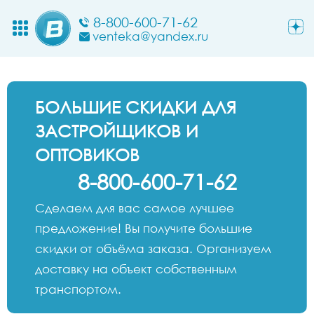
8-800-600-71-62
venteka@yandex.ru
БОЛЬШИЕ СКИДКИ ДЛЯ
ЗАСТРОЙЩИКОВ И
ОПТОВИКОВ
8-800-600-71-62
Сделаем для вас самое лучшее
предложение! Вы получите большие
скидки от объёма заказа. Организуем
доставку на объект собственным
транспортом.