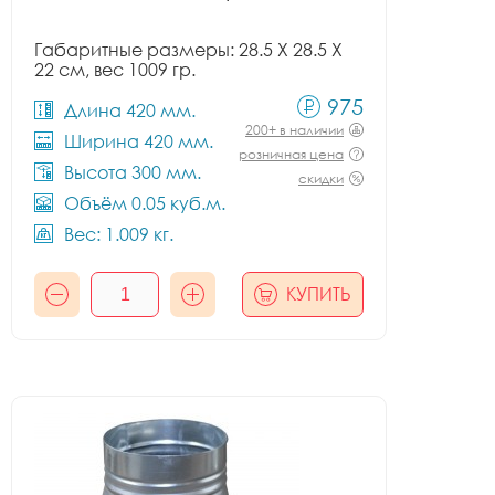
Габаритные размеры: 28.5 X 28.5 X
22 см, вес 1009 гр.
975
Длина 420 мм.
200+ в наличии
Ширина 420 мм.
розничная цена
Высота 300 мм.
скидки
Объём 0.05 куб.м.
Вес: 1.009 кг.
КУПИТЬ