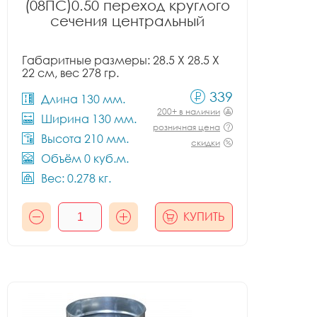
(08ПС)0.50 переход круглого
сечения центральный
Габаритные размеры: 28.5 X 28.5 X
22 см, вес 278 гр.
339
Длина 130 мм.
200+ в наличии
Ширина 130 мм.
розничная цена
Высота 210 мм.
скидки
Объём 0 куб.м.
Вес: 0.278 кг.
КУПИТЬ