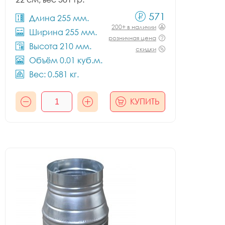
571
Длина 255 мм.
200+ в наличии
Ширина 255 мм.
розничная цена
Высота 210 мм.
скидки
Объём 0.01 куб.м.
Вес: 0.581 кг.
КУПИТЬ