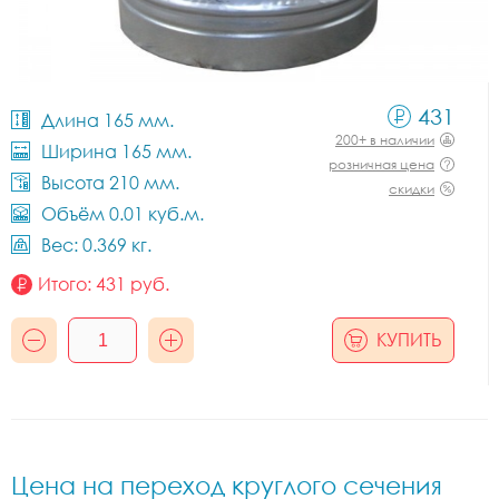
431
Длина 165 мм.
200+ в наличии
Ширина 165 мм.
розничная цена
Высота 210 мм.
скидки
Объём 0.01 куб.м.
Вес: 0.369 кг.
Итого:
431
руб.
КУПИТЬ
Цена на переход круглого сечения