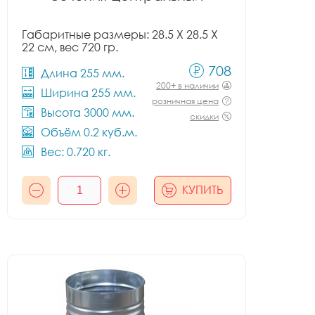
Габаритные размеры: 28.5 X 28.5 X
22 см, вес 720 гр.
708
Длина 255 мм.
200+ в наличии
Ширина 255 мм.
розничная цена
Высота 3000 мм.
скидки
Объём 0.2 куб.м.
Вес: 0.720 кг.
КУПИТЬ