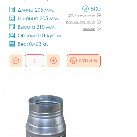
500
Длина 205 мм.
200+ в наличии
Ширина 205 мм.
розничная цена
Высота 210 мм.
скидки
Объём 0.01 куб.м.
Вес: 0.463 кг.
КУПИТЬ