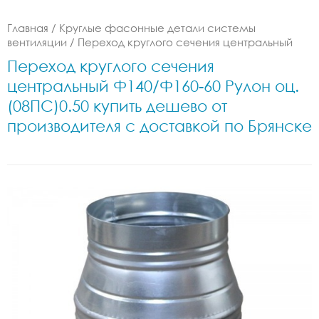
Главная
/
Круглые фасонные детали системы
вентиляции
/
Переход круглого сечения центральный
Переход круглого сечения
центральный Ф140/Ф160-60 Рулон оц.
(08ПС)0.50 купить дешево от
производителя с доставкой по Брянске