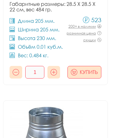
Габаритные размеры: 28.5 X 28.5 X
22 см, вес 484 гр.
523
Длина 205 мм.
200+ в наличии
Ширина 205 мм.
розничная цена
Высота 230 мм.
скидки
Объём 0.01 куб.м.
Вес: 0.484 кг.
КУПИТЬ