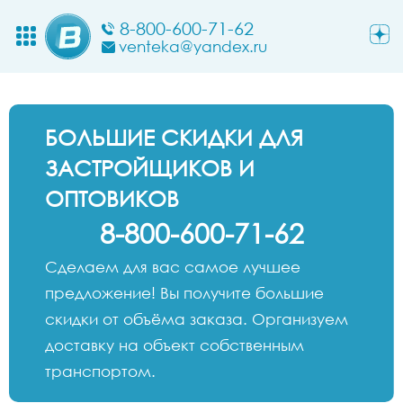
8-800-600-71-62
venteka@yandex.ru
БОЛЬШИЕ СКИДКИ ДЛЯ
ЗАСТРОЙЩИКОВ И
ОПТОВИКОВ
8-800-600-71-62
Сделаем для вас самое лучшее
предложение! Вы получите большие
скидки от объёма заказа. Организуем
доставку на объект собственным
транспортом.