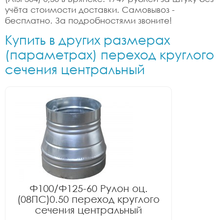
учёта стоимости доставки. Самовывоз -
бесплатно. За подробностями звоните!
Купить в других размерах
(параметрах) переход круглого
сечения центральный
Ф100/Ф125-60 Рулон оц.
(08ПС)0.50 переход круглого
сечения центральный