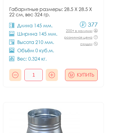
Габаритные размеры: 28.5 X 28.5 X
22 см, вес 324 гр.
377
Длина 145 мм.
200+ в наличии
Ширина 145 мм.
розничная цена
Высота 210 мм.
скидки
Объём 0 куб.м.
Вес: 0.324 кг.
КУПИТЬ