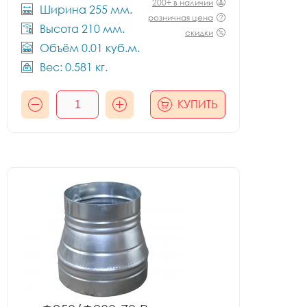
200+ в наличии
Ширина 255 мм.
розничная цена
Высота 210 мм.
скидки
Объём 0.01 куб.м.
Вес: 0.581 кг.
КУПИТЬ