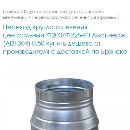
Главная
/
Круглые фасонные детали системы
вентиляции
/
Переход круглого сечения центральный
Переход круглого сечения
центральный Ф200/Ф225-60 Лист.нерж.
(AISI 304) 0,50 купить дешево от
производителя с доставкой по Брянске