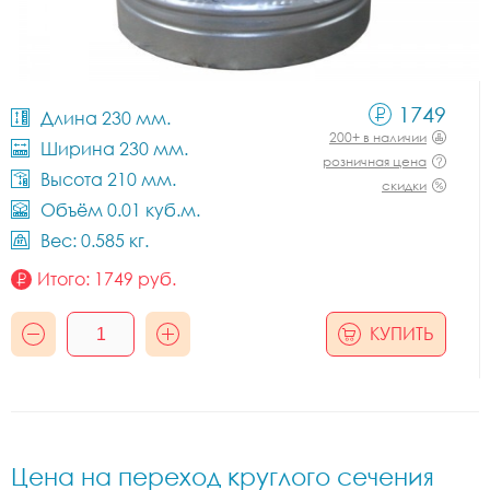
1749
Длина 230 мм.
200+ в наличии
Ширина 230 мм.
розничная цена
Высота 210 мм.
скидки
Объём 0.01 куб.м.
Вес: 0.585 кг.
Итого:
1749
руб.
КУПИТЬ
Цена на переход круглого сечения