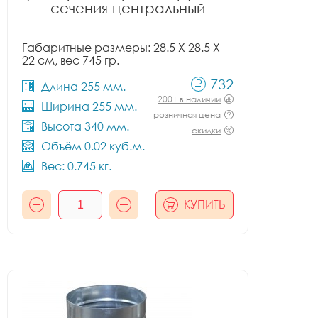
сечения центральный
Габаритные размеры: 28.5 X 28.5 X
22 см, вес 745 гр.
732
Длина 255 мм.
200+ в наличии
Ширина 255 мм.
розничная цена
Высота 340 мм.
скидки
Объём 0.02 куб.м.
Вес: 0.745 кг.
КУПИТЬ