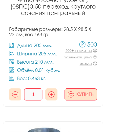
(08ПС)0.50 переход круглого
сечения центральный
Габаритные размеры: 28.5 X 28.5 X
22 см, вес 463 гр.
500
Длина 205 мм.
200+ в наличии
Ширина 205 мм.
розничная цена
Высота 210 мм.
скидки
Объём 0.01 куб.м.
Вес: 0.463 кг.
КУПИТЬ