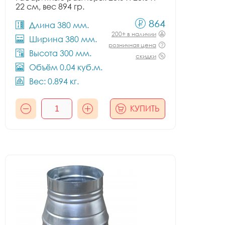
22 см, вес 894 гр.
864
Длина 380 мм.
200+ в наличии
Ширина 380 мм.
розничная цена
Высота 300 мм.
скидки
Объём 0.04 куб.м.
Вес: 0.894 кг.
КУПИТЬ