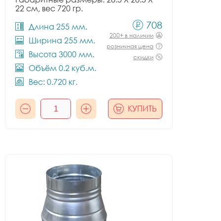
22 см, вес 720 гр.
708
Длина 255 мм.
200+ в наличии
Ширина 255 мм.
розничная цена
Высота 3000 мм.
скидки
Объём 0.2 куб.м.
Вес: 0.720 кг.
КУПИТЬ