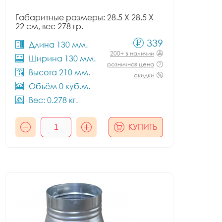
Габаритные размеры: 28.5 X 28.5 X
22 см, вес 278 гр.
339
Длина 130 мм.
200+ в наличии
Ширина 130 мм.
розничная цена
Высота 210 мм.
скидки
Объём 0 куб.м.
Вес: 0.278 кг.
КУПИТЬ