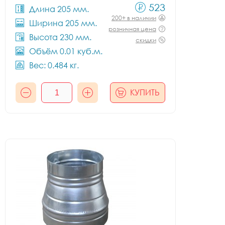
523
Длина 205 мм.
200+ в наличии
Ширина 205 мм.
розничная цена
Высота 230 мм.
скидки
Объём 0.01 куб.м.
Вес: 0.484 кг.
КУПИТЬ