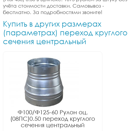
учёта стоимости доставки. Самовывоз -
бесплатно. За подробностями звоните!
Купить в других размерах
(параметрах) переход круглого
сечения центральный
Ф100/Ф125-60 Рулон оц.
(08ПС)0.50 переход круглого
сечения центральный