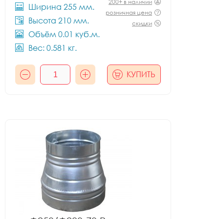
200+ в наличии
Ширина 255 мм.
розничная цена
Высота 210 мм.
скидки
Объём 0.01 куб.м.
Вес: 0.581 кг.
КУПИТЬ