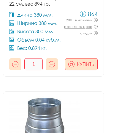
22 см, вес 894 гр.
864
Длина 380 мм.
200+ в наличии
Ширина 380 мм.
розничная цена
Высота 300 мм.
скидки
Объём 0.04 куб.м.
Вес: 0.894 кг.
КУПИТЬ