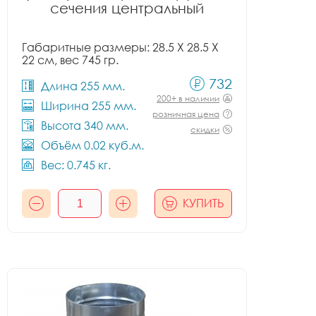
сечения центральный
Габаритные размеры: 28.5 X 28.5 X
22 см, вес 745 гр.
732
Длина 255 мм.
200+ в наличии
Ширина 255 мм.
розничная цена
Высота 340 мм.
скидки
Объём 0.02 куб.м.
Вес: 0.745 кг.
КУПИТЬ