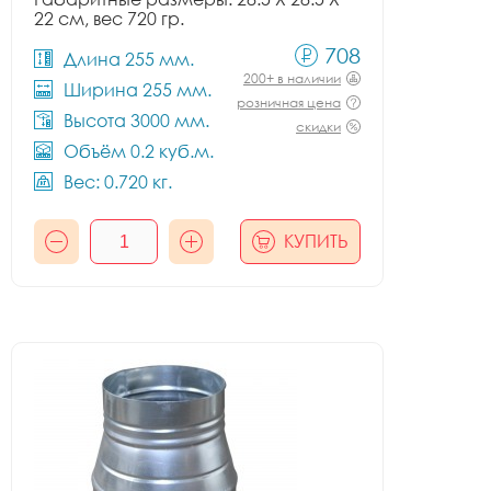
22 см, вес 720 гр.
708
Длина 255 мм.
200+ в наличии
Ширина 255 мм.
розничная цена
Высота 3000 мм.
скидки
Объём 0.2 куб.м.
Вес: 0.720 кг.
КУПИТЬ