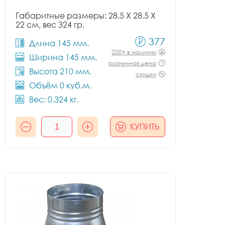
Габаритные размеры: 28.5 X 28.5 X
22 см, вес 324 гр.
377
Длина 145 мм.
200+ в наличии
Ширина 145 мм.
розничная цена
Высота 210 мм.
скидки
Объём 0 куб.м.
Вес: 0.324 кг.
КУПИТЬ