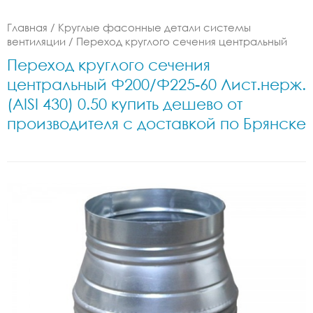
Главная
/
Круглые фасонные детали системы
вентиляции
/
Переход круглого сечения центральный
Переход круглого сечения
центральный Ф200/Ф225-60 Лист.нерж.
(AISI 430) 0.50 купить дешево от
производителя с доставкой по Брянске