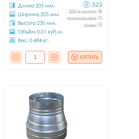
523
Длина 205 мм.
200+ в наличии
Ширина 205 мм.
розничная цена
Высота 230 мм.
скидки
Объём 0.01 куб.м.
Вес: 0.484 кг.
КУПИТЬ