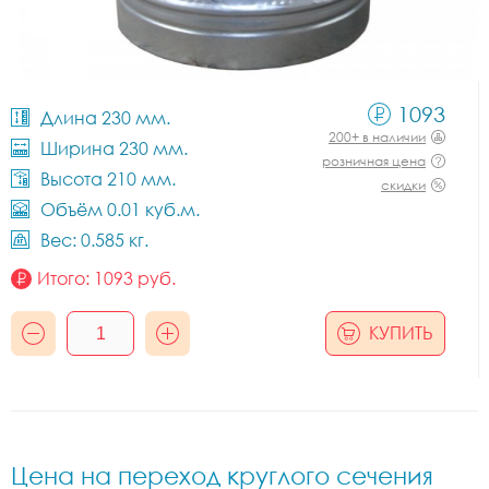
1093
Длина 230 мм.
200+ в наличии
Ширина 230 мм.
розничная цена
Высота 210 мм.
скидки
Объём 0.01 куб.м.
Вес: 0.585 кг.
Итого:
1093
руб.
КУПИТЬ
Цена на переход круглого сечения