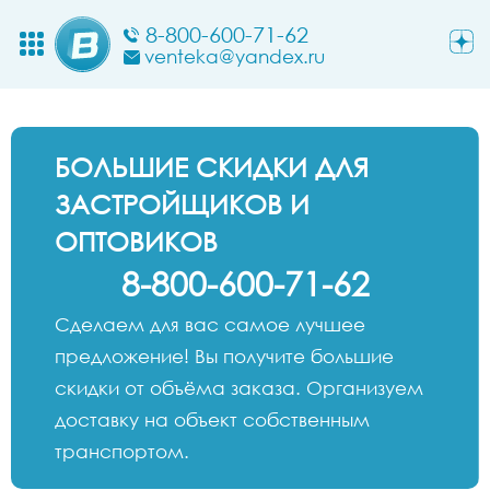
8-800-600-71-62
venteka@yandex.ru
БОЛЬШИЕ СКИДКИ ДЛЯ
ЗАСТРОЙЩИКОВ И
ОПТОВИКОВ
8-800-600-71-62
Сделаем для вас самое лучшее
предложение! Вы получите большие
скидки от объёма заказа. Организуем
доставку на объект собственным
транспортом.