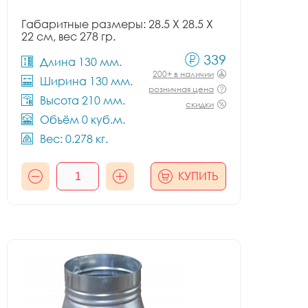
Габаритные размеры: 28.5 X 28.5 X
22 см, вес 278 гр.
339
Длина 130 мм.
200+ в наличии
Ширина 130 мм.
розничная цена
Высота 210 мм.
скидки
Объём 0 куб.м.
Вес: 0.278 кг.
КУПИТЬ