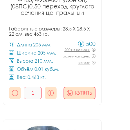
(08ПС)0.50 переход круглого
сечения центральный
Габаритные размеры: 28.5 X 28.5 X
22 см, вес 463 гр.
500
Длина 205 мм.
200+ в наличии
Ширина 205 мм.
розничная цена
Высота 210 мм.
скидки
Объём 0.01 куб.м.
Вес: 0.463 кг.
КУПИТЬ