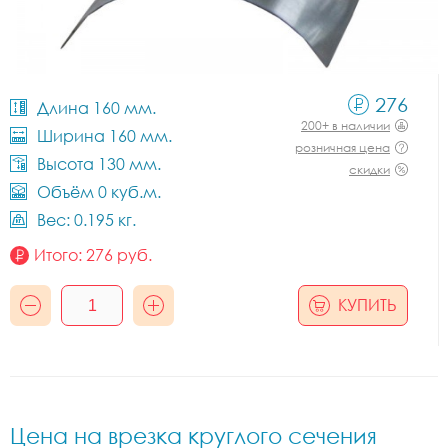
276
Длина 160 мм.
200+ в наличии
Ширина 160 мм.
розничная цена
Высота 130 мм.
скидки
Объём 0 куб.м.
Вес: 0.195 кг.
Итого:
276
руб.
КУПИТЬ
Цена на врезка круглого сечения