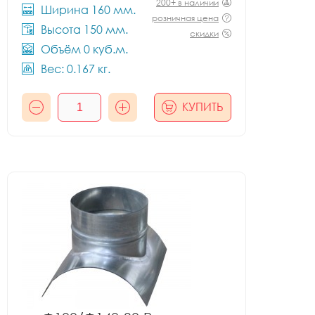
200+ в наличии
Ширина 160 мм.
розничная цена
Высота 150 мм.
скидки
Объём 0 куб.м.
Вес: 0.167 кг.
КУПИТЬ