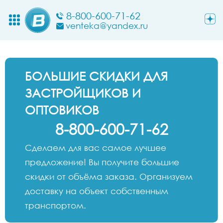
8-800-600-71-62
venteka@yandex.ru
БОЛЬШИЕ СКИДКИ ДЛЯ
ЗАСТРОЙЩИКОВ И
ОПТОВИКОВ
8-800-600-71-62
Сделаем для вас самое лучшее
предложение! Вы получите большие
скидки от объёма заказа. Организуем
доставку на объект собственным
транспортом.