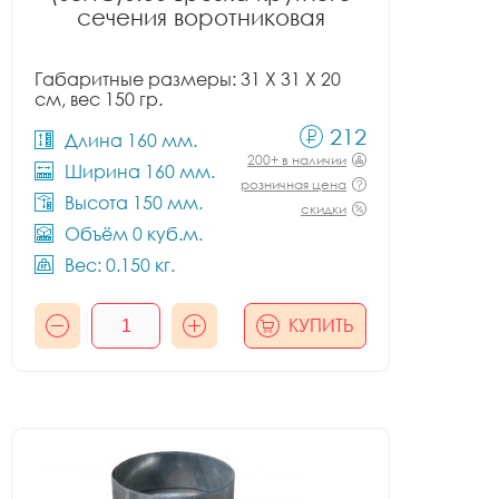
сечения воротниковая
Габаритные размеры: 31 X 31 X 20
см, вес 150 гр.
212
Длина 160 мм.
200+ в наличии
Ширина 160 мм.
розничная цена
Высота 150 мм.
скидки
Объём 0 куб.м.
Вес: 0.150 кг.
КУПИТЬ