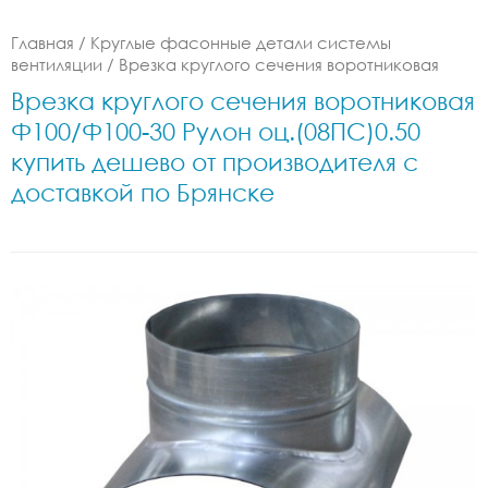
Главная
/
Круглые фасонные детали системы
вентиляции
/
Врезка круглого сечения воротниковая
Врезка круглого сечения воротниковая
Ф100/Ф100-30 Рулон оц.(08ПС)0.50
купить дешево от производителя с
доставкой по Брянске