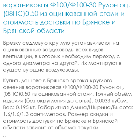
воротниковая Ф100/Ф100-30 Рулон оц.
(08ПС)0.50 из оцинкованной стали и
стоимость доставки по Брянске и
Брянской области
Врезку седловую круглую устанавливают на
оцинкованные воздуховоды всех видов
вентиляции, в которых необходим переход с
одного диаметра на другой. Их монтируют в
существующие воздуховоды.
Купить дешево в Брянске врезка круглого
сечения воротниковая Ф100/Ф100-30 Рулон оц.
(08ПС)0.50 из оцинкованной стали. Точный объём
изделия (без округления до сотых): 0.0033 куб.м.
Вес: 0.195 кг. Габаритная Длина/Ширина/Высота:
1.6/1.6/1.3 сантиметров. Размер скидки и
стоимость достувки по Брянске и Брянской
области зависит от объёма покупки.