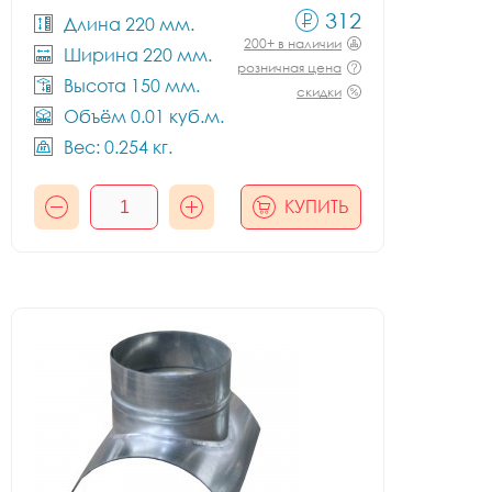
312
Длина 220 мм.
200+ в наличии
Ширина 220 мм.
розничная цена
Высота 150 мм.
скидки
Объём 0.01 куб.м.
Вес: 0.254 кг.
КУПИТЬ