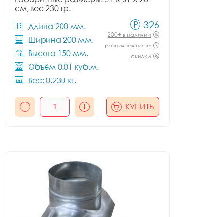
см, вес 230 гр.
326
Длина 200 мм.
200+ в наличии
Ширина 200 мм.
розничная цена
Высота 150 мм.
скидки
Объём 0.01 куб.м.
Вес: 0.230 кг.
КУПИТЬ