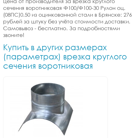
Цена от производителя за врезка круглого
сечения воротниковая Ф100/Ф100-30 Рулон оц.
(08ПС)0.50 из оцинкованной стали в Брянске: 276
рублей за штуку без учёта стоимости доставки.
Самовывоз - бесплатно. За подробностями
звоните!
Купить в других размерах
(параметрах) врезка круглого
сечения воротниковая