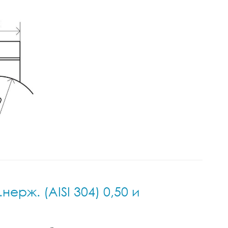
ерж. (AISI 304) 0,50 и