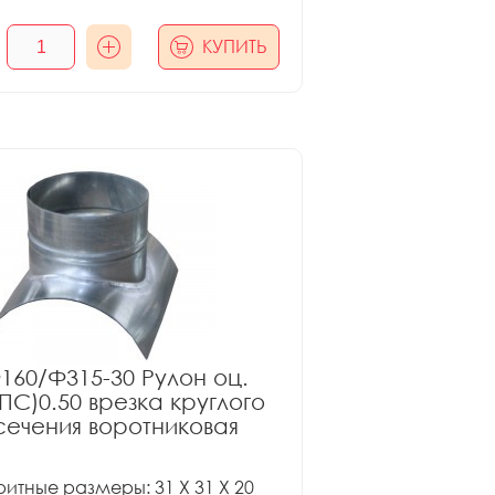
КУПИТЬ
160/Ф315-30 Рулон оц.
ПС)0.50 врезка круглого
сечения воротниковая
итные размеры: 31 X 31 X 20