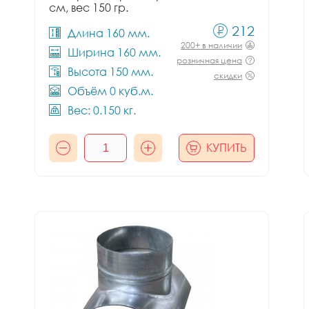
см, вес 150 гр.
212
Длина 160 мм.
200+ в наличии
Ширина 160 мм.
розничная цена
Высота 150 мм.
скидки
Объём 0 куб.м.
Вес: 0.150 кг.
КУПИТЬ