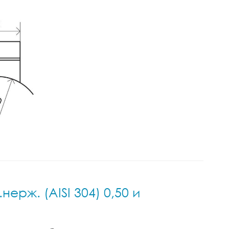
ерж. (AISI 304) 0,50 и