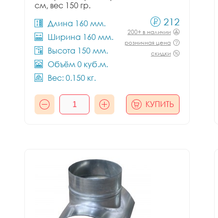
см, вес 150 гр.
212
Длина 160 мм.
200+ в наличии
Ширина 160 мм.
розничная цена
Высота 150 мм.
скидки
Объём 0 куб.м.
Вес: 0.150 кг.
КУПИТЬ