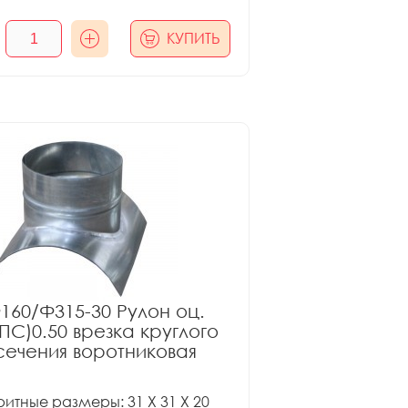
КУПИТЬ
160/Ф315-30 Рулон оц.
ПС)0.50 врезка круглого
сечения воротниковая
итные размеры: 31 X 31 X 20