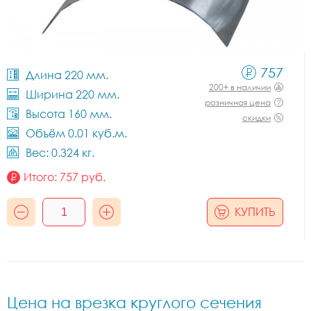
757
Длина 220 мм.
200+ в наличии
Ширина 220 мм.
розничная цена
Высота 160 мм.
скидки
Объём 0.01 куб.м.
Вес: 0.324 кг.
Итого:
757
руб.
КУПИТЬ
Цена на врезка круглого сечения