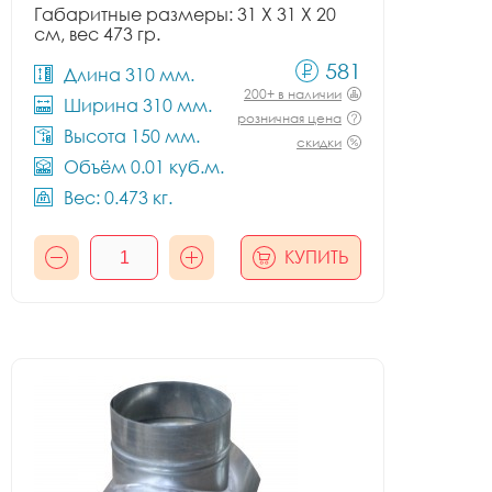
Габаритные размеры: 31 X 31 X 20
см, вес 473 гр.
581
Длина 310 мм.
200+ в наличии
Ширина 310 мм.
розничная цена
Высота 150 мм.
скидки
Объём 0.01 куб.м.
Вес: 0.473 кг.
КУПИТЬ