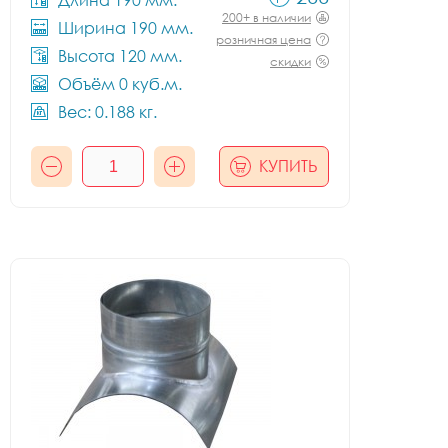
Длина 190 мм.
200+ в наличии
Ширина 190 мм.
розничная цена
Высота 120 мм.
скидки
Объём 0 куб.м.
Вес: 0.188 кг.
КУПИТЬ