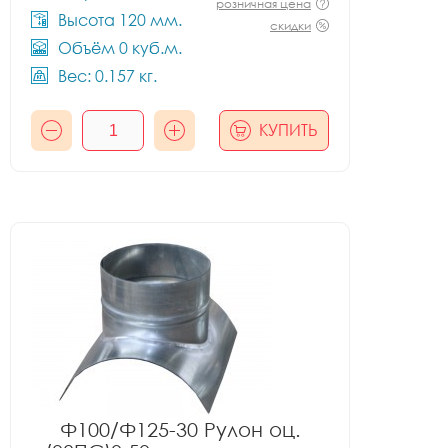
розничная цена
Высота 120 мм.
скидки
Объём 0 куб.м.
Вес: 0.157 кг.
КУПИТЬ
Ф100/Ф125-30 Рулон оц.