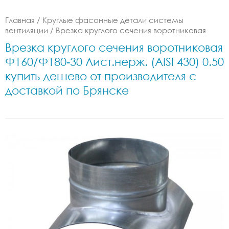
Главная
/
Круглые фасонные детали системы
вентиляции
/
Врезка круглого сечения воротниковая
Врезка круглого сечения воротниковая
Ф160/Ф180-30 Лист.нерж. (AISI 430) 0.50
купить дешево от производителя с
доставкой по Брянске