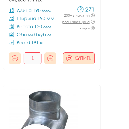
271
Длина 190 мм.
200+ в наличии
Ширина 190 мм.
розничная цена
Высота 120 мм.
скидки
Объём 0 куб.м.
Вес: 0.191 кг.
КУПИТЬ