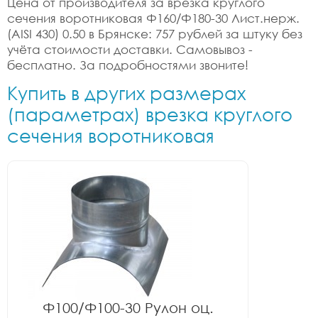
Цена от производителя за врезка круглого
сечения воротниковая Ф160/Ф180-30 Лист.нерж.
(AISI 430) 0.50 в Брянске: 757 рублей за штуку без
учёта стоимости доставки. Самовывоз -
бесплатно. За подробностями звоните!
Купить в других размерах
(параметрах) врезка круглого
сечения воротниковая
Ф100/Ф100-30 Рулон оц.