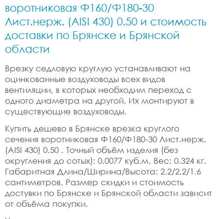
воротниковая Ф160/Ф180-30
Лист.нерж. (AISI 430) 0.50 и стоимость
доставки по Брянске и Брянской
области
Врезку седловую круглую устанавливают на
оцинкованные воздуховоды всех видов
вентиляции, в которых необходим переход с
одного диаметра на другой. Их монтируют в
существующие воздуховоды.
Купить дешево в Брянске врезка круглого
сечения воротниковая Ф160/Ф180-30 Лист.нерж.
(AISI 430) 0.50 . Точный объём изделия (без
округления до сотых): 0.0077 куб.м. Вес: 0.324 кг.
Габаритная Длина/Ширина/Высота: 2.2/2.2/1.6
сантиметров. Размер скидки и стоимость
достувки по Брянске и Брянской области зависит
от объёма покупки.