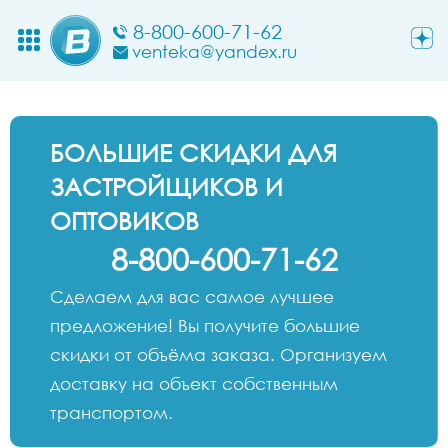
8-800-600-71-62
venteka@yandex.ru
БОЛЬШИЕ СКИДКИ ДЛЯ
ЗАСТРОЙЩИКОВ И
ОПТОВИКОВ
8-800-600-71-62
Сделаем для вас самое лучшее
предложение! Вы получите большие
скидки от объёма заказа. Организуем
доставку на объект собственным
транспортом.