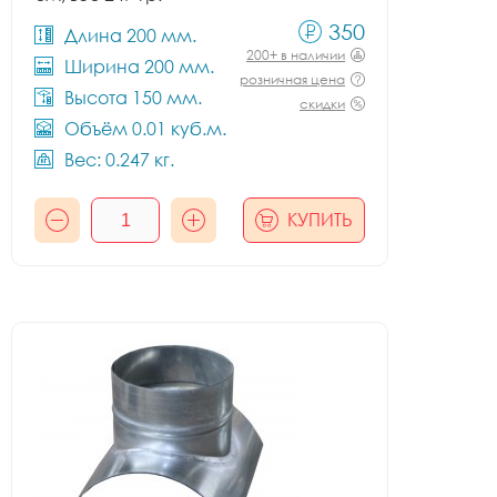
350
Длина 200 мм.
200+ в наличии
Ширина 200 мм.
розничная цена
Высота 150 мм.
скидки
Объём 0.01 куб.м.
Вес: 0.247 кг.
КУПИТЬ