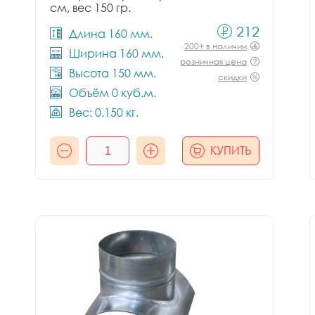
см, вес 150 гр.
212
Длина 160 мм.
200+ в наличии
Ширина 160 мм.
розничная цена
Высота 150 мм.
скидки
Объём 0 куб.м.
Вес: 0.150 кг.
КУПИТЬ