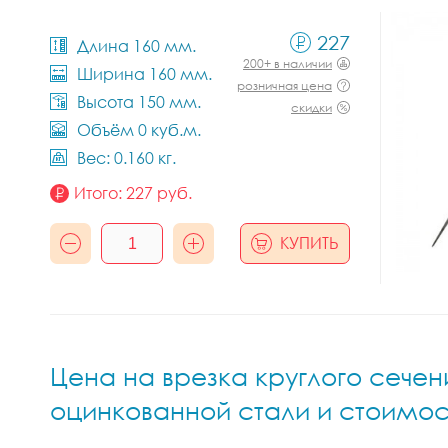
227
Длина 160 мм.
200+ в наличии
Ширина 160 мм.
розничная цена
Высота 150 мм.
скидки
Объём 0 куб.м.
Вес: 0.160 кг.
Итого:
227
руб.
КУПИТЬ
Цена на врезка круглого сечен
оцинкованной стали и стоимос