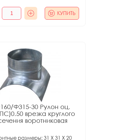
КУПИТЬ
160/Ф315-30 Рулон оц.
ПС)0.50 врезка круглого
сечения воротниковая
итные размеры: 31 X 31 X 20