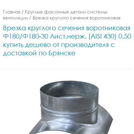
Главная
/
Круглые фасонные детали системы
вентиляции
/
Врезка круглого сечения воротниковая
Врезка круглого сечения воротниковая
Ф180/Ф180-30 Лист.нерж. (AISI 430) 0.50
купить дешево от производителя с
доставкой по Брянске