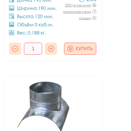
Длина 190 мм.
200+ в наличии
Ширина 190 мм.
розничная цена
Высота 120 мм.
скидки
Объём 0 куб.м.
Вес: 0.188 кг.
КУПИТЬ