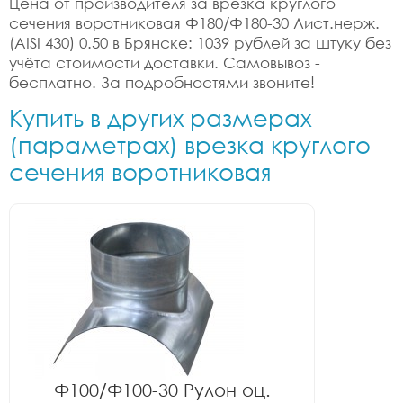
Цена от производителя за врезка круглого
сечения воротниковая Ф180/Ф180-30 Лист.нерж.
(AISI 430) 0.50 в Брянске: 1039 рублей за штуку без
учёта стоимости доставки. Самовывоз -
бесплатно. За подробностями звоните!
Купить в других размерах
(параметрах) врезка круглого
сечения воротниковая
Ф100/Ф100-30 Рулон оц.