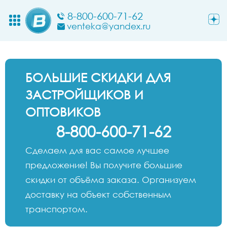
8-800-600-71-62
venteka@yandex.ru
БОЛЬШИЕ СКИДКИ ДЛЯ
ЗАСТРОЙЩИКОВ И
ОПТОВИКОВ
8-800-600-71-62
Сделаем для вас самое лучшее
предложение! Вы получите большие
скидки от объёма заказа. Организуем
доставку на объект собственным
транспортом.