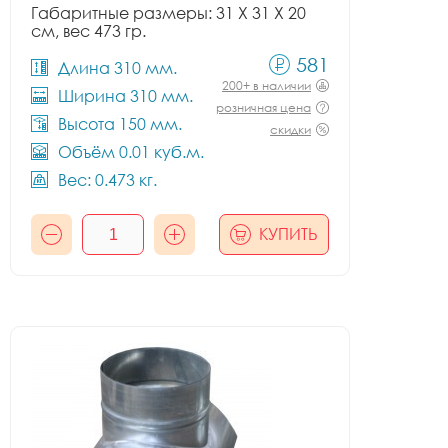
Габаритные размеры: 31 X 31 X 20
см, вес 473 гр.
581
Длина 310 мм.
200+ в наличии
Ширина 310 мм.
розничная цена
Высота 150 мм.
скидки
Объём 0.01 куб.м.
Вес: 0.473 кг.
КУПИТЬ