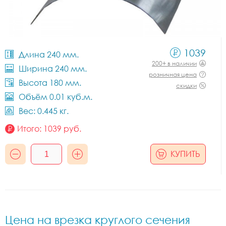
1039
Длина 240 мм.
200+ в наличии
Ширина 240 мм.
розничная цена
Высота 180 мм.
скидки
Объём 0.01 куб.м.
Вес: 0.445 кг.
Итого:
1039
руб.
КУПИТЬ
Цена на врезка круглого сечения