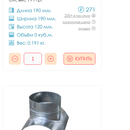
271
Длина 190 мм.
200+ в наличии
Ширина 190 мм.
розничная цена
Высота 120 мм.
скидки
Объём 0 куб.м.
Вес: 0.191 кг.
КУПИТЬ