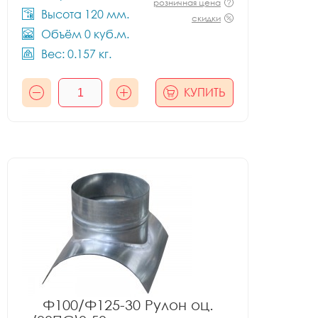
розничная цена
Высота 120 мм.
скидки
Объём 0 куб.м.
Вес: 0.157 кг.
КУПИТЬ
Ф100/Ф125-30 Рулон оц.