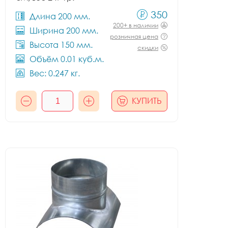
350
Длина 200 мм.
200+ в наличии
Ширина 200 мм.
розничная цена
Высота 150 мм.
скидки
Объём 0.01 куб.м.
Вес: 0.247 кг.
КУПИТЬ