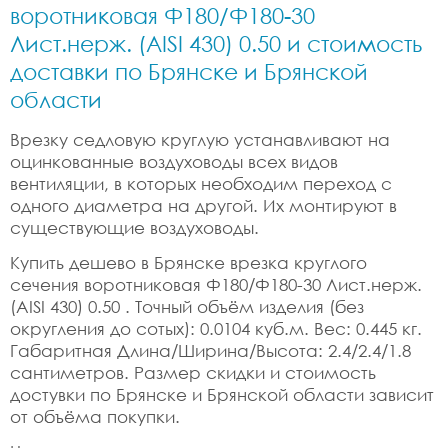
воротниковая Ф180/Ф180-30
Лист.нерж. (AISI 430) 0.50 и стоимость
доставки по Брянске и Брянской
области
Врезку седловую круглую устанавливают на
оцинкованные воздуховоды всех видов
вентиляции, в которых необходим переход с
одного диаметра на другой. Их монтируют в
существующие воздуховоды.
Купить дешево в Брянске врезка круглого
сечения воротниковая Ф180/Ф180-30 Лист.нерж.
(AISI 430) 0.50 . Точный объём изделия (без
округления до сотых): 0.0104 куб.м. Вес: 0.445 кг.
Габаритная Длина/Ширина/Высота: 2.4/2.4/1.8
сантиметров. Размер скидки и стоимость
достувки по Брянске и Брянской области зависит
от объёма покупки.