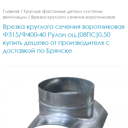
Главная
/
Круглые фасонные детали системы
вентиляции
/
Врезка круглого сечения воротниковая
Врезка круглого сечения воротниковая
Ф315/Ф400-40 Рулон оц.(08ПС)0.50
купить дешево от производителя с
доставкой по Брянске