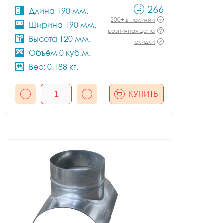
266
Длина 190 мм.
200+ в наличии
Ширина 190 мм.
розничная цена
Высота 120 мм.
скидки
Объём 0 куб.м.
Вес: 0.188 кг.
КУПИТЬ