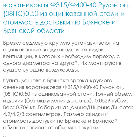
воротниковая Ф315/Ф400-40 Рулон оц.
(08ПС)0.50 из оцинкованной стали и
стоимость доставки по Брянске и
Брянской области
Врезку седловую круглую устанавливают на
оцинкованные воздуховоды всех видов
вентиляции, в которых необходим переход с
одного диаметра на другой. Их монтируют в
существующие воздуховоды.
Купить дешево в Брянске врезка круглого
сечения воротниковая Ф315/Ф400-40 Рулон оц.
(08ПС)0.50 из оцинкованной стали. Точный объём
изделия (без округления до сотых): 0.0529 куб.м.
Вес: 0.706 кг. Габаритная Длина/Ширина/Высота:
4.2/4.2/3 сантиметров. Размер скидки и
стоимость достувки по Брянске и Брянской
области зависит от объёма покупки.