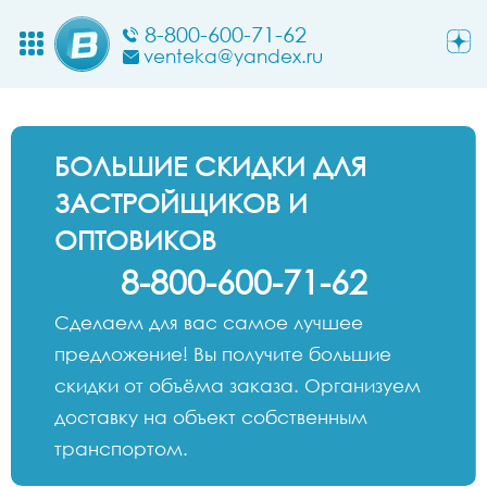
8-800-600-71-62
venteka@yandex.ru
БОЛЬШИЕ СКИДКИ ДЛЯ
ЗАСТРОЙЩИКОВ И
ОПТОВИКОВ
8-800-600-71-62
Сделаем для вас самое лучшее
предложение! Вы получите большие
скидки от объёма заказа. Организуем
доставку на объект собственным
транспортом.