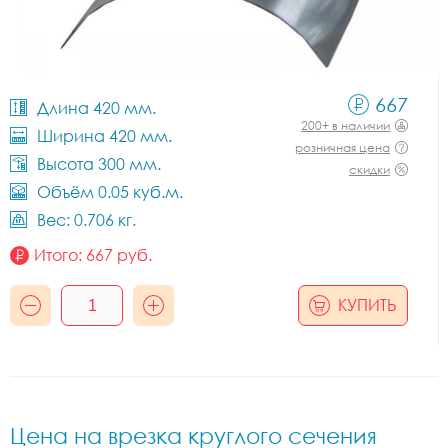
667
Длина 420 мм.
200+ в наличии
Ширина 420 мм.
розничная цена
Высота 300 мм.
скидки
Объём 0.05 куб.м.
Вес: 0.706 кг.
Итого:
667
руб.
КУПИТЬ
Цена на врезка круглого сечения