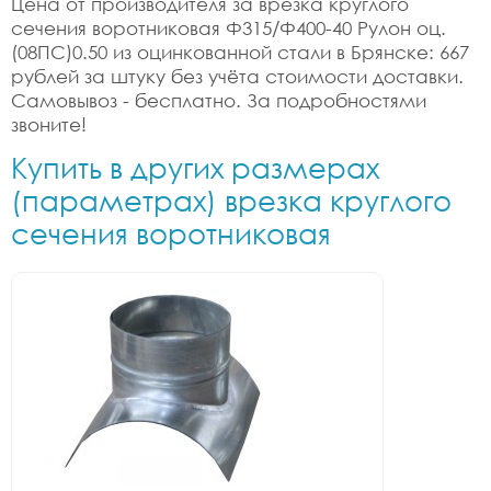
Цена от производителя за врезка круглого
сечения воротниковая Ф315/Ф400-40 Рулон оц.
(08ПС)0.50 из оцинкованной стали в Брянске: 667
рублей за штуку без учёта стоимости доставки.
Самовывоз - бесплатно. За подробностями
звоните!
Купить в других размерах
(параметрах) врезка круглого
сечения воротниковая