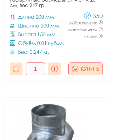
см, вес 247 гр.
350
Длина 200 мм.
200+ в наличии
Ширина 200 мм.
розничная цена
Высота 150 мм.
скидки
Объём 0.01 куб.м.
Вес: 0.247 кг.
КУПИТЬ