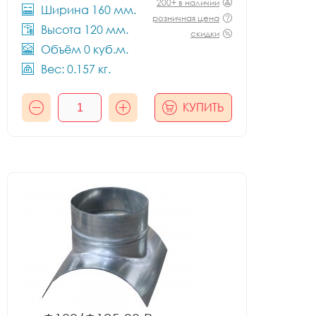
200+ в наличии
Ширина 160 мм.
розничная цена
Высота 120 мм.
скидки
Объём 0 куб.м.
Вес: 0.157 кг.
КУПИТЬ