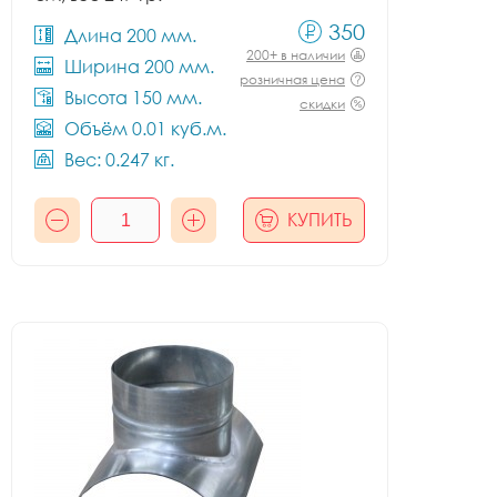
350
Длина 200 мм.
200+ в наличии
Ширина 200 мм.
розничная цена
Высота 150 мм.
скидки
Объём 0.01 куб.м.
Вес: 0.247 кг.
КУПИТЬ