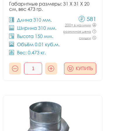
Габаритные размеры: 31 X 31 X 20
см, вес 473 гр.
581
Длина 310 мм.
200+ в наличии
Ширина 310 мм.
розничная цена
Высота 150 мм.
скидки
Объём 0.01 куб.м.
Вес: 0.473 кг.
КУПИТЬ