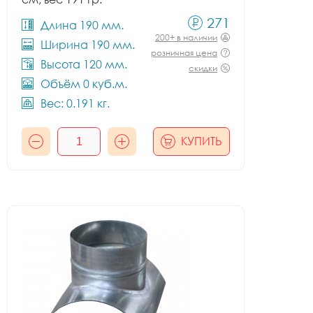
271
Длина 190 мм.
200+ в наличии
Ширина 190 мм.
розничная цена
Высота 120 мм.
скидки
Объём 0 куб.м.
Вес: 0.191 кг.
КУПИТЬ