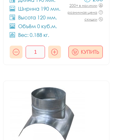
Длина 190 мм.
200+ в наличии
Ширина 190 мм.
розничная цена
Высота 120 мм.
скидки
Объём 0 куб.м.
Вес: 0.188 кг.
КУПИТЬ