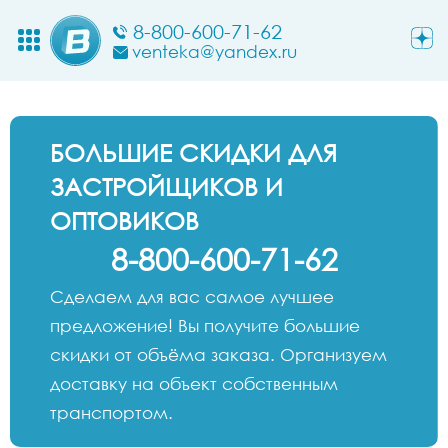
8-800-600-71-62
venteka@yandex.ru
БОЛЬШИЕ СКИДКИ ДЛЯ
ЗАСТРОЙЩИКОВ И
ОПТОВИКОВ
8-800-600-71-62
Сделаем для вас самое лучшее
предложение! Вы получите большие
скидки от объёма заказа. Организуем
доставку на объект собственным
транспортом.