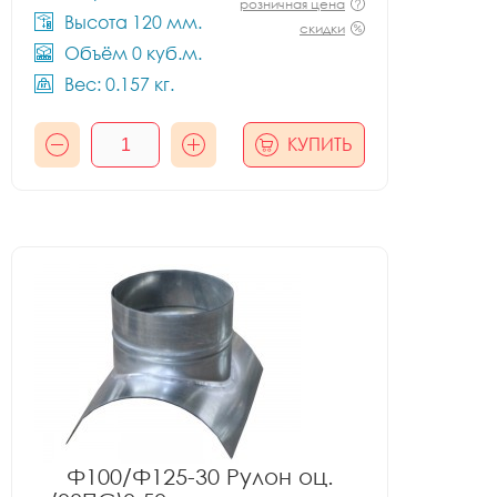
розничная цена
Высота 120 мм.
скидки
Объём 0 куб.м.
Вес: 0.157 кг.
КУПИТЬ
Ф100/Ф125-30 Рулон оц.