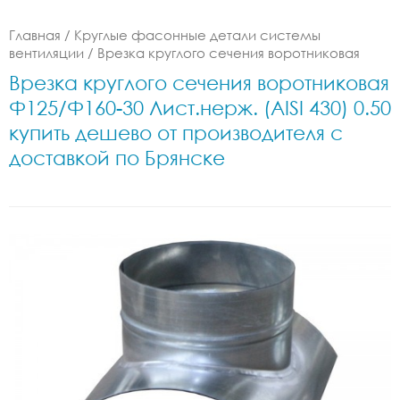
Главная
/
Круглые фасонные детали системы
вентиляции
/
Врезка круглого сечения воротниковая
Врезка круглого сечения воротниковая
Ф125/Ф160-30 Лист.нерж. (AISI 430) 0.50
купить дешево от производителя с
доставкой по Брянске