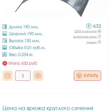
632
Длина 190 мм.
200+ в наличии
Ширина 190 мм.
розничная цена
Высота 150 мм.
скидки
Объём 0.01 куб.м.
Вес: 0.234 кг.
Итого:
632
руб.
КУПИТЬ
Цена на врезка круглого сечения