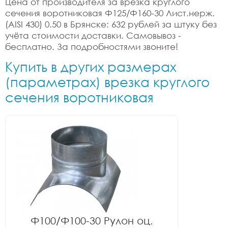
Цена от производителя за врезка круглого
сечения воротниковая Ф125/Ф160-30 Лист.нерж.
(AISI 430) 0.50 в Брянске: 632 рублей за штуку без
учёта стоимости доставки. Самовывоз -
бесплатно. За подробностями звоните!
Купить в других размерах
(параметрах) врезка круглого
сечения воротниковая
Ф100/Ф100-30 Рулон оц.