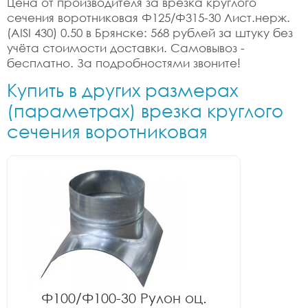
Цена от производителя за врезка круглого
сечения воротниковая Ф125/Ф315-30 Лист.нерж.
(AISI 430) 0.50 в Брянске: 568 рублей за штуку без
учёта стоимости доставки. Самовывоз -
бесплатно. За подробностями звоните!
Купить в других размерах
(параметрах) врезка круглого
сечения воротниковая
Ф100/Ф100-30 Рулон оц.