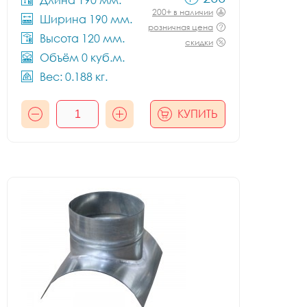
Длина 190 мм.
200+ в наличии
Ширина 190 мм.
розничная цена
Высота 120 мм.
скидки
Объём 0 куб.м.
Вес: 0.188 кг.
КУПИТЬ