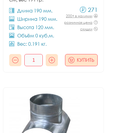
271
Длина 190 мм.
200+ в наличии
Ширина 190 мм.
розничная цена
Высота 120 мм.
скидки
Объём 0 куб.м.
Вес: 0.191 кг.
КУПИТЬ