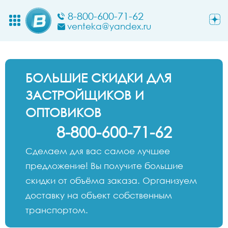
8-800-600-71-62
venteka@yandex.ru
БОЛЬШИЕ СКИДКИ ДЛЯ
ЗАСТРОЙЩИКОВ И
ОПТОВИКОВ
8-800-600-71-62
Сделаем для вас самое лучшее
предложение! Вы получите большие
скидки от объёма заказа. Организуем
доставку на объект собственным
транспортом.