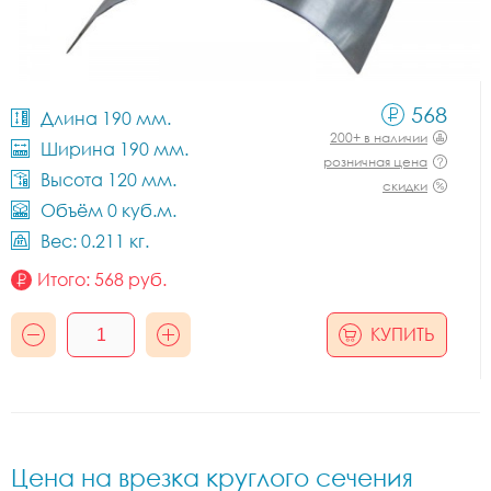
568
Длина 190 мм.
200+ в наличии
Ширина 190 мм.
розничная цена
Высота 120 мм.
скидки
Объём 0 куб.м.
Вес: 0.211 кг.
Итого:
568
руб.
КУПИТЬ
Цена на врезка круглого сечения