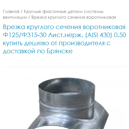
Главная
/
Круглые фасонные детали системы
вентиляции
/
Врезка круглого сечения воротниковая
Врезка круглого сечения воротниковая
Ф125/Ф315-30 Лист.нерж. (AISI 430) 0.50
купить дешево от производителя с
доставкой по Брянске