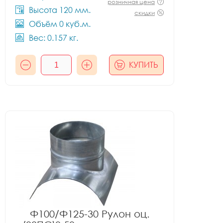
розничная цена
Высота 120 мм.
скидки
Объём 0 куб.м.
Вес: 0.157 кг.
КУПИТЬ
Ф100/Ф125-30 Рулон оц.