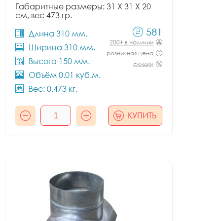
Габаритные размеры: 31 X 31 X 20
см, вес 473 гр.
581
Длина 310 мм.
200+ в наличии
Ширина 310 мм.
розничная цена
Высота 150 мм.
скидки
Объём 0.01 куб.м.
Вес: 0.473 кг.
КУПИТЬ