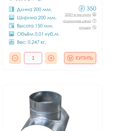
350
Длина 200 мм.
200+ в наличии
Ширина 200 мм.
розничная цена
Высота 150 мм.
скидки
Объём 0.01 куб.м.
Вес: 0.247 кг.
КУПИТЬ