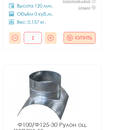
розничная цена
Высота 120 мм.
скидки
Объём 0 куб.м.
Вес: 0.157 кг.
КУПИТЬ
Ф100/Ф125-30 Рулон оц.