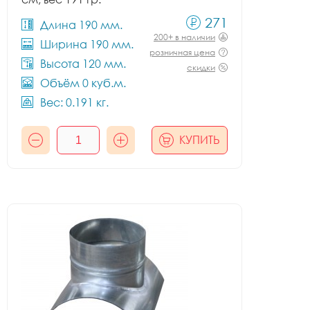
271
Длина 190 мм.
200+ в наличии
Ширина 190 мм.
розничная цена
Высота 120 мм.
скидки
Объём 0 куб.м.
Вес: 0.191 кг.
КУПИТЬ