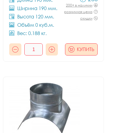
Длина 190 мм.
200+ в наличии
Ширина 190 мм.
розничная цена
Высота 120 мм.
скидки
Объём 0 куб.м.
Вес: 0.188 кг.
КУПИТЬ