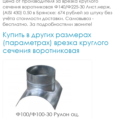
Цена от производителя за врезка круглого
сечения воротниковая Ф140/Ф225-30 Лист.нерж.
(AISI 430) 0.50 в Брянске: 674 рублей за штуку без
учёта стоимости доставки. Самовывоз -
бесплатно. За подробностями звоните!
Купить в других размерах
(параметрах) врезка круглого
сечения воротниковая
Ф100/Ф100-30 Рулон оц.