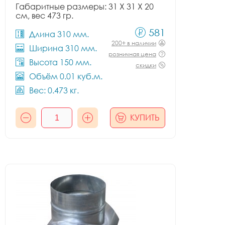
Габаритные размеры: 31 X 31 X 20
см, вес 473 гр.
581
Длина 310 мм.
200+ в наличии
Ширина 310 мм.
розничная цена
Высота 150 мм.
скидки
Объём 0.01 куб.м.
Вес: 0.473 кг.
КУПИТЬ