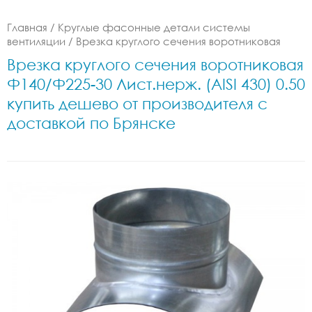
Главная
/
Круглые фасонные детали системы
вентиляции
/
Врезка круглого сечения воротниковая
Врезка круглого сечения воротниковая
Ф140/Ф225-30 Лист.нерж. (AISI 430) 0.50
купить дешево от производителя с
доставкой по Брянске