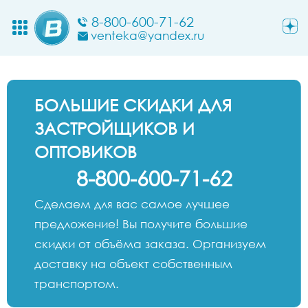
8-800-600-71-62
venteka@yandex.ru
БОЛЬШИЕ СКИДКИ ДЛЯ
ЗАСТРОЙЩИКОВ И
ОПТОВИКОВ
8-800-600-71-62
Сделаем для вас самое лучшее
предложение! Вы получите большие
скидки от объёма заказа. Организуем
доставку на объект собственным
транспортом.