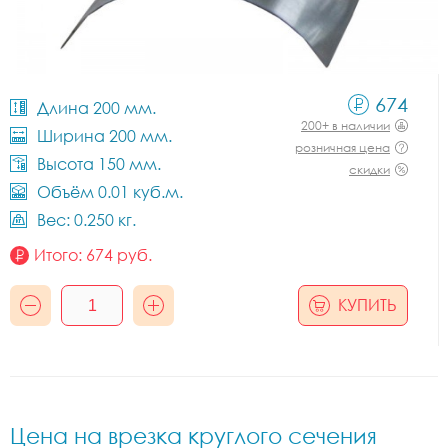
674
Длина 200 мм.
200+ в наличии
Ширина 200 мм.
розничная цена
Высота 150 мм.
скидки
Объём 0.01 куб.м.
Вес: 0.250 кг.
Итого:
674
руб.
КУПИТЬ
Цена на врезка круглого сечения