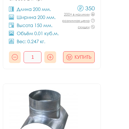
350
Длина 200 мм.
200+ в наличии
Ширина 200 мм.
розничная цена
Высота 150 мм.
скидки
Объём 0.01 куб.м.
Вес: 0.247 кг.
КУПИТЬ