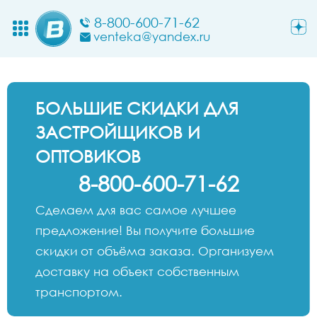
8-800-600-71-62
venteka@yandex.ru
БОЛЬШИЕ СКИДКИ ДЛЯ
ЗАСТРОЙЩИКОВ И
ОПТОВИКОВ
8-800-600-71-62
Сделаем для вас самое лучшее
предложение! Вы получите большие
скидки от объёма заказа. Организуем
доставку на объект собственным
транспортом.