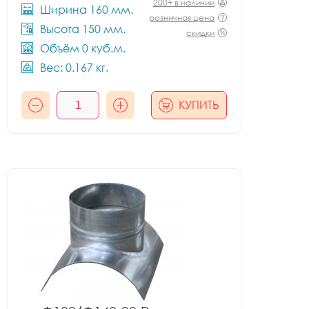
200+ в наличии
Ширина 160 мм.
розничная цена
Высота 150 мм.
скидки
Объём 0 куб.м.
Вес: 0.167 кг.
КУПИТЬ