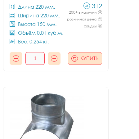
312
Длина 220 мм.
200+ в наличии
Ширина 220 мм.
розничная цена
Высота 150 мм.
скидки
Объём 0.01 куб.м.
Вес: 0.254 кг.
КУПИТЬ