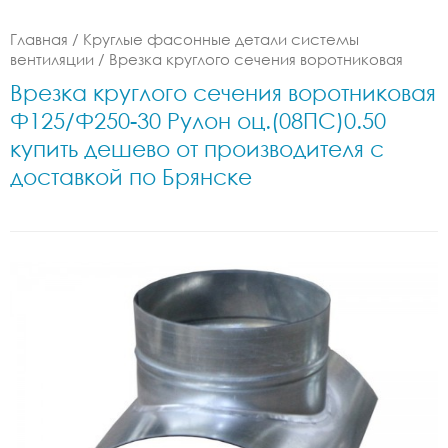
Главная
/
Круглые фасонные детали системы
вентиляции
/
Врезка круглого сечения воротниковая
Врезка круглого сечения воротниковая
Ф125/Ф250-30 Рулон оц.(08ПС)0.50
купить дешево от производителя с
доставкой по Брянске