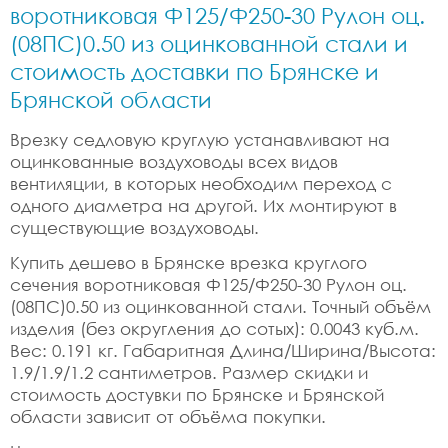
воротниковая Ф125/Ф250-30 Рулон оц.
(08ПС)0.50 из оцинкованной стали и
стоимость доставки по Брянске и
Брянской области
Врезку седловую круглую устанавливают на
оцинкованные воздуховоды всех видов
вентиляции, в которых необходим переход с
одного диаметра на другой. Их монтируют в
существующие воздуховоды.
Купить дешево в Брянске врезка круглого
сечения воротниковая Ф125/Ф250-30 Рулон оц.
(08ПС)0.50 из оцинкованной стали. Точный объём
изделия (без округления до сотых): 0.0043 куб.м.
Вес: 0.191 кг. Габаритная Длина/Ширина/Высота:
1.9/1.9/1.2 сантиметров. Размер скидки и
стоимость достувки по Брянске и Брянской
области зависит от объёма покупки.