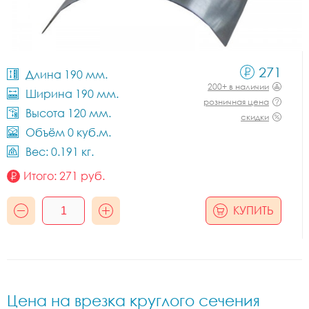
271
Длина 190 мм.
200+ в наличии
Ширина 190 мм.
розничная цена
Высота 120 мм.
скидки
Объём 0 куб.м.
Вес: 0.191 кг.
Итого:
271
руб.
КУПИТЬ
Цена на врезка круглого сечения