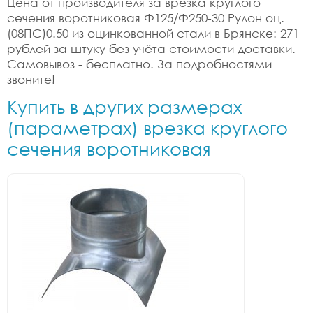
Цена от производителя за врезка круглого
сечения воротниковая Ф125/Ф250-30 Рулон оц.
(08ПС)0.50 из оцинкованной стали в Брянске: 271
рублей за штуку без учёта стоимости доставки.
Самовывоз - бесплатно. За подробностями
звоните!
Купить в других размерах
(параметрах) врезка круглого
сечения воротниковая