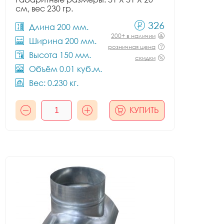
см, вес 230 гр.
326
Длина 200 мм.
200+ в наличии
Ширина 200 мм.
розничная цена
Высота 150 мм.
скидки
Объём 0.01 куб.м.
Вес: 0.230 кг.
КУПИТЬ