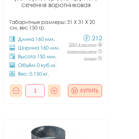
сечения воротниковая
Габаритные размеры: 31 X 31 X 20
см, вес 150 гр.
212
Длина 160 мм.
200+ в наличии
Ширина 160 мм.
розничная цена
Высота 150 мм.
скидки
Объём 0 куб.м.
Вес: 0.150 кг.
КУПИТЬ