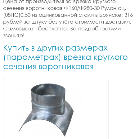
Цена от производителя за врезка круглого
сечения воротниковая Ф160/Ф280-30 Рулон оц.
(08ПС)0.50 из оцинкованной стали в Брянске: 316
рублей за штуку без учёта стоимости доставки.
Самовывоз - бесплатно. За подробностями
звоните!
Купить в других размерах
(параметрах) врезка круглого
сечения воротниковая