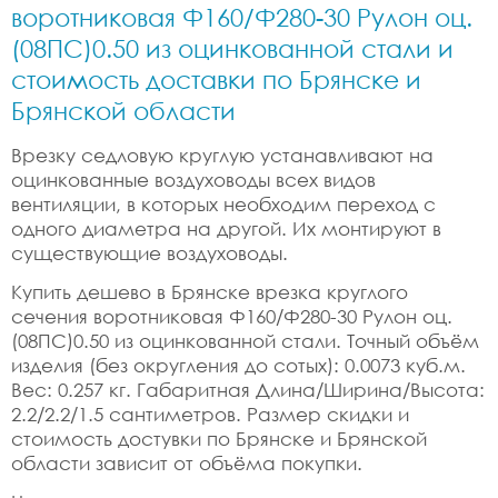
воротниковая Ф160/Ф280-30 Рулон оц.
(08ПС)0.50 из оцинкованной стали и
стоимость доставки по Брянске и
Брянской области
Врезку седловую круглую устанавливают на
оцинкованные воздуховоды всех видов
вентиляции, в которых необходим переход с
одного диаметра на другой. Их монтируют в
существующие воздуховоды.
Купить дешево в Брянске врезка круглого
сечения воротниковая Ф160/Ф280-30 Рулон оц.
(08ПС)0.50 из оцинкованной стали. Точный объём
изделия (без округления до сотых): 0.0073 куб.м.
Вес: 0.257 кг. Габаритная Длина/Ширина/Высота:
2.2/2.2/1.5 сантиметров. Размер скидки и
стоимость достувки по Брянске и Брянской
области зависит от объёма покупки.