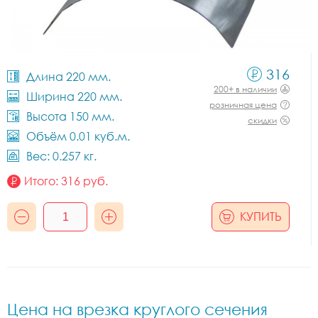
316
Длина 220 мм.
200+ в наличии
Ширина 220 мм.
розничная цена
Высота 150 мм.
скидки
Объём 0.01 куб.м.
Вес: 0.257 кг.
Итого:
316
руб.
КУПИТЬ
Цена на врезка круглого сечения