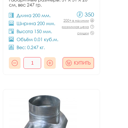
см, вес 247 гр.
350
Длина 200 мм.
200+ в наличии
Ширина 200 мм.
розничная цена
Высота 150 мм.
скидки
Объём 0.01 куб.м.
Вес: 0.247 кг.
КУПИТЬ