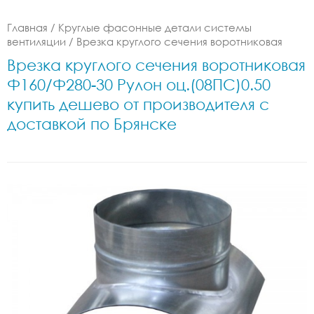
Главная
/
Круглые фасонные детали системы
вентиляции
/
Врезка круглого сечения воротниковая
Врезка круглого сечения воротниковая
Ф160/Ф280-30 Рулон оц.(08ПС)0.50
купить дешево от производителя с
доставкой по Брянске