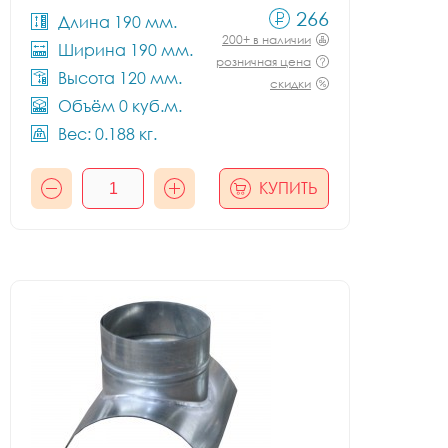
266
Длина 190 мм.
200+ в наличии
Ширина 190 мм.
розничная цена
Высота 120 мм.
скидки
Объём 0 куб.м.
Вес: 0.188 кг.
КУПИТЬ