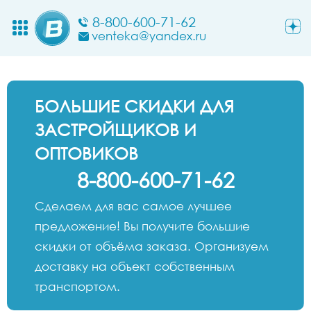
8-800-600-71-62
venteka@yandex.ru
БОЛЬШИЕ СКИДКИ ДЛЯ
ЗАСТРОЙЩИКОВ И
ОПТОВИКОВ
8-800-600-71-62
Сделаем для вас самое лучшее
предложение! Вы получите большие
скидки от объёма заказа. Организуем
доставку на объект собственным
транспортом.