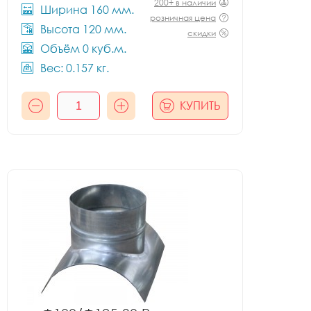
200+ в наличии
Ширина 160 мм.
розничная цена
Высота 120 мм.
скидки
Объём 0 куб.м.
Вес: 0.157 кг.
КУПИТЬ