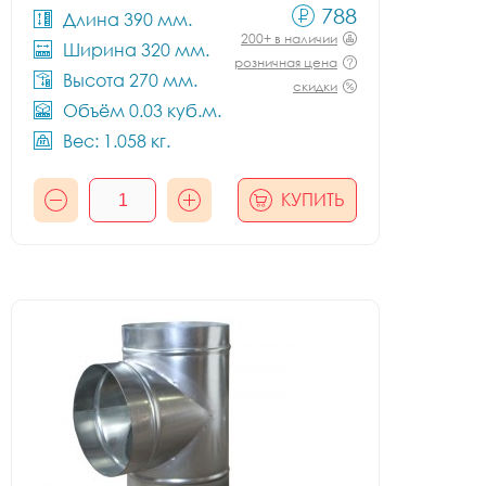
788
Длина 390 мм.
200+ в наличии
Ширина 320 мм.
розничная цена
Высота 270 мм.
скидки
Объём 0.03 куб.м.
Вес: 1.058 кг.
КУПИТЬ