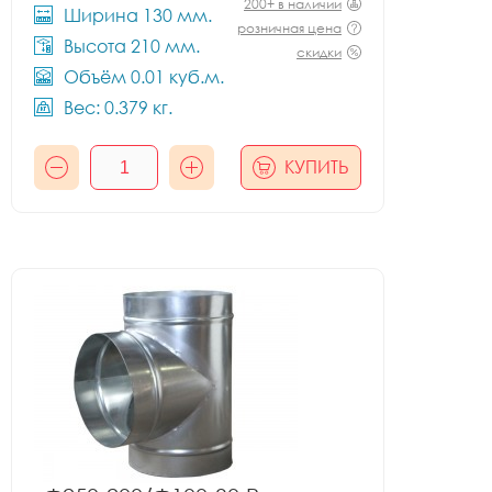
200+ в наличии
Ширина 130 мм.
розничная цена
Высота 210 мм.
скидки
Объём 0.01 куб.м.
Вес: 0.379 кг.
КУПИТЬ