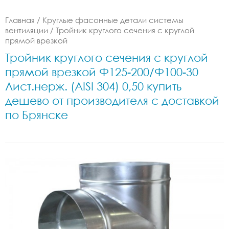
Главная
/
Круглые фасонные детали системы
вентиляции
/
Тройник круглого сечения с круглой
прямой врезкой
Тройник круглого сечения с круглой
прямой врезкой Ф125-200/Ф100-30
Лист.нерж. (AISI 304) 0,50 купить
дешево от производителя с доставкой
по Брянске