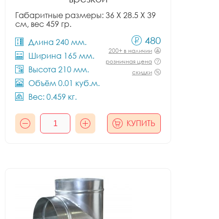
Габаритные размеры: 36 X 28.5 X 39
см, вес 459 гр.
480
Длина 240 мм.
200+ в наличии
Ширина 165 мм.
розничная цена
Высота 210 мм.
скидки
Объём 0.01 куб.м.
Вес: 0.459 кг.
КУПИТЬ