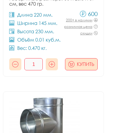
см, вес 470 гр.
600
Длина 220 мм.
200+ в наличии
Ширина 145 мм.
розничная цена
Высота 230 мм.
скидки
Объём 0.01 куб.м.
Вес: 0.470 кг.
КУПИТЬ