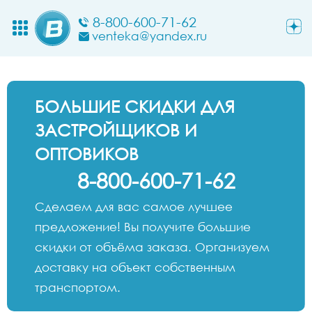
8-800-600-71-62
venteka@yandex.ru
БОЛЬШИЕ СКИДКИ ДЛЯ
ЗАСТРОЙЩИКОВ И
ОПТОВИКОВ
8-800-600-71-62
Сделаем для вас самое лучшее
предложение! Вы получите большие
скидки от объёма заказа. Организуем
доставку на объект собственным
транспортом.