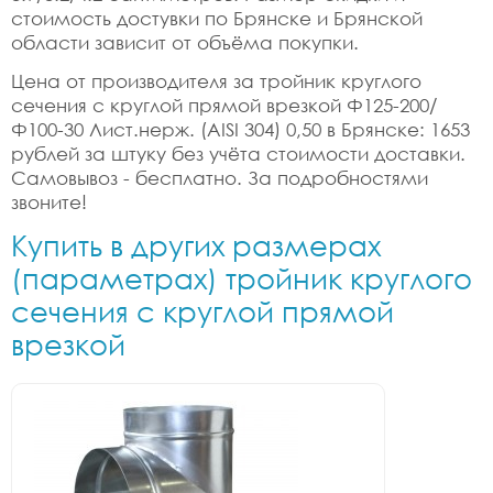
стоимость достувки по Брянске и Брянской
области зависит от объёма покупки.
Цена от производителя за тройник круглого
сечения с круглой прямой врезкой Ф125-200/
Ф100-30 Лист.нерж. (AISI 304) 0,50 в Брянске: 1653
рублей за штуку без учёта стоимости доставки.
Самовывоз - бесплатно. За подробностями
звоните!
Купить в других размерах
(параметрах) тройник круглого
сечения с круглой прямой
врезкой