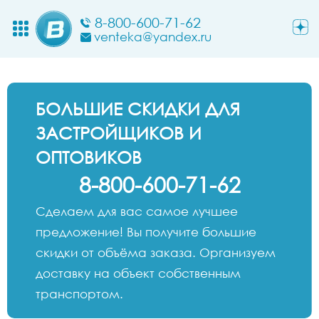
8-800-600-71-62
venteka@yandex.ru
БОЛЬШИЕ СКИДКИ ДЛЯ
ЗАСТРОЙЩИКОВ И
ОПТОВИКОВ
8-800-600-71-62
Сделаем для вас самое лучшее
предложение! Вы получите большие
скидки от объёма заказа. Организуем
доставку на объект собственным
транспортом.