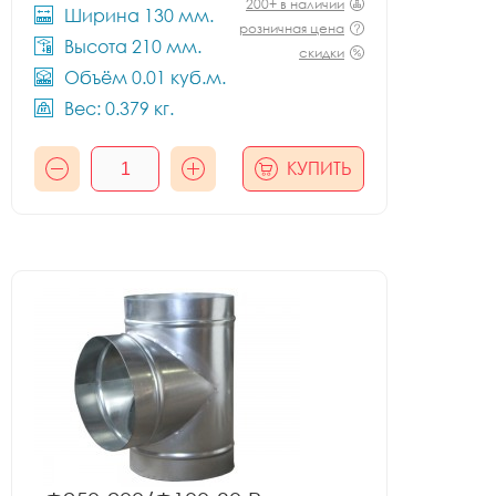
200+ в наличии
Ширина 130 мм.
розничная цена
Высота 210 мм.
скидки
Объём 0.01 куб.м.
Вес: 0.379 кг.
КУПИТЬ