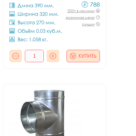
788
Длина 390 мм.
200+ в наличии
Ширина 320 мм.
розничная цена
Высота 270 мм.
скидки
Объём 0.03 куб.м.
Вес: 1.058 кг.
КУПИТЬ