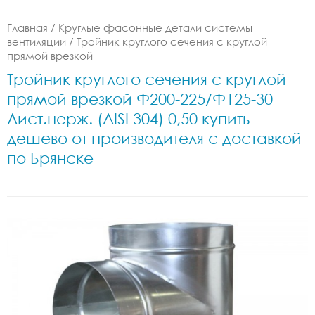
Главная
/
Круглые фасонные детали системы
вентиляции
/
Тройник круглого сечения с круглой
прямой врезкой
Тройник круглого сечения с круглой
прямой врезкой Ф200-225/Ф125-30
Лист.нерж. (AISI 304) 0,50 купить
дешево от производителя с доставкой
по Брянске