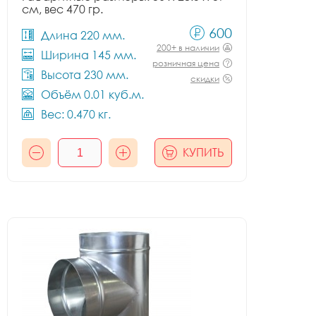
см, вес 470 гр.
600
Длина 220 мм.
200+ в наличии
Ширина 145 мм.
розничная цена
Высота 230 мм.
скидки
Объём 0.01 куб.м.
Вес: 0.470 кг.
КУПИТЬ