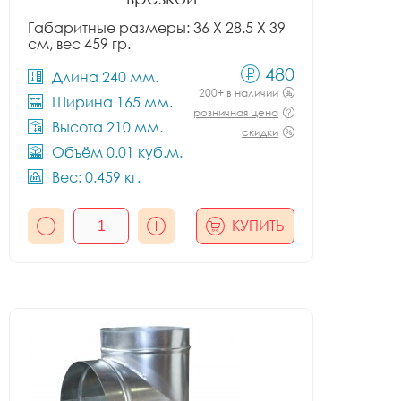
Габаритные размеры: 36 X 28.5 X 39
см, вес 459 гр.
480
Длина 240 мм.
200+ в наличии
Ширина 165 мм.
розничная цена
Высота 210 мм.
скидки
Объём 0.01 куб.м.
Вес: 0.459 кг.
КУПИТЬ