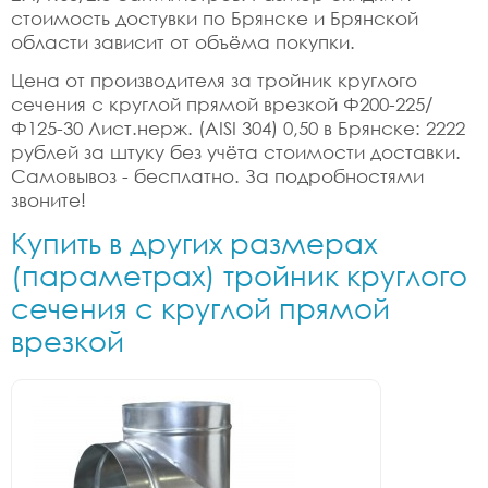
стоимость достувки по Брянске и Брянской
области зависит от объёма покупки.
Цена от производителя за тройник круглого
сечения с круглой прямой врезкой Ф200-225/
Ф125-30 Лист.нерж. (AISI 304) 0,50 в Брянске: 2222
рублей за штуку без учёта стоимости доставки.
Самовывоз - бесплатно. За подробностями
звоните!
Купить в других размерах
(параметрах) тройник круглого
сечения с круглой прямой
врезкой