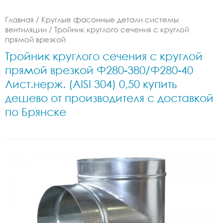
Главная
/
Круглые фасонные детали системы
вентиляции
/
Тройник круглого сечения с круглой
прямой врезкой
Тройник круглого сечения с круглой
прямой врезкой Ф280-380/Ф280-40
Лист.нерж. (AISI 304) 0,50 купить
дешево от производителя с доставкой
по Брянске