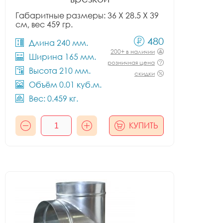
Габаритные размеры: 36 X 28.5 X 39
см, вес 459 гр.
480
Длина 240 мм.
200+ в наличии
Ширина 165 мм.
розничная цена
Высота 210 мм.
скидки
Объём 0.01 куб.м.
Вес: 0.459 кг.
КУПИТЬ