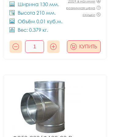
200+ в наличии
Ширина 130 мм.
розничная цена
Высота 210 мм.
скидки
Объём 0.01 куб.м.
Вес: 0.379 кг.
КУПИТЬ