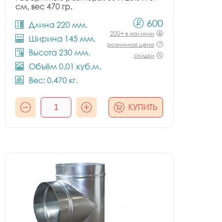
см, вес 470 гр.
600
Длина 220 мм.
200+ в наличии
Ширина 145 мм.
розничная цена
Высота 230 мм.
скидки
Объём 0.01 куб.м.
Вес: 0.470 кг.
КУПИТЬ