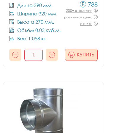
788
Длина 390 мм.
200+ в наличии
Ширина 320 мм.
розничная цена
Высота 270 мм.
скидки
Объём 0.03 куб.м.
Вес: 1.058 кг.
КУПИТЬ