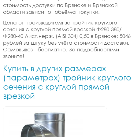
стоимость достувки по Брянске и Брянской
области зависит от объёма покупки.
Цена от производителя за тройник круглого
сечения с круглой прямой врезкой Ф280-380/
Ф280-40 Лист.нерж. (AISI 304) 0,50 в Брянске: 5046
рублей за штуку без учёта стоимости доставки.
Самовывоз - бесплатно. За подробностями
звоните!
Купить в других размерах
(параметрах) тройник круглого
сечения с круглой прямой
врезкой