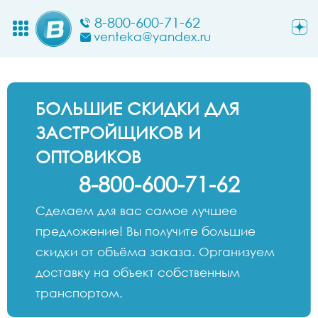
8-800-600-71-62
venteka@yandex.ru
БОЛЬШИЕ СКИДКИ ДЛЯ
ЗАСТРОЙЩИКОВ И
ОПТОВИКОВ
8-800-600-71-62
Сделаем для вас самое лучшее
предложение! Вы получите большие
скидки от объёма заказа. Организуем
доставку на объект собственным
транспортом.