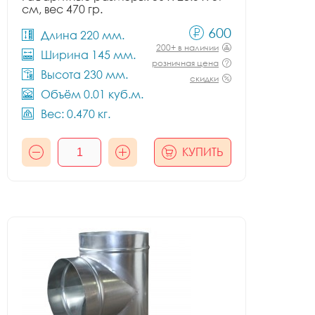
см, вес 470 гр.
600
Длина 220 мм.
200+ в наличии
Ширина 145 мм.
розничная цена
Высота 230 мм.
скидки
Объём 0.01 куб.м.
Вес: 0.470 кг.
КУПИТЬ