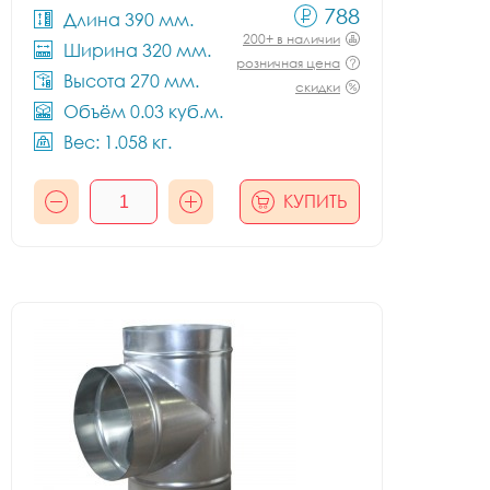
788
Длина 390 мм.
200+ в наличии
Ширина 320 мм.
розничная цена
Высота 270 мм.
скидки
Объём 0.03 куб.м.
Вес: 1.058 кг.
КУПИТЬ