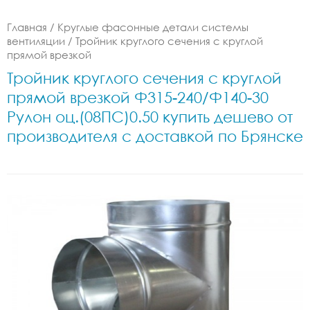
Главная
/
Круглые фасонные детали системы
вентиляции
/
Тройник круглого сечения с круглой
прямой врезкой
Тройник круглого сечения с круглой
прямой врезкой Ф315-240/Ф140-30
Рулон оц.(08ПС)0.50 купить дешево от
производителя с доставкой по Брянске