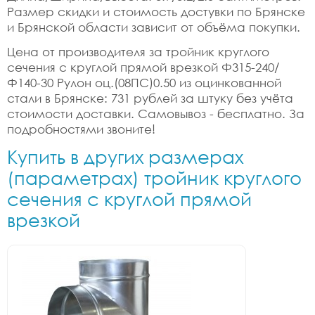
Размер скидки и стоимость достувки по Брянске
и Брянской области зависит от объёма покупки.
Цена от производителя за тройник круглого
сечения с круглой прямой врезкой Ф315-240/
Ф140-30 Рулон оц.(08ПС)0.50 из оцинкованной
стали в Брянске: 731 рублей за штуку без учёта
стоимости доставки. Самовывоз - бесплатно. За
подробностями звоните!
Купить в других размерах
(параметрах) тройник круглого
сечения с круглой прямой
врезкой