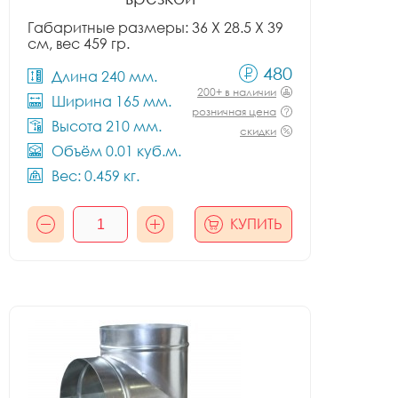
Габаритные размеры: 36 X 28.5 X 39
см, вес 459 гр.
480
Длина 240 мм.
200+ в наличии
Ширина 165 мм.
розничная цена
Высота 210 мм.
скидки
Объём 0.01 куб.м.
Вес: 0.459 кг.
КУПИТЬ