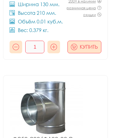
200+ в наличии
Ширина 130 мм.
розничная цена
Высота 210 мм.
скидки
Объём 0.01 куб.м.
Вес: 0.379 кг.
КУПИТЬ