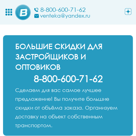
8-800-600-71-62
venteka@yandex.ru
БОЛЬШИЕ СКИДКИ ДЛЯ
ЗАСТРОЙЩИКОВ И
ОПТОВИКОВ
8-800-600-71-62
Сделаем для вас самое лучшее
предложение! Вы получите большие
скидки от объёма заказа. Организуем
доставку на объект собственным
транспортом.