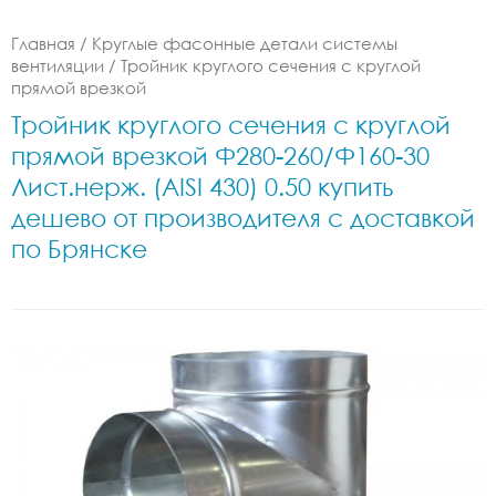
Главная
/
Круглые фасонные детали системы
вентиляции
/
Тройник круглого сечения с круглой
прямой врезкой
Тройник круглого сечения с круглой
прямой врезкой Ф280-260/Ф160-30
Лист.нерж. (AISI 430) 0.50 купить
дешево от производителя с доставкой
по Брянске