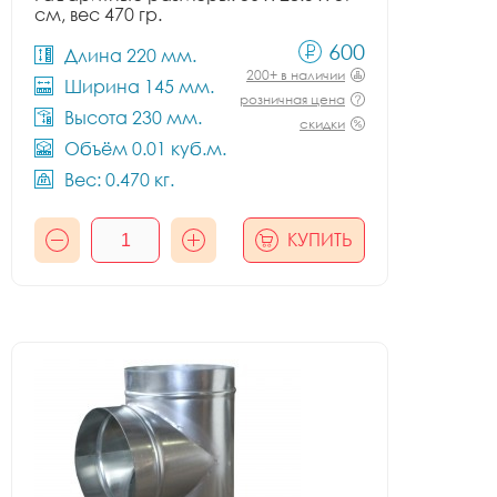
см, вес 470 гр.
600
Длина 220 мм.
200+ в наличии
Ширина 145 мм.
розничная цена
Высота 230 мм.
скидки
Объём 0.01 куб.м.
Вес: 0.470 кг.
КУПИТЬ