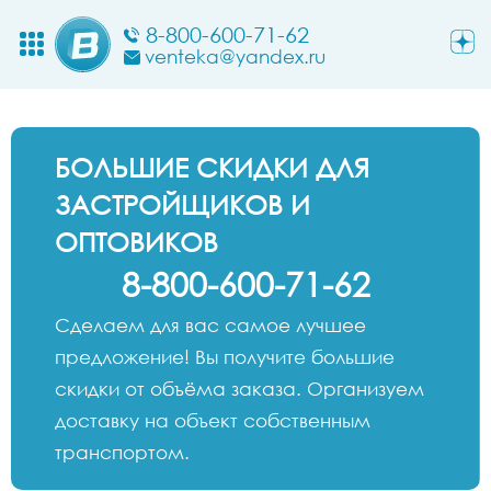
8-800-600-71-62
venteka@yandex.ru
БОЛЬШИЕ СКИДКИ ДЛЯ
ЗАСТРОЙЩИКОВ И
ОПТОВИКОВ
8-800-600-71-62
Сделаем для вас самое лучшее
предложение! Вы получите большие
скидки от объёма заказа. Организуем
доставку на объект собственным
транспортом.