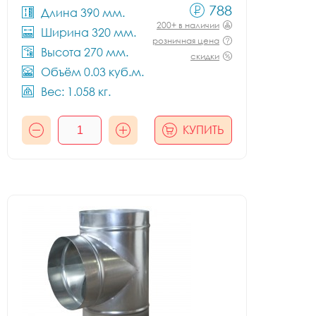
788
Длина 390 мм.
200+ в наличии
Ширина 320 мм.
розничная цена
Высота 270 мм.
скидки
Объём 0.03 куб.м.
Вес: 1.058 кг.
КУПИТЬ