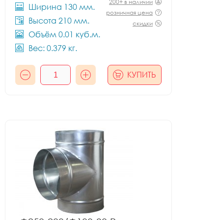
200+ в наличии
Ширина 130 мм.
розничная цена
Высота 210 мм.
скидки
Объём 0.01 куб.м.
Вес: 0.379 кг.
КУПИТЬ