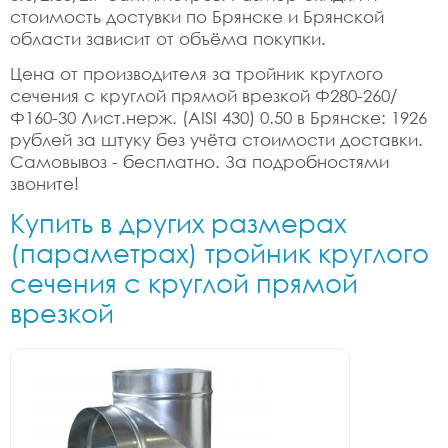
стоимость достувки по Брянске и Брянской
области зависит от объёма покупки.
Цена от производителя за тройник круглого
сечения с круглой прямой врезкой Ф280-260/
Ф160-30 Лист.нерж. (AISI 430) 0.50 в Брянске: 1926
рублей за штуку без учёта стоимости доставки.
Самовывоз - бесплатно. За подробностями
звоните!
Купить в других размерах
(параметрах) тройник круглого
сечения с круглой прямой
врезкой