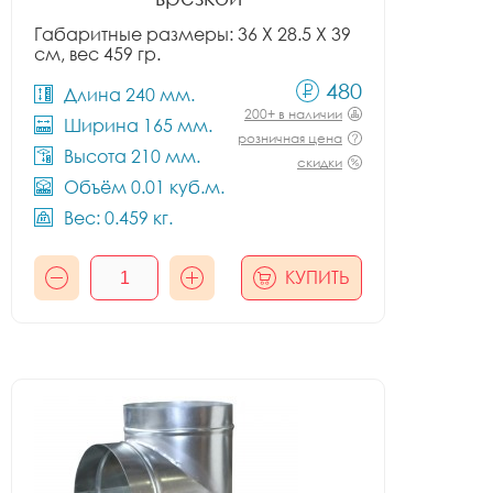
Габаритные размеры: 36 X 28.5 X 39
см, вес 459 гр.
480
Длина 240 мм.
200+ в наличии
Ширина 165 мм.
розничная цена
Высота 210 мм.
скидки
Объём 0.01 куб.м.
Вес: 0.459 кг.
КУПИТЬ