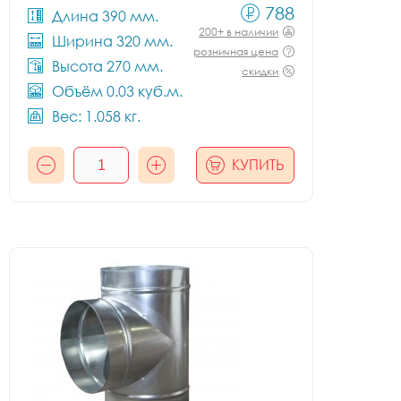
788
Длина 390 мм.
200+ в наличии
Ширина 320 мм.
розничная цена
Высота 270 мм.
скидки
Объём 0.03 куб.м.
Вес: 1.058 кг.
КУПИТЬ