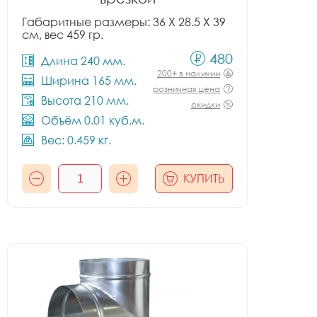
Габаритные размеры: 36 X 28.5 X 39
см, вес 459 гр.
480
Длина 240 мм.
200+ в наличии
Ширина 165 мм.
розничная цена
Высота 210 мм.
скидки
Объём 0.01 куб.м.
Вес: 0.459 кг.
КУПИТЬ