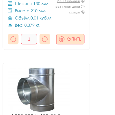
200+ в наличии
Ширина 130 мм.
розничная цена
Высота 210 мм.
скидки
Объём 0.01 куб.м.
Вес: 0.379 кг.
КУПИТЬ