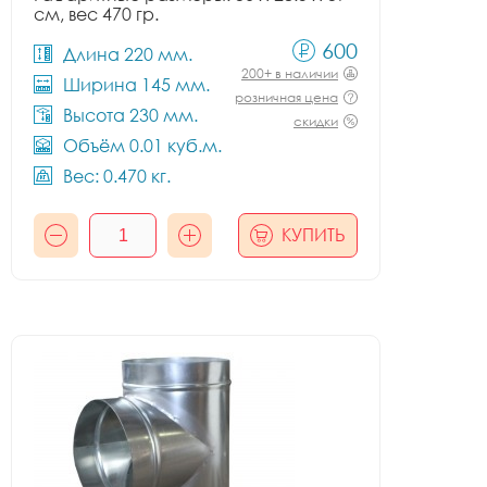
см, вес 470 гр.
600
Длина 220 мм.
200+ в наличии
Ширина 145 мм.
розничная цена
Высота 230 мм.
скидки
Объём 0.01 куб.м.
Вес: 0.470 кг.
КУПИТЬ