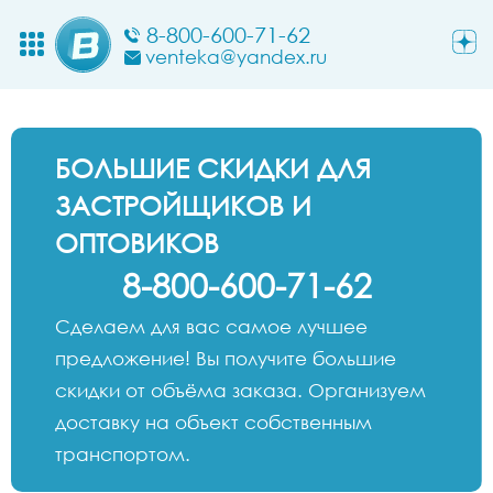
8-800-600-71-62
venteka@yandex.ru
БОЛЬШИЕ СКИДКИ ДЛЯ
ЗАСТРОЙЩИКОВ И
ОПТОВИКОВ
8-800-600-71-62
Сделаем для вас самое лучшее
предложение! Вы получите большие
скидки от объёма заказа. Организуем
доставку на объект собственным
транспортом.