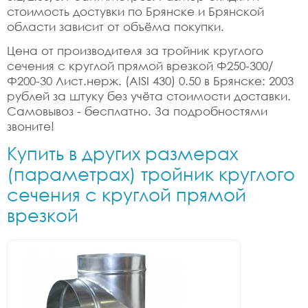
стоимость достувки по Брянске и Брянской
области зависит от объёма покупки.
Цена от производителя за тройник круглого
сечения с круглой прямой врезкой Ф250-300/
Ф200-30 Лист.нерж. (AISI 430) 0.50 в Брянске: 2003
рублей за штуку без учёта стоимости доставки.
Самовывоз - бесплатно. За подробностями
звоните!
Купить в других размерах
(параметрах) тройник круглого
сечения с круглой прямой
врезкой