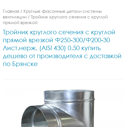
Главная
/
Круглые фасонные детали системы
вентиляции
/
Тройник круглого сечения с круглой
прямой врезкой
Тройник круглого сечения с круглой
прямой врезкой Ф250-300/Ф200-30
Лист.нерж. (AISI 430) 0.50 купить
дешево от производителя с доставкой
по Брянске