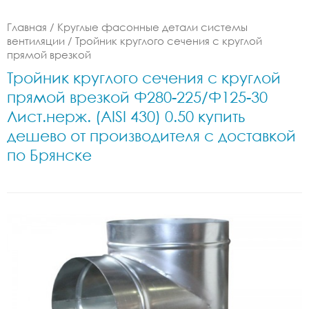
Главная
/
Круглые фасонные детали системы
вентиляции
/
Тройник круглого сечения с круглой
прямой врезкой
Тройник круглого сечения с круглой
прямой врезкой Ф280-225/Ф125-30
Лист.нерж. (AISI 430) 0.50 купить
дешево от производителя с доставкой
по Брянске