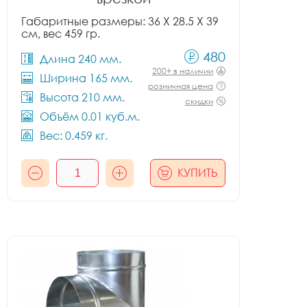
Габаритные размеры: 36 X 28.5 X 39
см, вес 459 гр.
480
Длина 240 мм.
200+ в наличии
Ширина 165 мм.
розничная цена
Высота 210 мм.
скидки
Объём 0.01 куб.м.
Вес: 0.459 кг.
КУПИТЬ