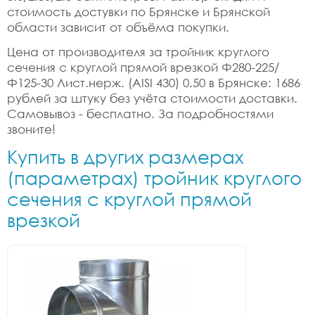
стоимость достувки по Брянске и Брянской
области зависит от объёма покупки.
Цена от производителя за тройник круглого
сечения с круглой прямой врезкой Ф280-225/
Ф125-30 Лист.нерж. (AISI 430) 0.50 в Брянске: 1686
рублей за штуку без учёта стоимости доставки.
Самовывоз - бесплатно. За подробностями
звоните!
Купить в других размерах
(параметрах) тройник круглого
сечения с круглой прямой
врезкой