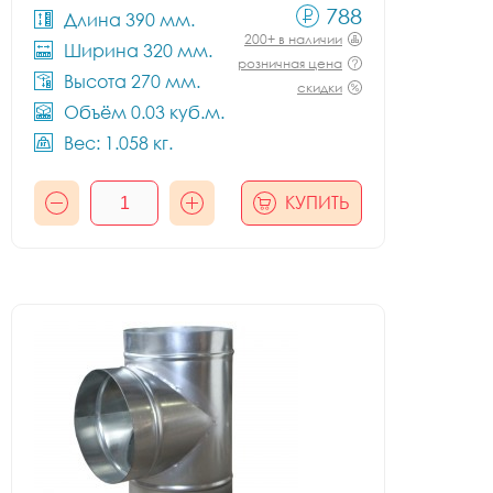
788
Длина 390 мм.
200+ в наличии
Ширина 320 мм.
розничная цена
Высота 270 мм.
скидки
Объём 0.03 куб.м.
Вес: 1.058 кг.
КУПИТЬ