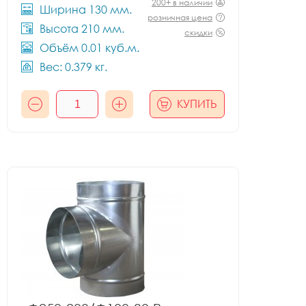
200+ в наличии
Ширина 130 мм.
розничная цена
Высота 210 мм.
скидки
Объём 0.01 куб.м.
Вес: 0.379 кг.
КУПИТЬ