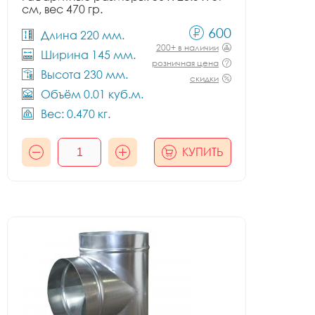
см, вес 470 гр.
600
Длина 220 мм.
200+ в наличии
Ширина 145 мм.
розничная цена
Высота 230 мм.
скидки
Объём 0.01 куб.м.
Вес: 0.470 кг.
КУПИТЬ