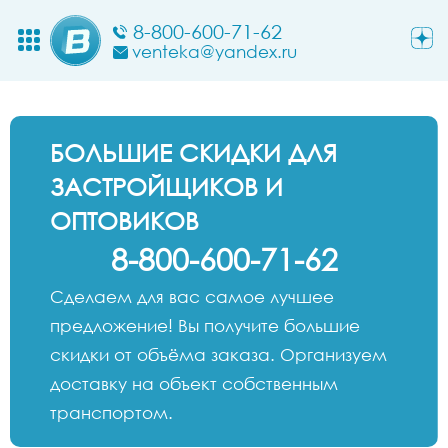
8-800-600-71-62
venteka@yandex.ru
БОЛЬШИЕ СКИДКИ ДЛЯ
ЗАСТРОЙЩИКОВ И
ОПТОВИКОВ
8-800-600-71-62
Сделаем для вас самое лучшее
предложение! Вы получите большие
скидки от объёма заказа. Организуем
доставку на объект собственным
транспортом.