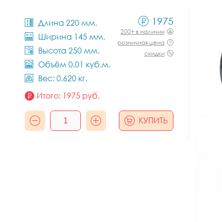
1975
Длина 220 мм.
200+ в наличии
Ширина 145 мм.
розничная цена
Высота 250 мм.
скидки
Объём 0.01 куб.м.
Вес: 0.620 кг.
Итого:
1975
руб.
КУПИТЬ