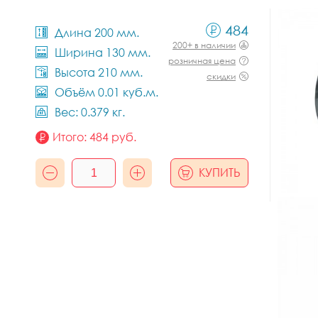
484
Длина 200 мм.
200+ в наличии
Ширина 130 мм.
розничная цена
Высота 210 мм.
скидки
Объём 0.01 куб.м.
Вес: 0.379 кг.
Итого:
484
руб.
КУПИТЬ