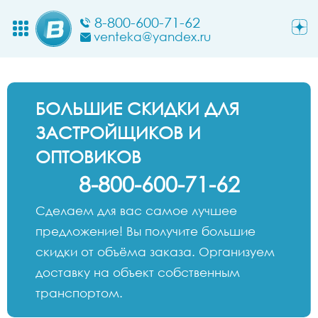
8-800-600-71-62
venteka@yandex.ru
БОЛЬШИЕ СКИДКИ ДЛЯ
ЗАСТРОЙЩИКОВ И
ОПТОВИКОВ
8-800-600-71-62
Сделаем для вас самое лучшее
предложение! Вы получите большие
скидки от объёма заказа. Организуем
доставку на объект собственным
транспортом.