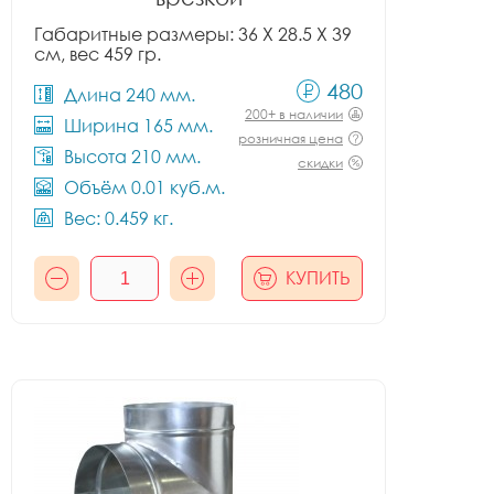
Габаритные размеры: 36 X 28.5 X 39
см, вес 459 гр.
480
Длина 240 мм.
200+ в наличии
Ширина 165 мм.
розничная цена
Высота 210 мм.
скидки
Объём 0.01 куб.м.
Вес: 0.459 кг.
КУПИТЬ