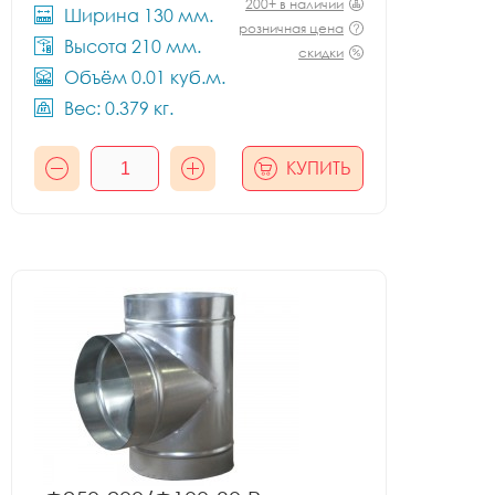
200+ в наличии
Ширина 130 мм.
розничная цена
Высота 210 мм.
скидки
Объём 0.01 куб.м.
Вес: 0.379 кг.
КУПИТЬ