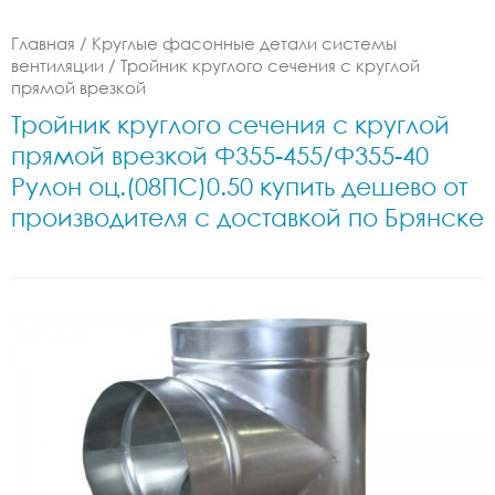
Главная
/
Круглые фасонные детали системы
вентиляции
/
Тройник круглого сечения с круглой
прямой врезкой
Тройник круглого сечения с круглой
прямой врезкой Ф355-455/Ф355-40
Рулон оц.(08ПС)0.50 купить дешево от
производителя с доставкой по Брянске