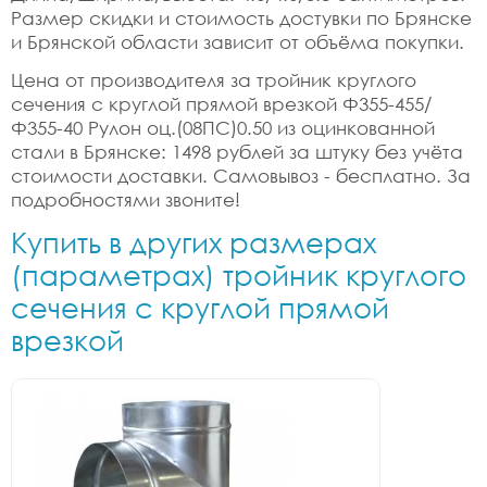
Размер скидки и стоимость достувки по Брянске
и Брянской области зависит от объёма покупки.
Цена от производителя за тройник круглого
сечения с круглой прямой врезкой Ф355-455/
Ф355-40 Рулон оц.(08ПС)0.50 из оцинкованной
стали в Брянске: 1498 рублей за штуку без учёта
стоимости доставки. Самовывоз - бесплатно. За
подробностями звоните!
Купить в других размерах
(параметрах) тройник круглого
сечения с круглой прямой
врезкой