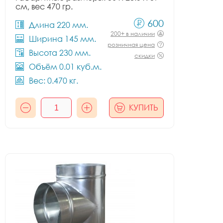
см, вес 470 гр.
600
Длина 220 мм.
200+ в наличии
Ширина 145 мм.
розничная цена
Высота 230 мм.
скидки
Объём 0.01 куб.м.
Вес: 0.470 кг.
КУПИТЬ