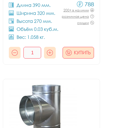
788
Длина 390 мм.
200+ в наличии
Ширина 320 мм.
розничная цена
Высота 270 мм.
скидки
Объём 0.03 куб.м.
Вес: 1.058 кг.
КУПИТЬ