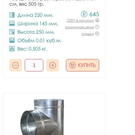
см, вес 505 гр.
645
Длина 220 мм.
200+ в наличии
Ширина 145 мм.
розничная цена
Высота 250 мм.
скидки
Объём 0.01 куб.м.
Вес: 0.505 кг.
КУПИТЬ