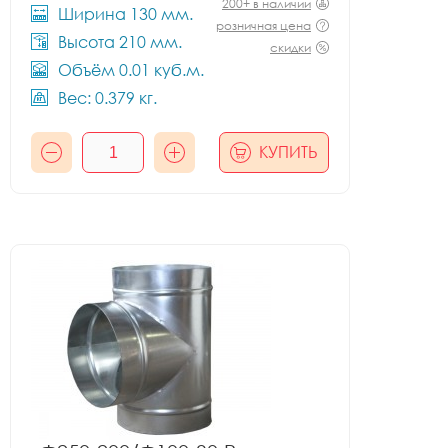
200+ в наличии
Ширина 130 мм.
розничная цена
Высота 210 мм.
скидки
Объём 0.01 куб.м.
Вес: 0.379 кг.
КУПИТЬ