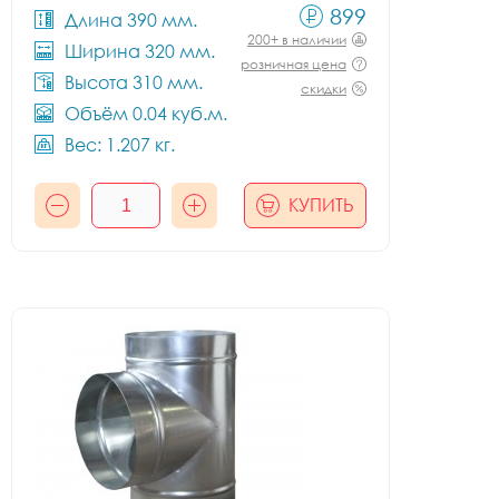
899
Длина 390 мм.
200+ в наличии
Ширина 320 мм.
розничная цена
Высота 310 мм.
скидки
Объём 0.04 куб.м.
Вес: 1.207 кг.
КУПИТЬ