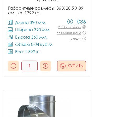
Габаритные размеры: 36 X 28.5 X 39
см, вес 1392 гр.
1036
Длина 390 мм.
200+ в наличии
Ширина 320 мм.
розничная цена
Высота 360 мм.
скидки
Объём 0.04 куб.м.
Вес: 1.392 кг.
КУПИТЬ