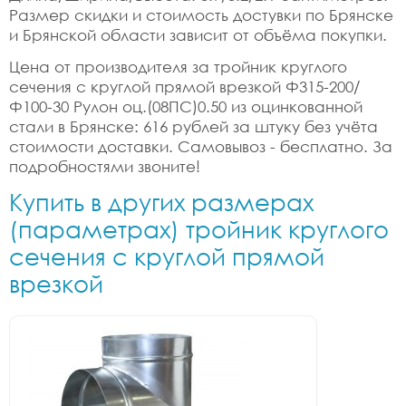
Размер скидки и стоимость достувки по Брянске
и Брянской области зависит от объёма покупки.
Цена от производителя за тройник круглого
сечения с круглой прямой врезкой Ф315-200/
Ф100-30 Рулон оц.(08ПС)0.50 из оцинкованной
стали в Брянске: 616 рублей за штуку без учёта
стоимости доставки. Самовывоз - бесплатно. За
подробностями звоните!
Купить в других размерах
(параметрах) тройник круглого
сечения с круглой прямой
врезкой