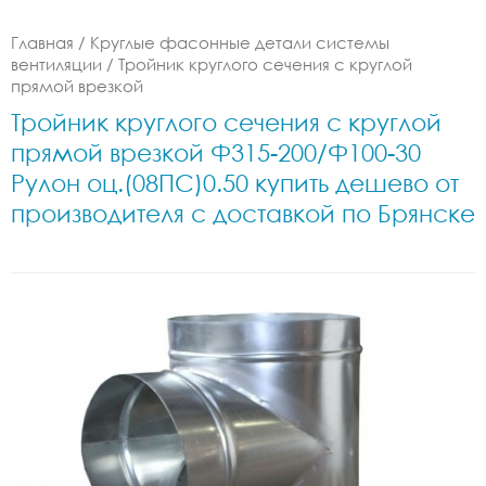
Главная
/
Круглые фасонные детали системы
вентиляции
/
Тройник круглого сечения с круглой
прямой врезкой
Тройник круглого сечения с круглой
прямой врезкой Ф315-200/Ф100-30
Рулон оц.(08ПС)0.50 купить дешево от
производителя с доставкой по Брянске