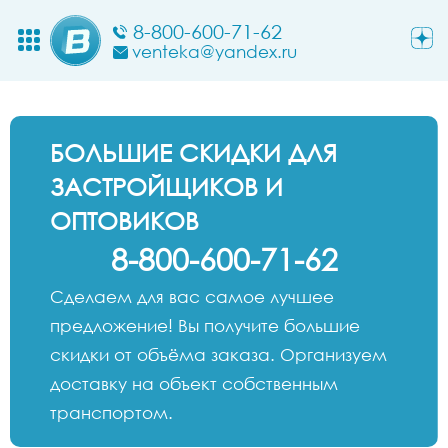
8-800-600-71-62
venteka@yandex.ru
БОЛЬШИЕ СКИДКИ ДЛЯ
ЗАСТРОЙЩИКОВ И
ОПТОВИКОВ
8-800-600-71-62
Сделаем для вас самое лучшее
предложение! Вы получите большие
скидки от объёма заказа. Организуем
доставку на объект собственным
транспортом.