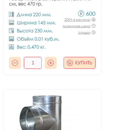
см, вес 470 гр.
600
Длина 220 мм.
200+ в наличии
Ширина 145 мм.
розничная цена
Высота 230 мм.
скидки
Объём 0.01 куб.м.
Вес: 0.470 кг.
КУПИТЬ