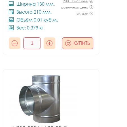
200+ в наличии
Ширина 130 мм.
розничная цена
Высота 210 мм.
скидки
Объём 0.01 куб.м.
Вес: 0.379 кг.
КУПИТЬ