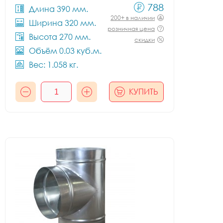
788
Длина 390 мм.
200+ в наличии
Ширина 320 мм.
розничная цена
Высота 270 мм.
скидки
Объём 0.03 куб.м.
Вес: 1.058 кг.
КУПИТЬ