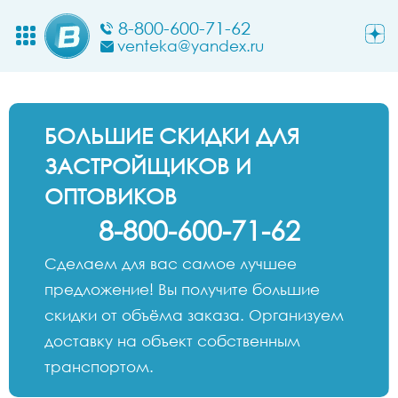
8-800-600-71-62
venteka@yandex.ru
БОЛЬШИЕ СКИДКИ ДЛЯ
ЗАСТРОЙЩИКОВ И
ОПТОВИКОВ
8-800-600-71-62
Сделаем для вас самое лучшее
предложение! Вы получите большие
скидки от объёма заказа. Организуем
доставку на объект собственным
транспортом.