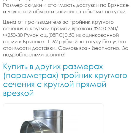
Размер скидки и стоимость достувки по Брянске
и Брянской области зависит от объёма покупки.
Цена от производителя за тройник круглого
сечения с круглой прямой врезкой Ф400-350/
Ф250-30 Рулон оц.(08ПС)0.50 из оцинкованной
стали в Брянске: 1162 рублей за штуку без учёта
стоимости доставки. Самовывоз - бесплатно. За
подробностями звоните!
Купить в других размерах
(параметрах) тройник круглого
сечения с круглой прямой
врезкой