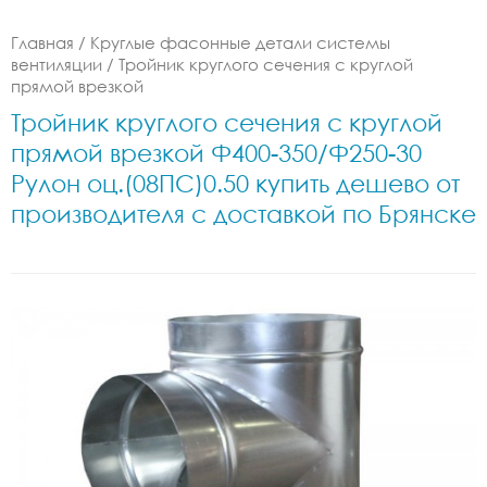
Главная
/
Круглые фасонные детали системы
вентиляции
/
Тройник круглого сечения с круглой
прямой врезкой
Тройник круглого сечения с круглой
прямой врезкой Ф400-350/Ф250-30
Рулон оц.(08ПС)0.50 купить дешево от
производителя с доставкой по Брянске