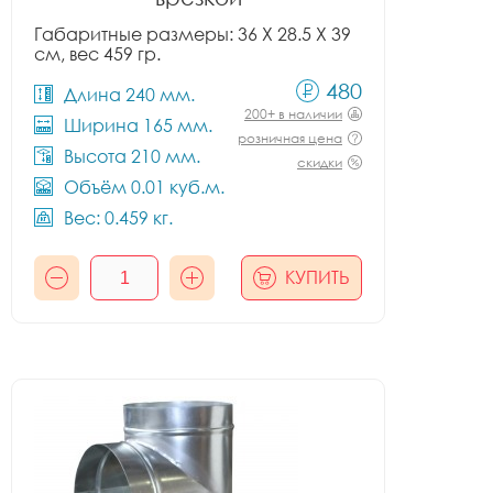
Габаритные размеры: 36 X 28.5 X 39
см, вес 459 гр.
480
Длина 240 мм.
200+ в наличии
Ширина 165 мм.
розничная цена
Высота 210 мм.
скидки
Объём 0.01 куб.м.
Вес: 0.459 кг.
КУПИТЬ