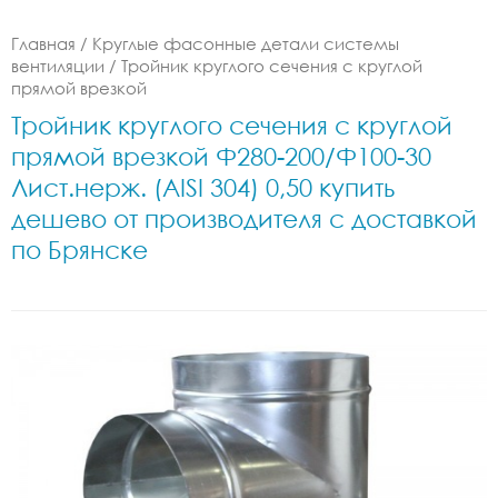
Главная
/
Круглые фасонные детали системы
вентиляции
/
Тройник круглого сечения с круглой
прямой врезкой
Тройник круглого сечения с круглой
прямой врезкой Ф280-200/Ф100-30
Лист.нерж. (AISI 304) 0,50 купить
дешево от производителя с доставкой
по Брянске