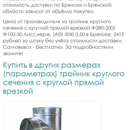
стоимость достувки по Брянске и Брянской
области зависит от объёма покупки.
Цена от производителя за тройник круглого
сечения с круглой прямой врезкой Ф280-200/
Ф100-30 Лист.нерж. (AISI 304) 0,50 в Брянске: 2415
рублей за штуку без учёта стоимости доставки.
Самовывоз - бесплатно. За подробностями
звоните!
Купить в других размерах
(параметрах) тройник круглого
сечения с круглой прямой
врезкой