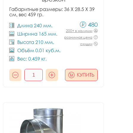
Габаритные размеры: 36 X 28.5 X 39
см, вес 459 гр.
480
Длина 240 мм.
200+ в наличии
Ширина 165 мм.
розничная цена
Высота 210 мм.
скидки
Объём 0.01 куб.м.
Вес: 0.459 кг.
КУПИТЬ