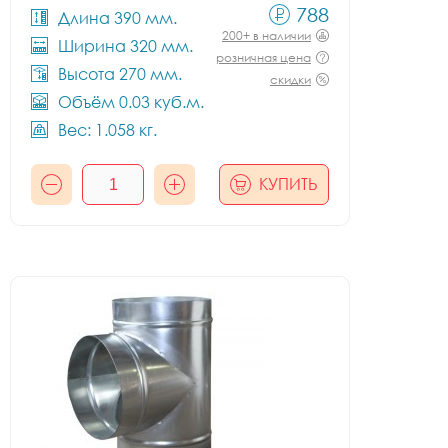
788
Длина 390 мм.
200+ в наличии
Ширина 320 мм.
розничная цена
Высота 270 мм.
скидки
Объём 0.03 куб.м.
Вес: 1.058 кг.
КУПИТЬ