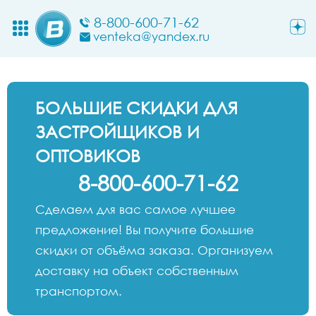
8-800-600-71-62
venteka@yandex.ru
БОЛЬШИЕ СКИДКИ ДЛЯ
ЗАСТРОЙЩИКОВ И
ОПТОВИКОВ
8-800-600-71-62
Сделаем для вас самое лучшее
предложение! Вы получите большие
скидки от объёма заказа. Организуем
доставку на объект собственным
транспортом.