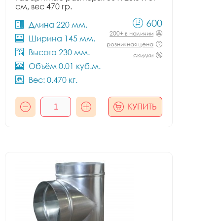
см, вес 470 гр.
600
Длина 220 мм.
200+ в наличии
Ширина 145 мм.
розничная цена
Высота 230 мм.
скидки
Объём 0.01 куб.м.
Вес: 0.470 кг.
КУПИТЬ