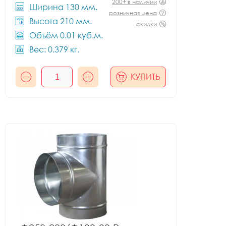
200+ в наличии
Ширина 130 мм.
розничная цена
Высота 210 мм.
скидки
Объём 0.01 куб.м.
Вес: 0.379 кг.
КУПИТЬ