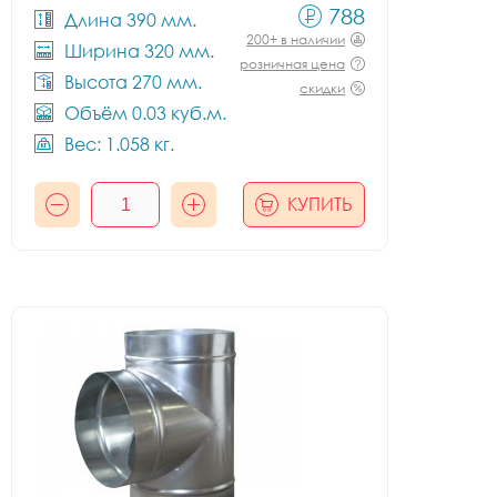
788
Длина 390 мм.
200+ в наличии
Ширина 320 мм.
розничная цена
Высота 270 мм.
скидки
Объём 0.03 куб.м.
Вес: 1.058 кг.
КУПИТЬ