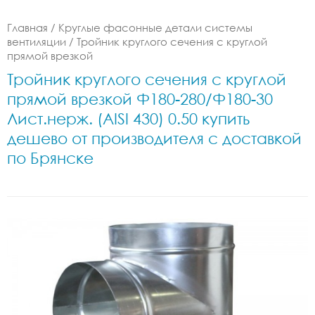
Главная
/
Круглые фасонные детали системы
вентиляции
/
Тройник круглого сечения с круглой
прямой врезкой
Тройник круглого сечения с круглой
прямой врезкой Ф180-280/Ф180-30
Лист.нерж. (AISI 430) 0.50 купить
дешево от производителя с доставкой
по Брянске