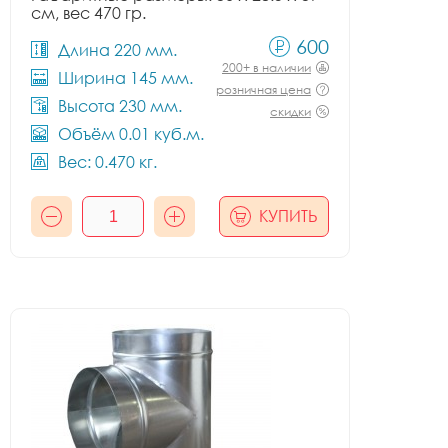
см, вес 470 гр.
600
Длина 220 мм.
200+ в наличии
Ширина 145 мм.
розничная цена
Высота 230 мм.
скидки
Объём 0.01 куб.м.
Вес: 0.470 кг.
КУПИТЬ