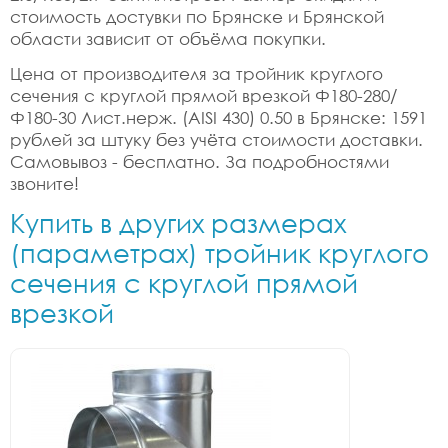
стоимость достувки по Брянске и Брянской
области зависит от объёма покупки.
Цена от производителя за тройник круглого
сечения с круглой прямой врезкой Ф180-280/
Ф180-30 Лист.нерж. (AISI 430) 0.50 в Брянске: 1591
рублей за штуку без учёта стоимости доставки.
Самовывоз - бесплатно. За подробностями
звоните!
Купить в других размерах
(параметрах) тройник круглого
сечения с круглой прямой
врезкой