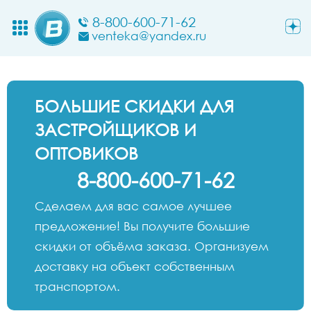
8-800-600-71-62
venteka@yandex.ru
БОЛЬШИЕ СКИДКИ ДЛЯ
ЗАСТРОЙЩИКОВ И
ОПТОВИКОВ
8-800-600-71-62
Сделаем для вас самое лучшее
предложение! Вы получите большие
скидки от объёма заказа. Организуем
доставку на объект собственным
транспортом.