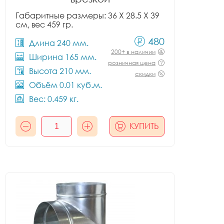
Габаритные размеры: 36 X 28.5 X 39
см, вес 459 гр.
480
Длина 240 мм.
200+ в наличии
Ширина 165 мм.
розничная цена
Высота 210 мм.
скидки
Объём 0.01 куб.м.
Вес: 0.459 кг.
КУПИТЬ