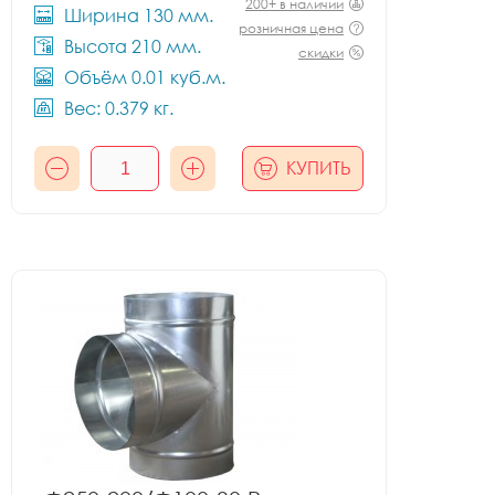
200+ в наличии
Ширина 130 мм.
розничная цена
Высота 210 мм.
скидки
Объём 0.01 куб.м.
Вес: 0.379 кг.
КУПИТЬ