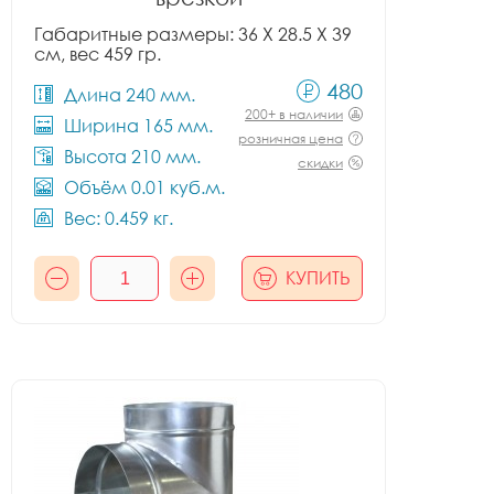
Габаритные размеры: 36 X 28.5 X 39
см, вес 459 гр.
480
Длина 240 мм.
200+ в наличии
Ширина 165 мм.
розничная цена
Высота 210 мм.
скидки
Объём 0.01 куб.м.
Вес: 0.459 кг.
КУПИТЬ