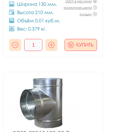
200+ в наличии
Ширина 130 мм.
розничная цена
Высота 210 мм.
скидки
Объём 0.01 куб.м.
Вес: 0.379 кг.
КУПИТЬ