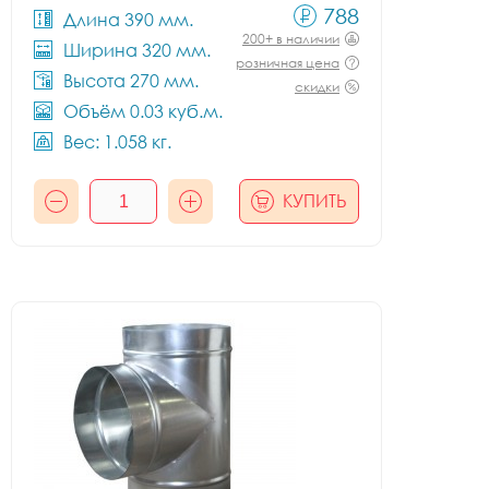
788
Длина 390 мм.
200+ в наличии
Ширина 320 мм.
розничная цена
Высота 270 мм.
скидки
Объём 0.03 куб.м.
Вес: 1.058 кг.
КУПИТЬ