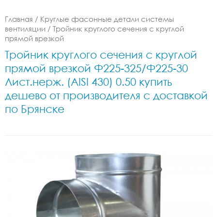
Главная
/
Круглые фасонные детали системы
вентиляции
/
Тройник круглого сечения с круглой
прямой врезкой
Тройник круглого сечения с круглой
прямой врезкой Ф225-325/Ф225-30
Лист.нерж. (AISI 430) 0.50 купить
дешево от производителя с доставкой
по Брянске