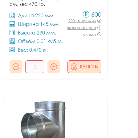
см, вес 470 гр.
600
Длина 220 мм.
200+ в наличии
Ширина 145 мм.
розничная цена
Высота 230 мм.
скидки
Объём 0.01 куб.м.
Вес: 0.470 кг.
КУПИТЬ