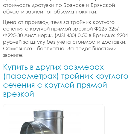
стоимость достувки по Брянске и Брянской
области зависит от объёма покупки.
Цена от производителя за тройник круглого
сечения с круглой прямой врезкой Ф225-325/
Ф225-30 Лист.нерж. (AISI 430) 0.50 в Брянске: 2204
рублей за штуку без учёта стоимости доставки.
Самовывоз - бесплатно. За подробностями
звоните!
Купить в других размерах
(параметрах) тройник круглого
сечения с круглой прямой
врезкой